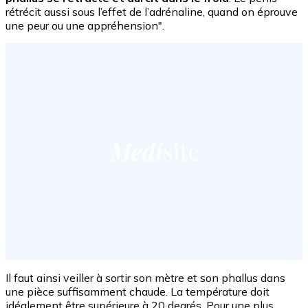
rétrécit aussi sous l’effet de l’adrénaline, quand on éprouve
une peur ou une appréhension".
Il faut ainsi veiller à sortir son mètre et son phallus dans
une pièce suffisamment chaude. La température doit
idéalement être supérieure à 20 degrés. Pour une plus