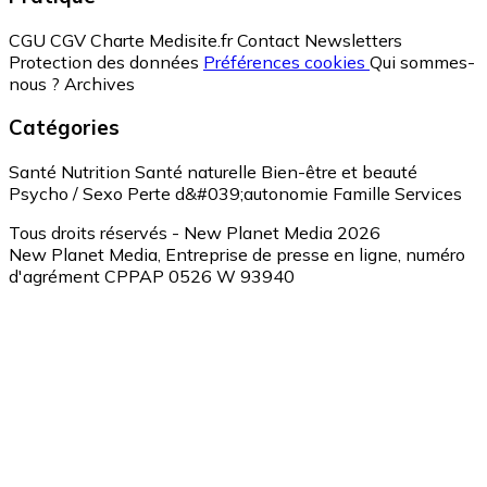
CGU
CGV
Charte Medisite.fr
Contact
Newsletters
Protection des données
Préférences cookies
Qui sommes-
nous ?
Archives
Catégories
Santé
Nutrition
Santé naturelle
Bien-être et beauté
Psycho / Sexo
Perte d&#039;autonomie
Famille
Services
Tous droits réservés - New Planet Media 2026
New Planet Media, Entreprise de presse en ligne, numéro
d'agrément CPPAP 0526 W 93940