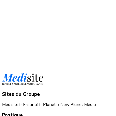
Sites du Groupe
Medisite.fr
E-santé.fr
Planet.fr
New Planet Media
Pratique