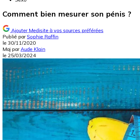
Comment bien mesurer son pénis ?
Ajouter Medisite à vos sources préférées
Publié par
Sophie Raffin
le
30/11/2020
Maj
par
Aude Klain
le
25/03/2024