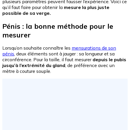
plusieurs paramètres peuvent fausser l’expérience. Voici ce
qu’il faut faire pour obtenir la
mesure la plus juste
possible de sa verge.
Pénis : la bonne méthode pour le
mesurer
Lorsqu’on souhaite connaître les
mensurations de son
pénis
, deux éléments sont à jauger : sa longueur et sa
circonférence. Pour la taille, il faut mesurer
depuis le pubis
jusqu’à l’extrémité du gland
, de préférence avec un
mètre à couture souple.