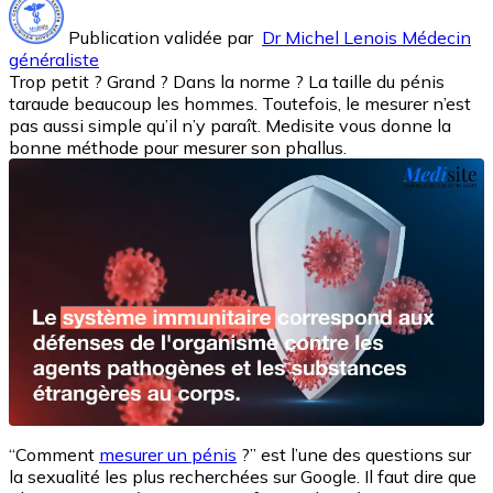
Publication validée par
Dr Michel Lenois Médecin
généraliste
Trop petit ? Grand ? Dans la norme ? La taille du pénis
taraude beaucoup les hommes. Toutefois, le mesurer n’est
pas aussi simple qu’il n’y paraît. Medisite vous donne la
bonne méthode pour mesurer son phallus.
“Comment
mesurer un pénis
?” est l’une des questions sur
la sexualité les plus recherchées sur Google. Il faut dire que