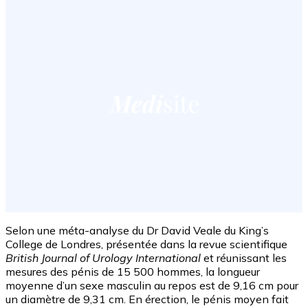
Selon une méta-analyse du Dr David Veale du King’s
College de Londres, présentée dans la revue scientifique
British Journal of Urology International
et réunissant les
mesures des pénis de 15 500 hommes, la longueur
moyenne d’un sexe masculin au repos est de 9,16 cm pour
un diamètre de 9,31 cm. En érection, le pénis moyen fait