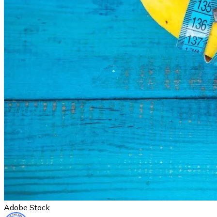
Adobe Stock