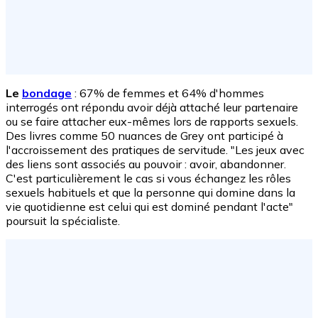
Le
bondage
: 67% de femmes et 64% d'hommes
interrogés ont répondu avoir déjà attaché leur partenaire
ou se faire attacher eux-mêmes lors de rapports sexuels.
Des livres comme 50 nuances de Grey ont participé à
l'accroissement des pratiques de servitude. "Les jeux avec
des liens sont associés au pouvoir : avoir, abandonner.
C'est particulièrement le cas si vous échangez les rôles
sexuels habituels et que la personne qui domine dans la
vie quotidienne est celui qui est dominé pendant l'acte"
poursuit la spécialiste.