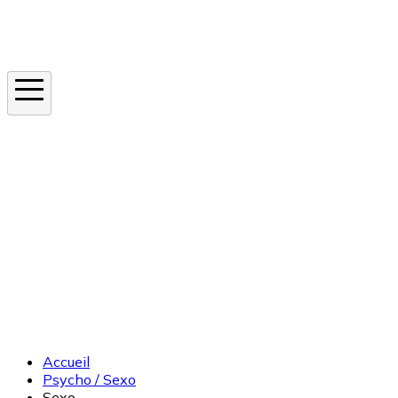
Instagram
En ce moment
Canicule
Cancer de la peau
Apnée du sommeil
Moustique tigre
Accueil
Psycho / Sexo
Sexo