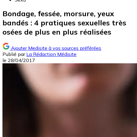
Bondage, fessée, morsure, yeux
bandés : 4 pratiques sexuelles très
osées de plus en plus réalisées
Ajouter Medisite à vos sources préférées
Publié par
La Rédaction Médisite
le
28/04/2017