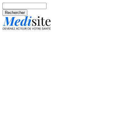
Aller au contenu principal
Rechercher