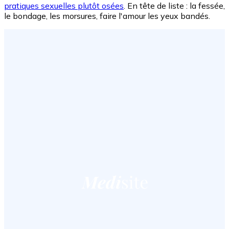
pratiques sexuelles plutôt osées
. En tête de liste : la fessée,
le bondage, les morsures, faire l'amour les yeux bandés.