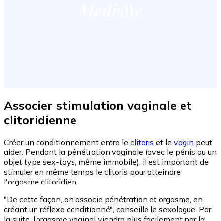
Associer stimulation vaginale et
clitoridienne
Créer un conditionnement entre le
clitoris
et le
vagin
peut
aider. Pendant la pénétration vaginale (avec le pénis ou un
objet type sex-toys, même immobile), il est important de
stimuler en même temps le clitoris pour atteindre
l'orgasme clitoridien.
"De cette façon, on associe pénétration et orgasme, en
créant un réflexe conditionné", conseille le sexologue. Par
la suite, l’orgasme vaginal viendra plus facilement par la