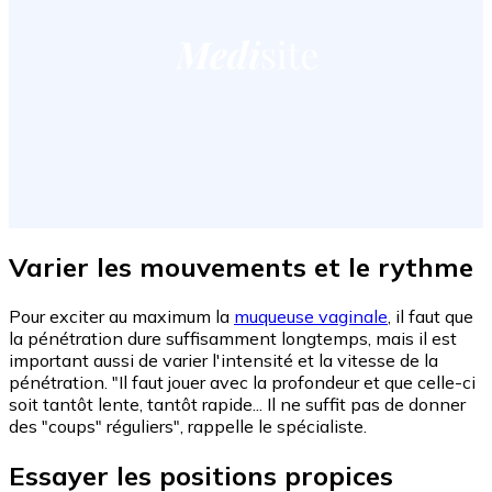
Varier les mouvements et le rythme
Pour exciter au maximum la
muqueuse vaginale
, il faut que
la pénétration dure suffisamment longtemps, mais il est
important aussi de varier l'intensité et la vitesse de la
pénétration. "Il faut jouer avec la profondeur et que celle-ci
soit tantôt lente, tantôt rapide... Il ne suffit pas de donner
des "coups" réguliers", rappelle le spécialiste.
Essayer les positions propices