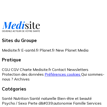
Sites du Groupe
Medisite.fr
E-santé.fr
Planet.fr
New Planet Media
Pratique
CGU
CGV
Charte Medisite.fr
Contact
Newsletters
Protection des données
Préférences cookies
Qui sommes-
nous ?
Archives
Catégories
Santé
Nutrition
Santé naturelle
Bien-être et beauté
Psycho / Sexo
Perte d&#039;autonomie
Famille
Services