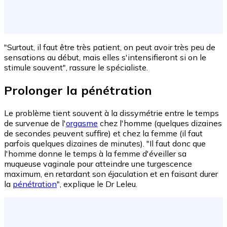
"Surtout, il faut être très patient, on peut avoir très peu de
sensations au début, mais elles s'intensifieront si on le
stimule souvent", rassure le spécialiste.
Prolonger la pénétration
Le problème tient souvent à la dissymétrie entre le temps
de survenue de l'
orgasme
chez l'homme (quelques dizaines
de secondes peuvent suffire) et chez la femme (il faut
parfois quelques dizaines de minutes). "Il faut donc que
l'homme donne le temps à la femme d'éveiller sa
muqueuse vaginale pour atteindre une turgescence
maximum, en retardant son éjaculation et en faisant durer
la
pénétration
", explique le Dr Leleu.