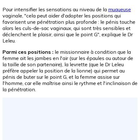
Pour intensifier les sensations au niveau de la
muqueuse
vaginale, "cela peut aider d'adopter les positions qui
favorisent une pénétration plus profonde : le pénis touche
alors les culs-de-sac vaginaux, qui sont très sensibles et
déclenchent le plaisir, ainsi que le point G", explique le Dr
Leleu.
Parmi ces positions :
le missionnaire à condition que la
femme ait les jambes en l'air (sur les épaules ou autour de
la taille de son partenaire), la levrette (que le Dr Leleu
préfère appeler la position de la lionne) qui permet au
pénis de buter sur le point G, et la femme assise sur
l'homme, car elle maîtrise ainsi le rythme et l'inclinaison de
la pénétration.