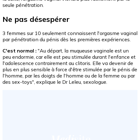
seule pénétration.
Ne pas désespérer
3 femmes sur 10 seulement connaissent l'orgasme vaginal
par pénétration du pénis dès les premières expériences.
C'est normal :
"Au départ, la muqueuse vaginale est un
peu endormie, car elle est peu stimulée durant l'enfance et
l'adolescence contrairement au clitoris. Elle va devenir de
plus en plus sensible à force d'être stimulée par le pénis de
l'homme, par les doigts de l'homme ou de la femme ou par
des sex-toys", explique le Dr Leleu, sexologue.