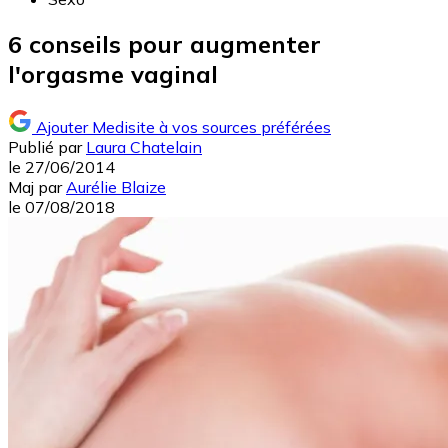
6 conseils pour augmenter
l'orgasme vaginal
Ajouter Medisite à vos sources préférées
Publié par
Laura Chatelain
le
27/06/2014
Maj
par
Aurélie Blaize
le
07/08/2018