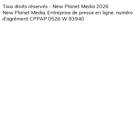
Tous droits réservés - New Planet Media 2026
New Planet Media, Entreprise de presse en ligne, numéro
d'agrément CPPAP 0526 W 93940