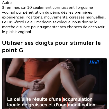
Autre
3 femmes sur 10 seulement connaissent l'orgasme
vaginal par pénétration du pénis dès les premières
expériences. Positions, mouvements, caresses manuelles...
Le Dr Gérard Leleu, médecin sexologue, nous donne la
marche à suivre pour augmenter ses chances de découvrir
le plaisir vaginal.
Utiliser ses doigts pour stimuler le
point G