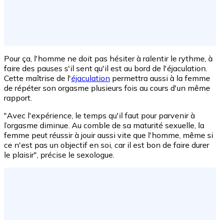
Pour ça, l'homme ne doit pas hésiter à ralentir le rythme, à
faire des pauses s'il sent qu'il est au bord de l'éjaculation.
Cette maîtrise de l'
éjaculation
permettra aussi à la femme
de répéter son orgasme plusieurs fois au cours d'un même
rapport.
"Avec l'expérience, le temps qu'il faut pour parvenir à
l’orgasme diminue. Au comble de sa maturité sexuelle, la
femme peut réussir à jouir aussi vite que l'homme, même si
ce n'est pas un objectif en soi, car il est bon de faire durer
le plaisir", précise le sexologue.