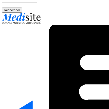
Aller au contenu principal
Rechercher