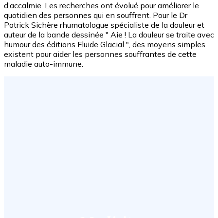
d’accalmie. Les recherches ont évolué pour améliorer le
quotidien des personnes qui en souffrent. Pour le Dr
Patrick Sichère rhumatologue spécialiste de la douleur et
auteur de la bande dessinée " Aie ! La douleur se traite avec
humour des éditions Fluide Glacial ", des moyens simples
existent pour aider les personnes souffrantes de cette
maladie auto-immune.