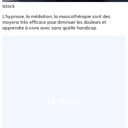
Istock
L’hypnose, la médiation, la musicothérapie sont des
moyens très efficace pour diminuer les douleurs et
apprendre à vivre avec sans qu’elle handicap.