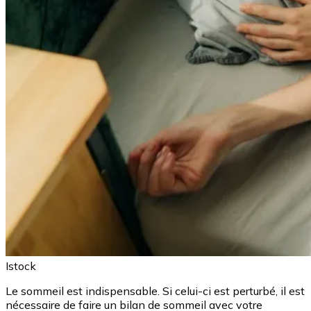
Istock
Le sommeil est indispensable. Si celui-ci est perturbé, il est
nécessaire de faire un bilan de sommeil avec votre