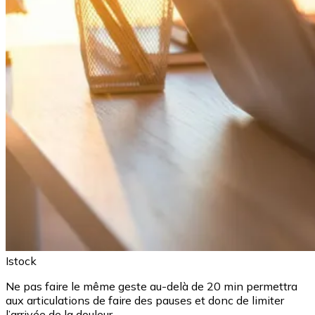
Istock
Ne pas faire le même geste au-delà de 20 min permettra
aux articulations de faire des pauses et donc de limiter
l’arrivée de la douleur.