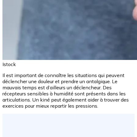
Istock
Il est important de connaître les situations qui peuvent
déclencher une douleur et prendre un antalgique. Le
mauvais temps est d’ailleurs un déclencheur. Des
récepteurs sensibles à humidité sont présents dans les
articulations. Un kiné peut également aider à trouver des
exercices pour mieux repartir les pressions.