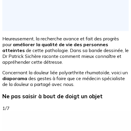
Heureusement, la recherche avance et fait des progrès
pour
améliorer la qualité de vie des personnes
atteintes
de cette pathologie. D
ans sa bande dessinée, le
Dr Patrick Sichère raconte comment mieux connaître et
appréhender cette détresse.
Concernant la douleur liée polyarthrite rhumatoïde, voici un
diaporama
des gestes à faire que ce médecin spécialiste
de la douleur a partagé avec nous.
Ne pas saisir à bout de doigt un objet
1/7