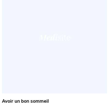
Avoir un bon sommeil