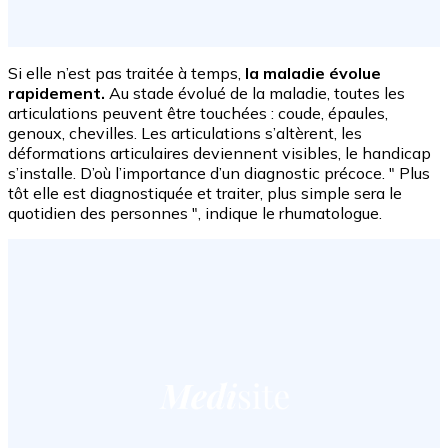
Si elle n’est pas traitée à temps,
la maladie évolue
rapidement.
Au stade évolué de la maladie, toutes les
articulations peuvent être touchées : coude, épaules,
genoux, chevilles. Les articulations s’altèrent, les
déformations articulaires deviennent visibles, le handicap
s’installe. D’où l’importance d’un diagnostic précoce. " Plus
tôt elle est diagnostiquée et traiter, plus simple sera le
quotidien des personnes ", indique le rhumatologue.