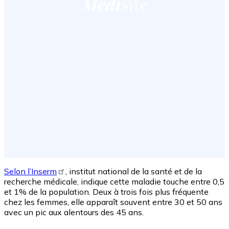
Selon l’Inserm
, institut national de la santé et de la
recherche médicale, indique cette maladie touche entre 0,5
et 1% de la population. Deux à trois fois plus fréquente
chez les femmes, elle apparaît souvent entre 30 et 50 ans
avec un pic aux alentours des 45 ans.