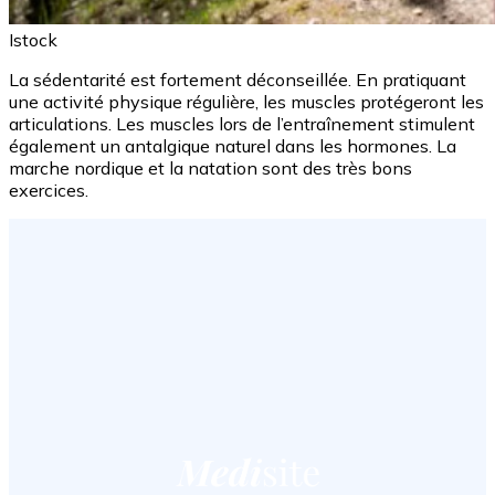
Istock
La sédentarité est fortement déconseillée. En pratiquant
une activité physique régulière, les muscles protégeront les
articulations. Les muscles lors de l’entraînement stimulent
également un antalgique naturel dans les hormones. La
marche nordique et la natation sont des très bons
exercices.