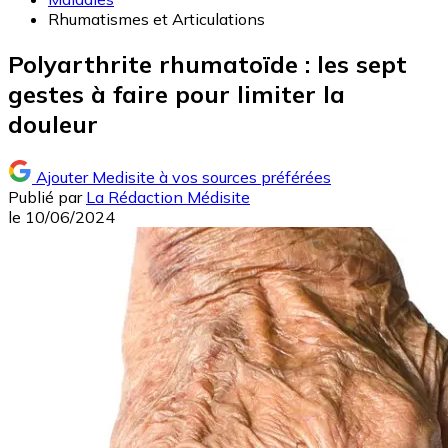
Rhumatismes et Articulations
Polyarthrite rhumatoïde : les sept
gestes à faire pour limiter la
douleur
Ajouter Medisite à vos sources préférées
Publié par
La Rédaction Médisite
le
10/06/2024