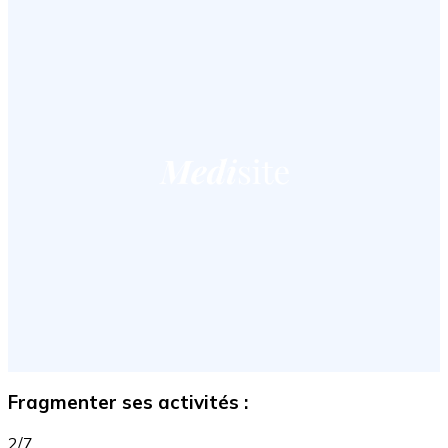
Fragmenter ses activités :
2/7