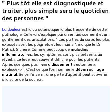
" Plus tôt elle est diagnostiquée et
traiter, plus simple sera le quotidien
des personnes "
La douleur
est la caractéristique la plus fréquente de cette
pathologie. Celle-ci s’explique par un enraidissement et un
gonflement des articulations. " Les parties du corps les plus
exposés sont les poignets et les mains ", indique le Dr
Patrick Sichère. Comme beaucoup de
maladies
inflammatoires
, les symptômes sont plus présents au
réveil. « Le lever est souvent difficile pour les patients.
Après quelques pas,
l’enraidissement
s’estompe »,
explique-t-il. C’est ce que l’on nomme le
déverrouillage
matinal
. Selon l’inserm, une perte d’appétit peut subvenir
à la suite de la douleur.