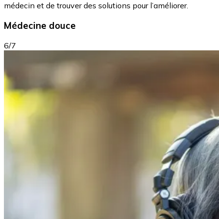
médecin et de trouver des solutions pour l’améliorer.
Médecine douce
6/7