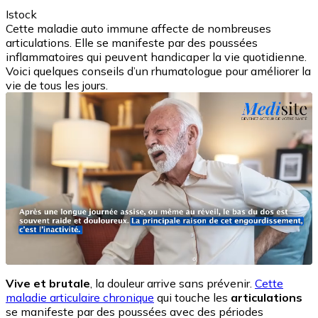
Istock
Cette maladie auto immune affecte de nombreuses
articulations. Elle se manifeste par des poussées
inflammatoires qui peuvent handicaper la vie quotidienne.
Voici quelques conseils d’un rhumatologue pour améliorer la
vie de tous les jours.
Vive et brutale
, la douleur arrive sans prévenir.
Cette
maladie articulaire chronique
qui touche les
articulations
se manifeste par des poussées avec des périodes