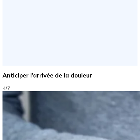
Anticiper l’arrivée de la douleur
4/7