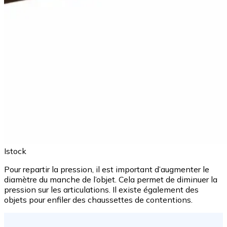
Istock
Pour repartir la pression, il est important d’augmenter le
diamètre du manche de l’objet. Cela permet de diminuer la
pression sur les articulations. Il existe également des
objets pour enfiler des chaussettes de contentions.