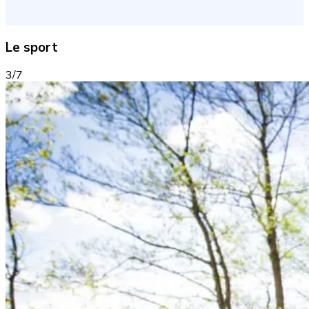
Le sport
3/7