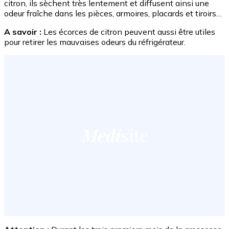
citron, ils sèchent très lentement et diffusent ainsi une
odeur fraîche dans les pièces, armoires, placards et tiroirs…
A savoir :
Les écorces de citron peuvent aussi être utiles
pour retirer les mauvaises odeurs du réfrigérateur.