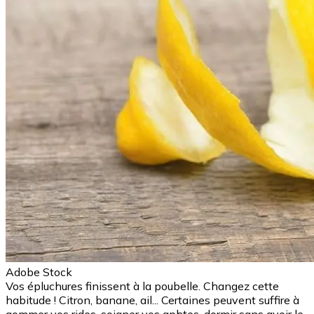
Adobe Stock
Vos épluchures finissent à la poubelle. Changez cette
habitude ! Citron, banane, ail... Certaines peuvent suffire à