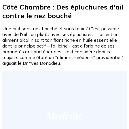
Côté Chambre : Des épluchures d'ail
contre le nez bouché
Une nuit sans nez bouché et sans toux ? C'est possible
avec de l'ail... ou plutôt avec ses épluchures. "L’ail est un
aliment alcalinisant tonifiant riche en huile essentielle
dont le principe actif – l’allicine – est à l’origine de ses
propriétés antibactériennes. Il est considéré depuis
toujours comme étant un "aliment-médecin" providentiel"
arguait le Dr Yves Donadieu.