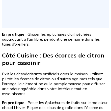
En pratique :
Glisser les épluchures d’ail, séchées
auparavant à l’air libre, pendant une semaine dans les
taies d’oreillers.
Côté Cuisine : Des écorces de citron
pour assainir
Exit les désodorisants artificiels dans la maison. Utilisez
plutôt les écorces de citron ou d’autres agrumes tels que
l'orange, la clémentine ou le pamplemousse pour diffuser
une odeur agréable dans votre intérieur, tout en
assainissant.
En pratique :
Poser les épluchures de fruits sur le radiateur
chaud l'hiver. Piquer des clous de girofle dans l'écorce du