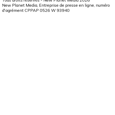
New Planet Media, Entreprise de presse en ligne, numéro
d'agrément CPPAP 0526 W 93940