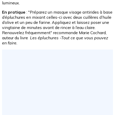
lumineux.
En pratique
: "Préparez un masque visage antirides à base
d’épluchures en mixant celles-ci avec deux cuillères d’huile
d’olive et un peu de farine. Appliquez et laissez poser une
vingtaine de minutes avant de rincer à l’eau claire.
Renouvelez fréquemment" recommande Marie Cochard,
auteur du livre
Les épluchures -Tout ce que vous pouvez
en faire.