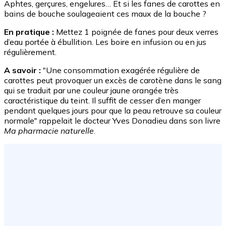
Aphtes, gerçures, engelures… Et si les fanes de carottes en
bains de bouche soulageaient ces maux de la bouche ?
En pratique :
Mettez 1 poignée de fanes pour deux verres
d’eau portée à ébullition. Les boire en infusion ou en jus
régulièrement.
A savoir :
"Une consommation exagérée régulière de
carottes peut provoquer un excès de carotène dans le sang
qui se traduit par une couleur jaune orangée très
caractéristique du teint. Il suffit de cesser d’en manger
pendant quelques jours pour que la peau retrouve sa couleur
normale" rappelait le docteur Yves Donadieu dans son livre
Ma pharmacie naturelle
.