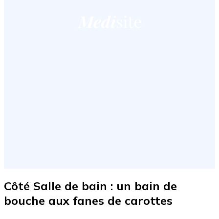
Côté Salle de bain : un bain de
bouche aux fanes de carottes