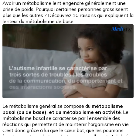
Avoir un métabolisme lent engendre généralement une
prise de poids. Pourquoi certaines personnes grossissent
plus que les autres ? Découvrez 10 raisons qui expliquent la
lenteur du métabolisme de base.
Le métabolisme général se compose du
métabolisme
basal (ou de base), et du métabolisme en activité
. Le
métabolisme basal se caractérise par l'ensemble des
réactions qui permettent de maintenir l'organisme en vie.
C’est donc grâce à lui que le cœur bat, que les poumons