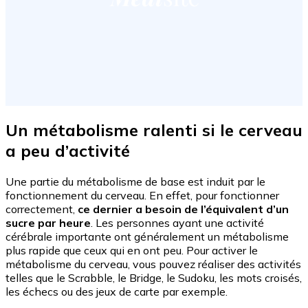
Un métabolisme ralenti si le cerveau
a peu d’activité
Une partie du métabolisme de base est induit par le
fonctionnement du cerveau. En effet, pour fonctionner
correctement,
ce dernier a besoin de l’équivalent d’un
sucre par heure
. Les personnes ayant une activité
cérébrale importante ont généralement un métabolisme
plus rapide que ceux qui en ont peu. Pour activer le
métabolisme du cerveau, vous pouvez réaliser des activités
telles que le Scrabble, le Bridge, le Sudoku, les mots croisés,
les échecs ou des jeux de carte par exemple.