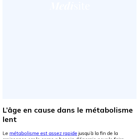
L’âge en cause dans le métabolisme
lent
Le
métabolisme est assez rapide
jusqu’à la fin de la