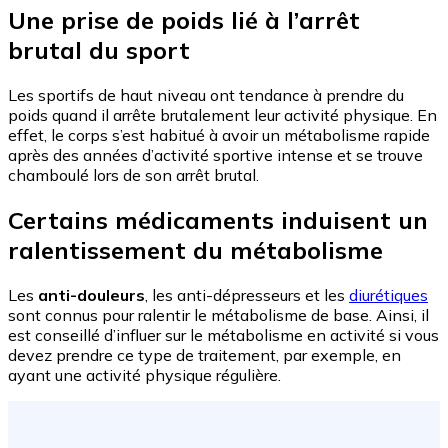
Une prise de poids lié à l’arrêt
brutal du sport
Les sportifs de haut niveau ont tendance à prendre du
poids quand il arrête brutalement leur activité physique. En
effet, le corps s’est habitué à avoir un métabolisme rapide
après des années d’activité sportive intense et se trouve
chamboulé lors de son arrêt brutal.
Certains médicaments induisent un
ralentissement du métabolisme
Les
anti-douleurs
, les anti-dépresseurs et les
diurétiques
sont connus pour ralentir le métabolisme de base. Ainsi, il
est conseillé d’influer sur le métabolisme en activité si vous
devez prendre ce type de traitement, par exemple, en
ayant une activité physique régulière.