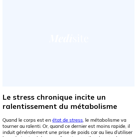
Le stress chronique incite un
ralentissement du métabolisme
Quand le corps est en
état de stress
, le métabolisme va
tourner au ralenti. Or, quand ce dernier est moins rapide, il
induit généralement une prise de poids car au lieu d’utiliser