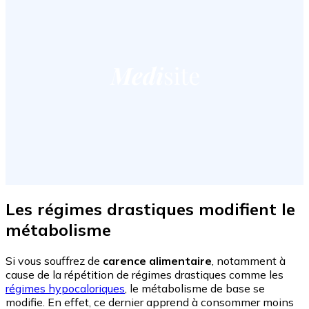
Les régimes drastiques modifient le
métabolisme
Si vous souffrez de
carence alimentaire
, notamment à
cause de la répétition de régimes drastiques comme les
régimes hypocaloriques
, le métabolisme de base se
modifie. En effet, ce dernier apprend à consommer moins