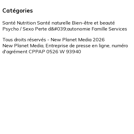
Catégories
Santé
Nutrition
Santé naturelle
Bien-être et beauté
Psycho / Sexo
Perte d&#039;autonomie
Famille
Services
Tous droits réservés - New Planet Media 2026
New Planet Media, Entreprise de presse en ligne, numéro
d'agrément CPPAP 0526 W 93940