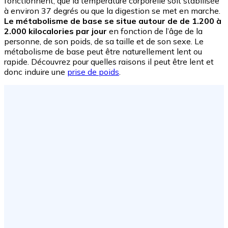
fonctionnent, que la température corporelle soit stabilisée
à environ 37 degrés ou que la digestion se met en marche.
Le métabolisme de base se situe autour de de 1.200 à
2.000 kilocalories par jour
en fonction de l’âge de la
personne, de son poids, de sa taille et de son sexe. Le
métabolisme de base peut être naturellement lent ou
rapide. Découvrez pour quelles raisons il peut être lent et
donc induire une
prise de poids
.