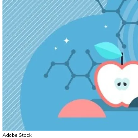
Adobe Stock