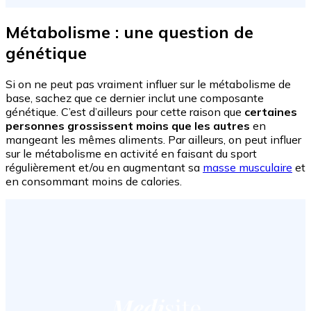
Métabolisme : une question de
génétique
Si on ne peut pas vraiment influer sur le métabolisme de
base, sachez que ce dernier inclut une composante
génétique. C’est d’ailleurs pour cette raison que
certaines
personnes grossissent moins que les autres
en
mangeant les mêmes aliments. Par ailleurs, on peut influer
sur le métabolisme en activité en faisant du sport
régulièrement et/ou en augmentant sa
masse musculaire
et
en consommant moins de calories.