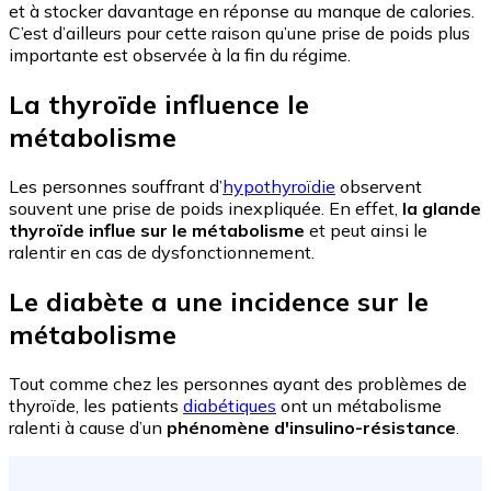
et à stocker davantage en réponse au manque de calories.
C’est d’ailleurs pour cette raison qu’une prise de poids plus
importante est observée à la fin du régime.
La thyroïde influence le
métabolisme
Les personnes souffrant d’
hypothyroïdie
observent
souvent une prise de poids inexpliquée. En effet,
la glande
thyroïde influe sur le métabolisme
et peut ainsi le
ralentir en cas de dysfonctionnement.
Le diabète a une incidence sur le
métabolisme
Tout comme chez les personnes ayant des problèmes de
thyroïde, les patients
diabétiques
ont un métabolisme
ralenti à cause d’un
phénomène d'insulino-résistance
.