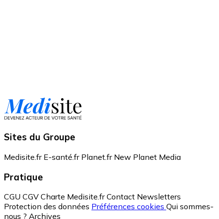
Sites du Groupe
Medisite.fr
E-santé.fr
Planet.fr
New Planet Media
Pratique
CGU
CGV
Charte Medisite.fr
Contact
Newsletters
Protection des données
Préférences cookies
Qui sommes-
nous ?
Archives