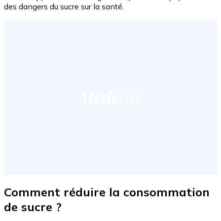
des dangers du sucre sur la santé.
Comment réduire la consommation
de sucre ?