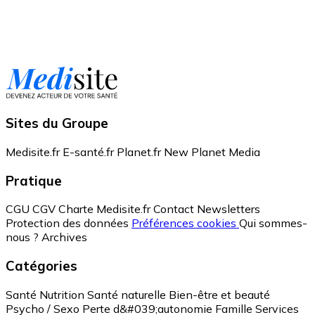
Sites du Groupe
Medisite.fr
E-santé.fr
Planet.fr
New Planet Media
Pratique
CGU
CGV
Charte Medisite.fr
Contact
Newsletters
Protection des données
Préférences cookies
Qui sommes-
nous ?
Archives
Catégories
Santé
Nutrition
Santé naturelle
Bien-être et beauté
Psycho / Sexo
Perte d&#039;autonomie
Famille
Services