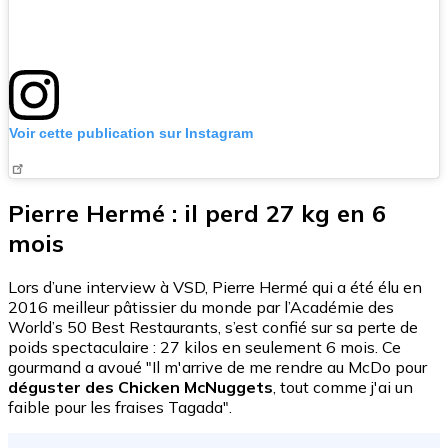
Voir cette publication sur Instagram
Pierre Hermé : il perd 27 kg en 6
mois
Lors d’une interview à VSD, Pierre Hermé qui a été élu en
2016 meilleur pâtissier du monde par l’Académie des
World’s 50 Best Restaurants, s’est confié sur sa perte de
poids spectaculaire : 27 kilos en seulement 6 mois. Ce
gourmand a avoué "Il m'arrive de me rendre au McDo pour
déguster des Chicken McNuggets
, tout comme j'ai un
faible pour les fraises Tagada".