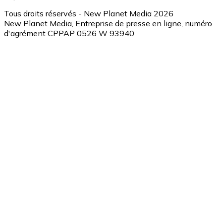
Tous droits réservés - New Planet Media 2026
New Planet Media, Entreprise de presse en ligne, numéro
d'agrément CPPAP 0526 W 93940