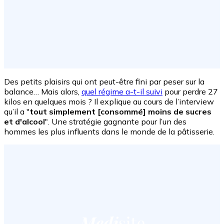
Des petits plaisirs qui ont peut-être fini par peser sur la
balance… Mais alors,
quel régime a-t-il suivi
pour perdre 27
kilos en quelques mois ? Il explique au cours de l’interview
qu’il a "
tout simplement [consommé] moins de sucres
et d'alcool
". Une stratégie gagnante pour l’un des
hommes les plus influents dans le monde de la pâtisserie.