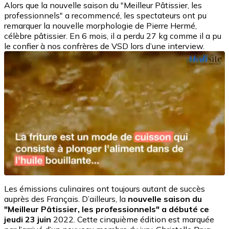
Alors que la nouvelle saison du "Meilleur Pâtissier, les
professionnels" a recommencé, les spectateurs ont pu
remarquer la nouvelle morphologie de Pierre Hermé,
célèbre pâtissier. En 6 mois, il a perdu 27 kg comme il a pu
le confier à nos confrères de VSD lors d’une interview.
Les émissions culinaires ont toujours autant de succès
auprès des Français. D’ailleurs, la
nouvelle saison du
"Meilleur Pâtissier, les professionnels" a débuté ce
jeudi 23 juin
2022. Cette cinquième édition est marquée