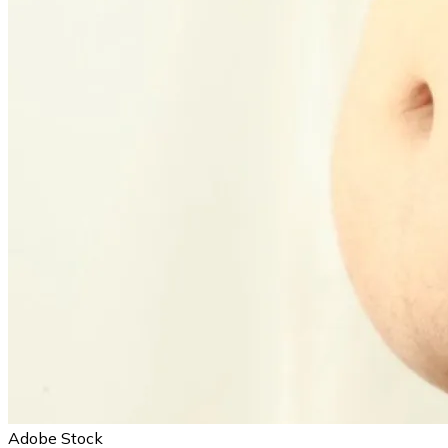
Adobe Stock