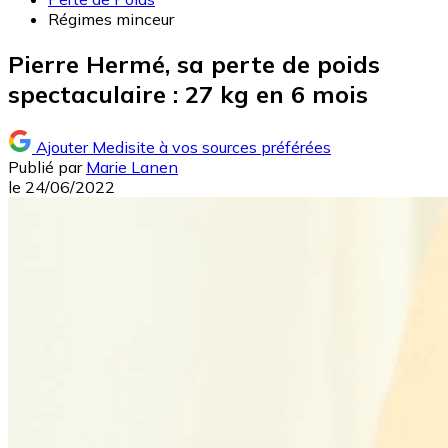
Régimes minceur
Pierre Hermé, sa perte de poids
spectaculaire : 27 kg en 6 mois
Ajouter Medisite à vos sources préférées
Publié par
Marie Lanen
le
24/06/2022