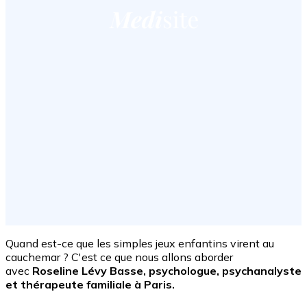
Quand est-ce que les simples jeux enfantins virent au
cauchemar ? C'est ce que nous allons aborder
avec
Roseline Lévy Basse, psychologue, psychanalyste
et thérapeute familiale à Paris.