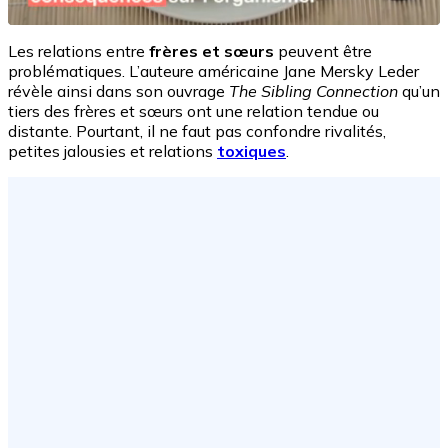
Les relations entre
frères et sœurs
peuvent être
problématiques. L’auteure américaine Jane Mersky Leder
révèle ainsi dans son ouvrage
The Sibling Connection
qu’un
tiers des frères et sœurs ont une relation tendue ou
distante. Pourtant, il ne faut pas confondre rivalités,
petites jalousies et relations
toxiques
.