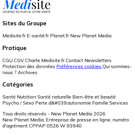
Sites du Groupe
Medisite.fr
E-santé.fr
Planet.fr
New Planet Media
Pratique
CGU
CGV
Charte Medisite.fr
Contact
Newsletters
Protection des données
Préférences cookies
Qui sommes-
nous ?
Archives
Catégories
Santé
Nutrition
Santé naturelle
Bien-être et beauté
Psycho / Sexo
Perte d&#039;autonomie
Famille
Services
Tous droits réservés - New Planet Media 2026
New Planet Media, Entreprise de presse en ligne, numéro
d'agrément CPPAP 0526 W 93940