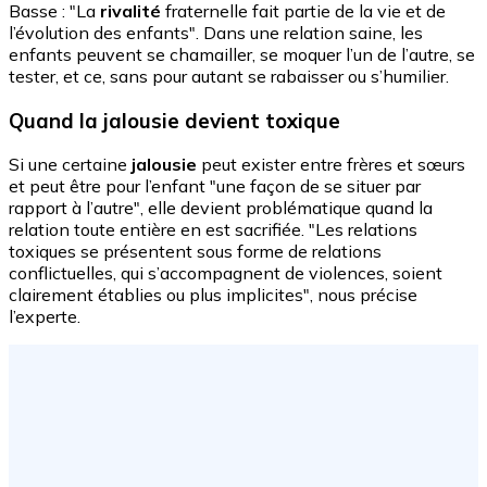
Basse : "La
rivalité
fraternelle fait partie de la vie et de
l’évolution des enfants". Dans une relation saine, les
enfants peuvent se chamailler, se moquer l’un de l’autre, se
tester, et ce, sans pour autant se rabaisser ou s’humilier.
Quand la jalousie devient toxique
Si une certaine
jalousie
peut exister entre frères et sœurs
et peut être pour l’enfant "une façon de se situer par
rapport à l’autre", elle devient problématique quand la
relation toute entière en est sacrifiée. "Les relations
toxiques se présentent sous forme de relations
conflictuelles, qui s’accompagnent de violences, soient
clairement établies ou plus implicites", nous précise
l’experte.