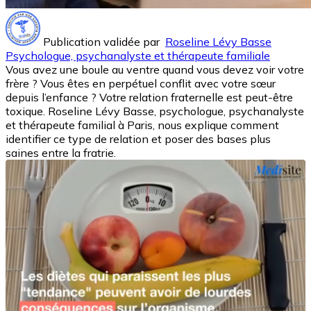
Publication validée par
Roseline Lévy Basse
Psychologue, psychanalyste et thérapeute familiale
Vous avez une boule au ventre quand vous devez voir votre
frère ? Vous êtes en perpétuel conflit avec votre sœur
depuis l’enfance ? Votre relation fraternelle est peut-être
toxique. Roseline Lévy Basse, psychologue, psychanalyste
et thérapeute familial à Paris, nous explique comment
identifier ce type de relation et poser des bases plus
saines entre la fratrie.