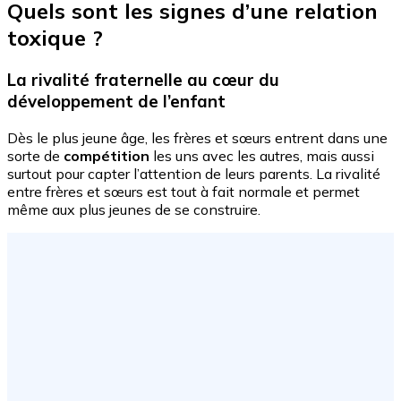
Quels sont les signes d’une relation
toxique ?
La rivalité fraternelle au cœur du
développement de l’enfant
Dès le plus jeune âge, les frères et sœurs entrent dans une
sorte de
compétition
les uns avec les autres, mais aussi
surtout pour capter l’attention de leurs parents. La rivalité
entre frères et sœurs est tout à fait normale et permet
même aux plus jeunes de se construire.