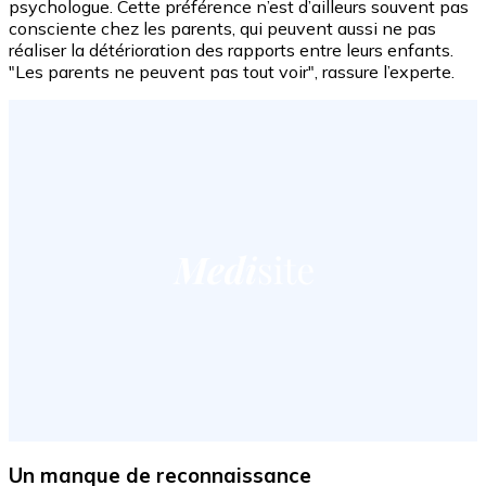
psychologue. Cette préférence n’est d’ailleurs souvent pas
consciente chez les parents, qui peuvent aussi ne pas
réaliser la détérioration des rapports entre leurs enfants.
"Les parents ne peuvent pas tout voir", rassure l’experte.
Un manque de reconnaissance