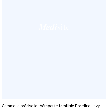
Comme le précise la thérapeute familiale Roseline Levy