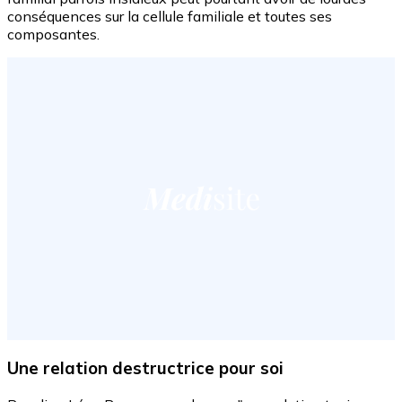
conséquences sur la cellule familiale et toutes ses
composantes.
Une relation destructrice pour soi