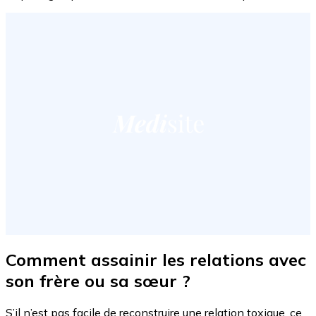
Comment assainir les relations avec
son frère ou sa sœur ?
S’il n’est pas facile de reconstruire une relation toxique, ce