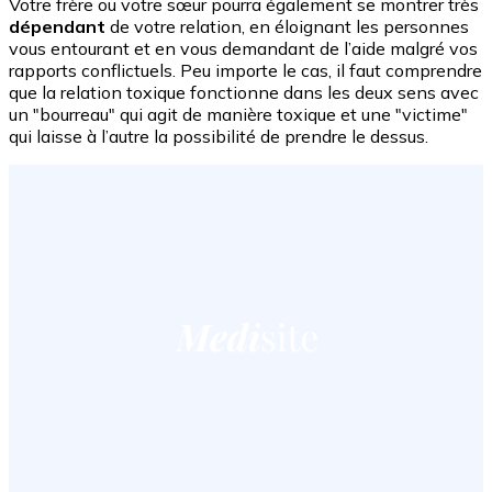
Votre frère ou votre sœur pourra également se montrer très
dépendant
de votre relation, en éloignant les personnes
vous entourant et en vous demandant de l’aide malgré vos
rapports conflictuels. Peu importe le cas, il faut comprendre
que la relation toxique fonctionne dans les deux sens avec
un "bourreau" qui agit de manière toxique et une "victime"
qui laisse à l’autre la possibilité de prendre le dessus.