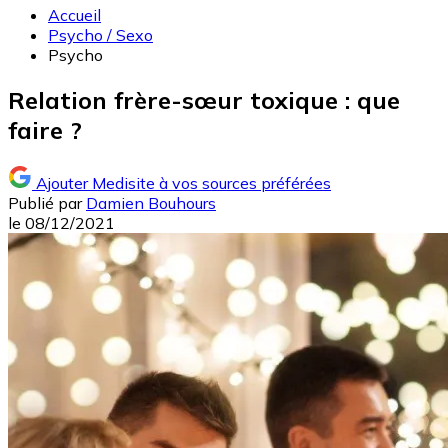
Accueil
Psycho / Sexo
Psycho
Relation frère-sœur toxique : que
faire ?
Ajouter Medisite à vos sources préférées
Publié par
Damien Bouhours
le
08/12/2021