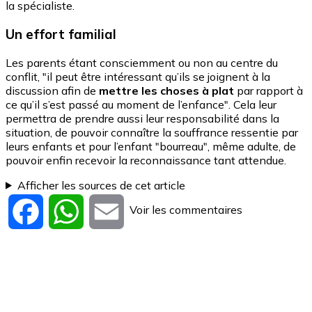
la spécialiste.
Un effort familial
Les parents étant consciemment ou non au centre du
conflit, "il peut être intéressant qu’ils se joignent à la
discussion afin de
mettre les choses à plat
par rapport à
ce qu’il s’est passé au moment de l’enfance". Cela leur
permettra de prendre aussi leur responsabilité dans la
situation, de pouvoir connaître la souffrance ressentie par
leurs enfants et pour l’enfant "bourreau", même adulte, de
pouvoir enfin recevoir la reconnaissance tant attendue.
Afficher les sources de cet article
Voir les commentaires
Facebook
WhatsApp
Email