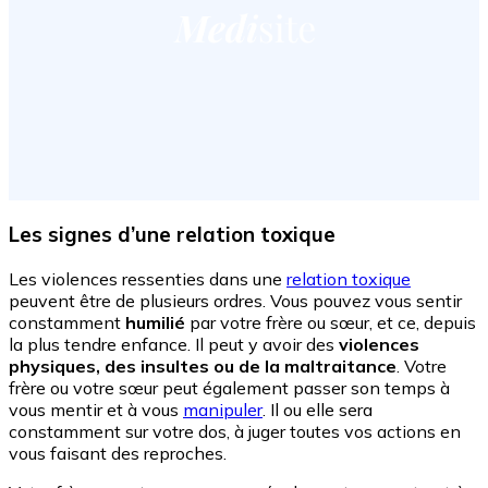
Les signes d’une relation toxique
Les violences ressenties dans une
relation toxique
peuvent être de plusieurs ordres. Vous pouvez vous sentir
constamment
humilié
par votre frère ou sœur, et ce, depuis
la plus tendre enfance. Il peut y avoir des
violences
physiques, des insultes ou de la maltraitance
. Votre
frère ou votre sœur peut également passer son temps à
vous mentir et à vous
manipuler
. Il ou elle sera
constamment sur votre dos, à juger toutes vos actions en
vous faisant des reproches.