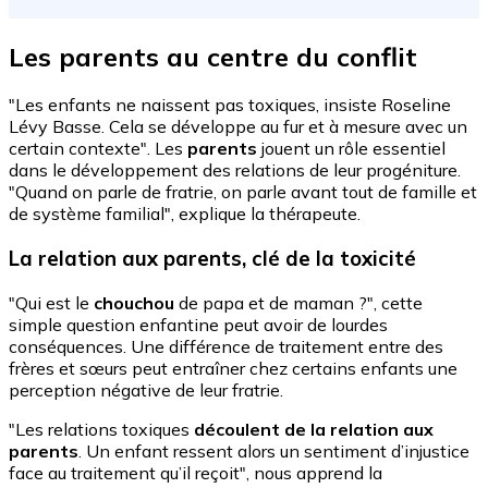
Les parents au centre du conflit
"Les enfants ne naissent pas toxiques, insiste Roseline
Lévy Basse. Cela se développe au fur et à mesure avec un
certain contexte". Les
parents
jouent un rôle essentiel
dans le développement des relations de leur progéniture.
"Quand on parle de fratrie, on parle avant tout de famille et
de système familial", explique la thérapeute.
La relation aux parents, clé de la toxicité
"Qui est le
chouchou
de papa et de maman ?", cette
simple question enfantine peut avoir de lourdes
conséquences. Une différence de traitement entre des
frères et sœurs peut entraîner chez certains enfants une
perception négative de leur fratrie.
"Les relations toxiques
découlent de la relation aux
parents
. Un enfant ressent alors un sentiment d’injustice
face au traitement qu’il reçoit", nous apprend la