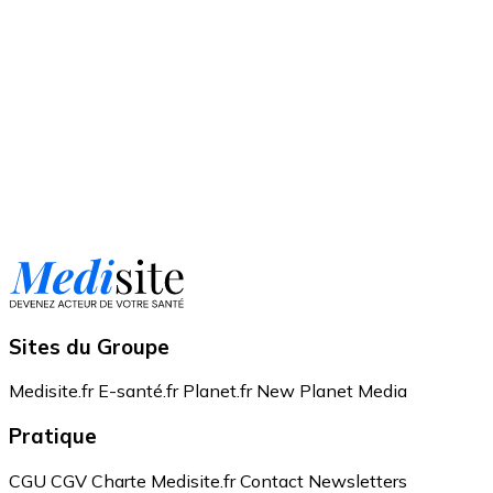
Sites du Groupe
Medisite.fr
E-santé.fr
Planet.fr
New Planet Media
Pratique
CGU
CGV
Charte Medisite.fr
Contact
Newsletters