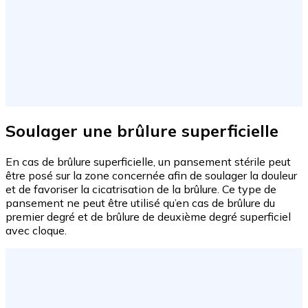
Soulager une brûlure superficielle
En cas de brûlure superficielle, un pansement stérile peut
être posé sur la zone concernée afin de soulager la douleur
et de favoriser la cicatrisation de la brûlure. Ce type de
pansement ne peut être utilisé qu’en cas de brûlure du
premier degré et de brûlure de deuxième degré superficiel
avec cloque.