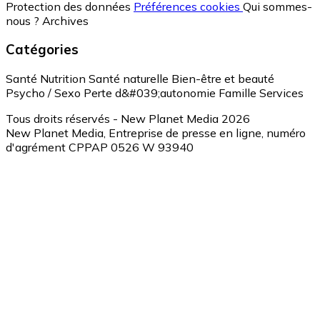
Protection des données
Préférences cookies
Qui sommes-
nous ?
Archives
Catégories
Santé
Nutrition
Santé naturelle
Bien-être et beauté
Psycho / Sexo
Perte d&#039;autonomie
Famille
Services
Tous droits réservés - New Planet Media 2026
New Planet Media, Entreprise de presse en ligne, numéro
d'agrément CPPAP 0526 W 93940