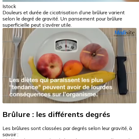
Istock
Douleurs et durée de cicatrisation d’une brûlure varient
selon le degré de gravité. Un pansement pour brûlure
superficielle peut s’avérer utile.
Brûlure : les différents degrés
Les brûlures sont classées par degrés selon leur gravité, à
savoir :