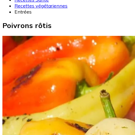
Recettes végétariennes
Entrées
Poivrons rôtis