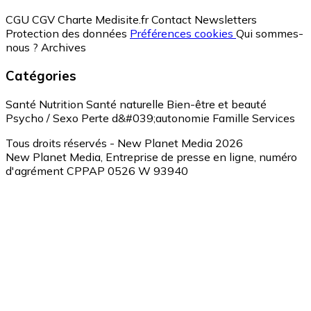
CGU
CGV
Charte Medisite.fr
Contact
Newsletters
Protection des données
Préférences cookies
Qui sommes-
nous ?
Archives
Catégories
Santé
Nutrition
Santé naturelle
Bien-être et beauté
Psycho / Sexo
Perte d&#039;autonomie
Famille
Services
Tous droits réservés - New Planet Media 2026
New Planet Media, Entreprise de presse en ligne, numéro
d'agrément CPPAP 0526 W 93940