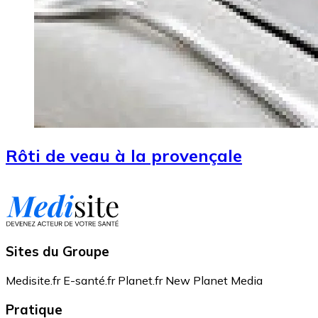
Rôti de veau à la provençale
Sites du Groupe
Medisite.fr
E-santé.fr
Planet.fr
New Planet Media
Pratique