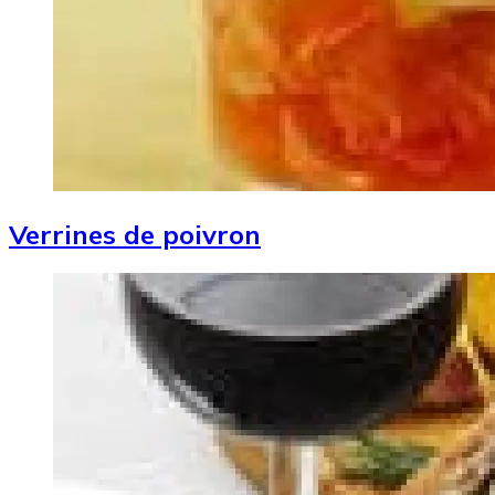
Verrines de poivron
Image