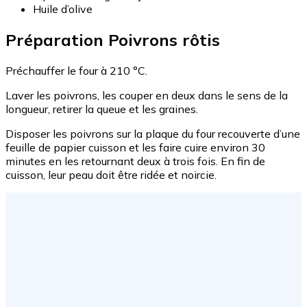
Huile d’olive
Préparation Poivrons rôtis
Préchauffer le four à 210 °C.
Laver les poivrons, les couper en deux dans le sens de la
longueur, retirer la queue et les graines.
Disposer les poivrons sur la plaque du four recouverte d’une
feuille de papier cuisson et les faire cuire environ 30
minutes en les retournant deux à trois fois. En fin de
cuisson, leur peau doit être ridée et noircie.