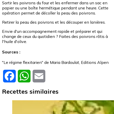
Sortir les poivrons du four et les enfermer dans un sac en
papier ou une boîte hermétique pendant une heure. Cette
opération permet de décoller la peau des poivrons.
Retirer la peau des poivrons et les découper en lanières.
Envie d'un accompagnement rapide et préparer et qui
change de ceux du quotidien ? Faites des poivrons rôtis à
l'huile d'olive.
Sources :
"Le régime flexitarien" de Maria Bardoulat, Editions Alpen
Facebook
WhatsApp
Email
Recettes similaires
Image