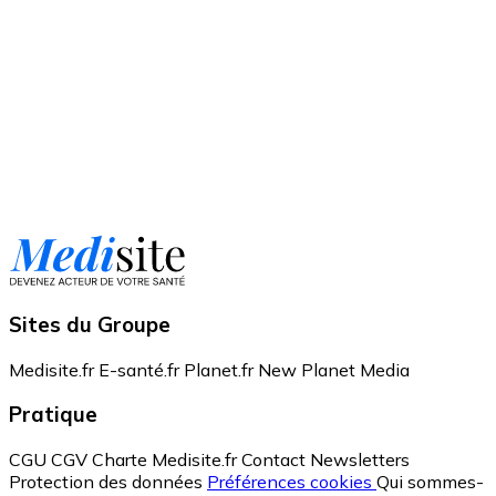
Sites du Groupe
Medisite.fr
E-santé.fr
Planet.fr
New Planet Media
Pratique
CGU
CGV
Charte Medisite.fr
Contact
Newsletters
Protection des données
Préférences cookies
Qui sommes-