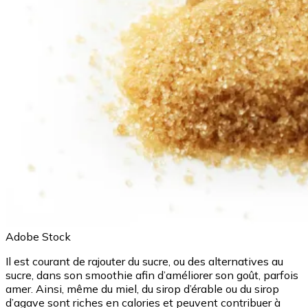
Adobe Stock
Il est courant de rajouter du
sucre
, ou des alternatives au
sucre, dans son smoothie afin d’améliorer son goût, parfois
amer. Ainsi, même du miel, du sirop d’érable ou du sirop
d’agave sont riches en calories et peuvent contribuer à