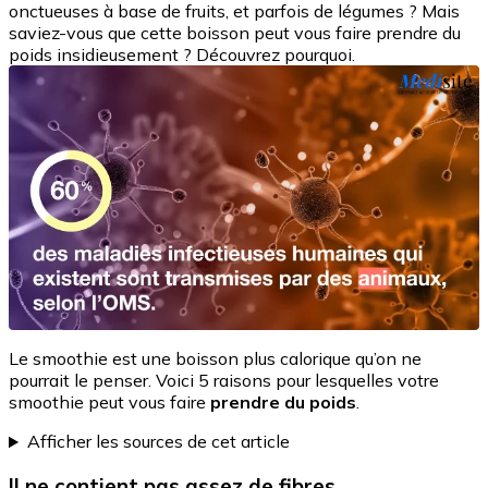
onctueuses à base de fruits, et parfois de légumes ? Mais
saviez-vous que cette boisson peut vous faire prendre du
poids insidieusement ? Découvrez pourquoi.
Le smoothie est une boisson plus calorique qu’on ne
pourrait le penser. Voici 5 raisons pour lesquelles votre
smoothie peut vous faire
prendre du poids
.
Afficher les sources de cet article
Il ne contient pas assez de fibres