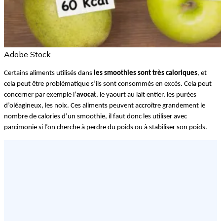
Adobe Stock
Certains aliments utilisés dans 
les smoothies sont très caloriques
, et 
cela peut être problématique s’ils sont consommés en excès. Cela peut 
concerner par exemple l’
avocat
, le yaourt au lait entier, les purées 
d’oléagineux, les noix. Ces aliments peuvent accroître grandement le 
nombre de calories d’un smoothie, il faut donc les utiliser avec 
parcimonie si l’on cherche à perdre du poids ou à stabiliser son poids.