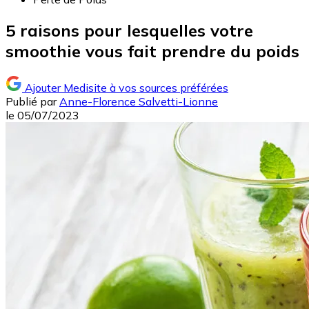
5 raisons pour lesquelles votre
smoothie vous fait prendre du poids
Ajouter Medisite à vos sources préférées
Publié par
Anne-Florence Salvetti-Lionne
le
05/07/2023