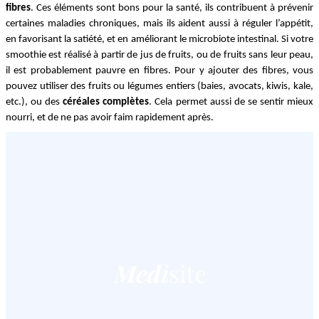
fibres
. Ces éléments sont bons pour la santé, ils contribuent à prévenir 
certaines maladies chroniques, mais ils aident aussi à réguler l’appétit, 
en favorisant la satiété, et en améliorant le microbiote intestinal. Si votre 
smoothie est réalisé à partir de jus de fruits, ou de fruits sans leur peau, 
il est probablement pauvre en fibres. Pour y ajouter des fibres, vous 
pouvez utiliser des fruits ou légumes entiers (baies, avocats, kiwis, kale, 
etc.), ou des 
céréales complètes
. Cela permet aussi de se sentir mieux 
nourri, et de ne pas avoir faim rapidement après.