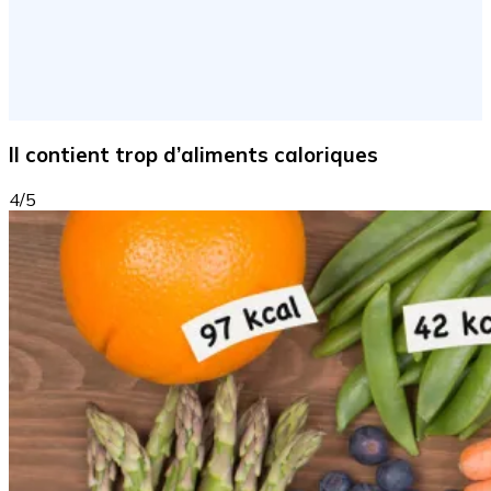
Il contient trop d’aliments caloriques
4/5