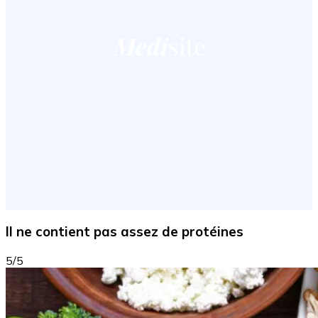
Il ne contient pas assez de protéines
5/5