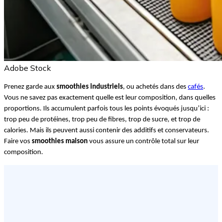
Adobe Stock
Prenez garde aux 
smoothies industriels
, ou achetés dans des 
cafés
. 
Vous ne savez pas exactement quelle est leur composition, dans quelles 
proportions. Ils accumulent parfois tous les points évoqués jusqu’ici : 
trop peu de protéines, trop peu de fibres, trop de sucre, et trop de 
calories. Mais ils peuvent aussi contenir des additifs et conservateurs. 
Faire vos 
smoothies maison
 vous assure un contrôle total sur leur 
composition.