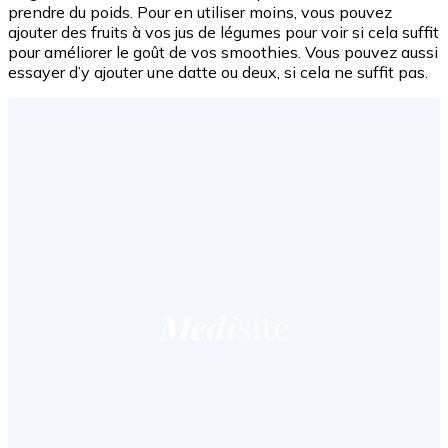
prendre du poids. Pour en utiliser moins, vous pouvez
ajouter des fruits à vos jus de légumes pour voir si cela suffit
pour améliorer le goût de vos smoothies. Vous pouvez aussi
essayer d’y ajouter une
datte
ou deux, si cela ne suffit pas.