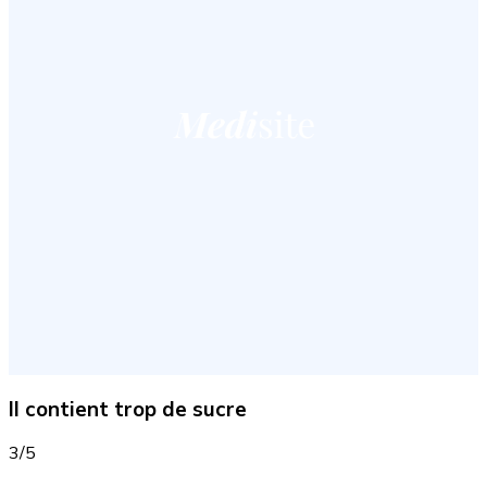
Il contient trop de sucre
3/5