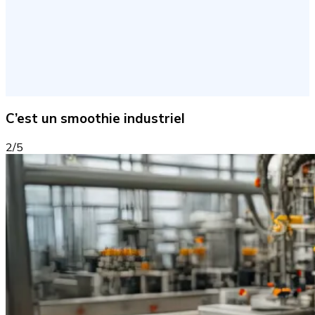
C’est un smoothie industriel
2/5