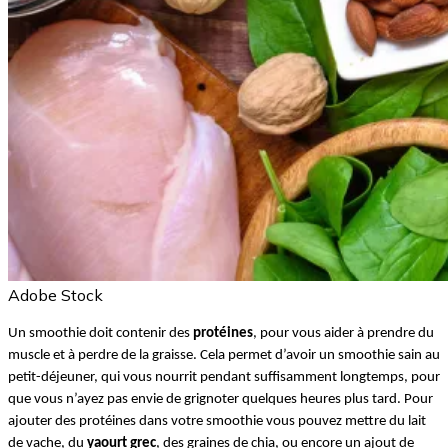
Adobe Stock
Un smoothie doit contenir des
protéines
, pour vous aider à prendre du
muscle et à perdre de la graisse. Cela permet d’avoir un smoothie sain au
petit-déjeuner, qui vous nourrit pendant suffisamment longtemps, pour
que vous n’ayez pas envie de grignoter quelques heures plus tard. Pour
ajouter des protéines dans votre smoothie vous pouvez mettre du lait
de vache, du
yaourt grec
, des graines de chia, ou encore un ajout de