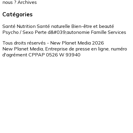
nous ?
Archives
Catégories
Santé
Nutrition
Santé naturelle
Bien-être et beauté
Psycho / Sexo
Perte d&#039;autonomie
Famille
Services
Tous droits réservés - New Planet Media 2026
New Planet Media, Entreprise de presse en ligne, numéro
d'agrément CPPAP 0526 W 93940