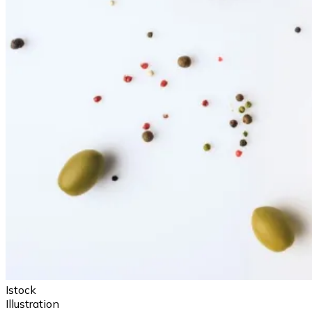
Istock
Illustration