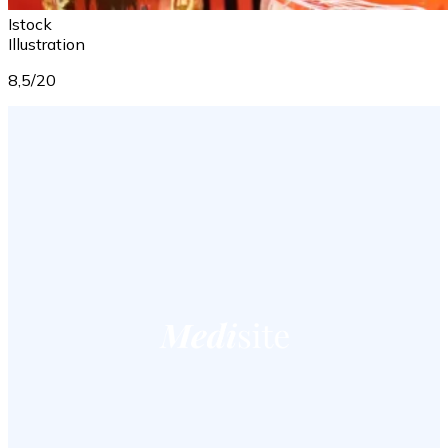
Istock
Illustration
8,5/20