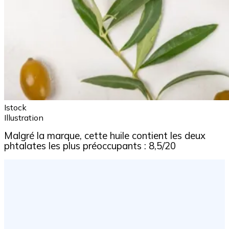
Istock
Illustration
Malgré la marque, cette huile contient les deux
phtalates les plus préoccupants : 8,5/20