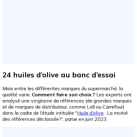
24 huiles d’olive au banc d’essai
Mais entre les différentes marques du supermarché, la
qualité varie.
Comment faire son choix ?
Les experts ont
analysé une vingtaine de références (de grandes marques
et de marques de distributeur, comme Lidl ou Carrefour)
dans le cadre de l’étude intitulée "
Huile d’olive
: La moitié
des références déclassée !", parue en juin 2023.