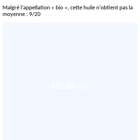
Malgré l’appellation « bio », cette huile n’obtient pas la
moyenne : 9/20