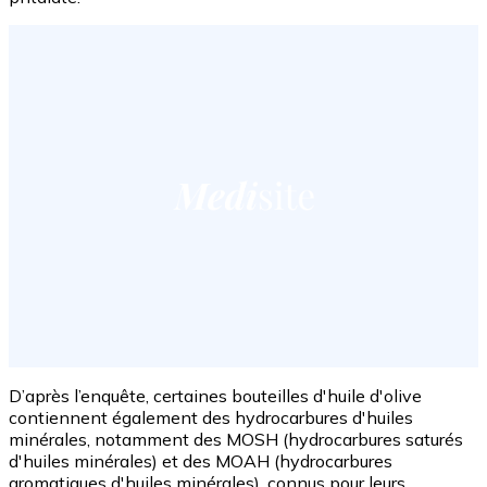
D’après l’enquête, certaines bouteilles d'huile d'olive
contiennent également des hydrocarbures d'huiles
minérales, notamment des MOSH (hydrocarbures saturés
d'huiles minérales) et des MOAH (hydrocarbures
aromatiques d'huiles minérales), connus pour leurs