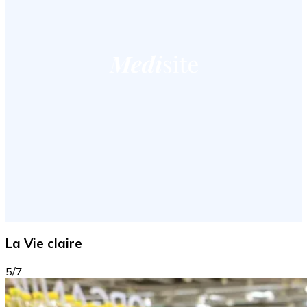
La Vie claire
5/7