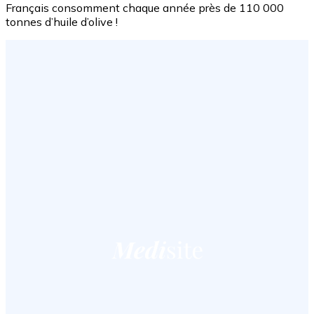
Français consomment chaque année près de 110 000
tonnes d’huile d’olive !