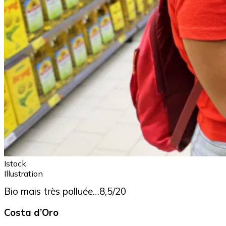
Istock
Illustration
Bio mais très polluée…8,5/20
Costa d’Oro