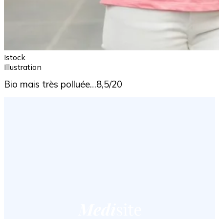
Istock
Illustration
Bio mais très polluée…8,5/20