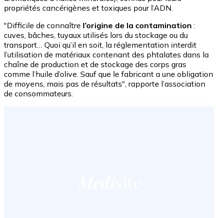
propriétés cancérigènes et toxiques pour l’ADN.
"Difficile de connaître
l’origine de la contamination
:
cuves, bâches, tuyaux utilisés lors du stockage ou du
transport… Quoi qu’il en soit, la réglementation interdit
l’utilisation de matériaux contenant des phtalates dans la
chaîne de production et de stockage des corps gras
comme l’huile d’olive. Sauf que le fabricant a une obligation
de moyens, mais pas de résultats", rapporte l’association
de consommateurs.