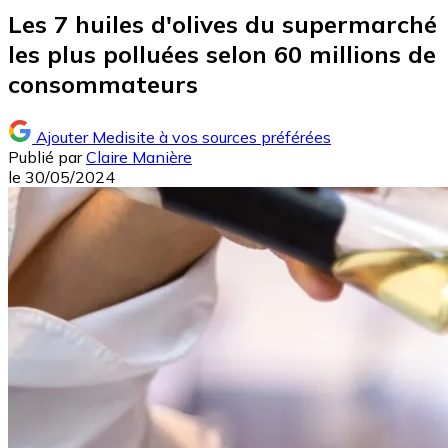
Les 7 huiles d'olives du supermarché
les plus polluées selon 60 millions de
consommateurs
Ajouter Medisite à vos sources préférées
Publié par
Claire Manière
le
30/05/2024