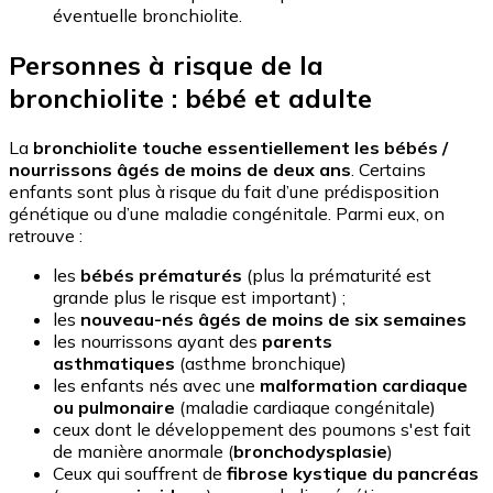
éventuelle bronchiolite.
Personnes à risque de la
bronchiolite : bébé et adulte
La
bronchiolite touche essentiellement les bébés /
nourrissons âgés de moins de deux ans
. Certains
enfants sont plus à risque du fait d’une prédisposition
génétique ou d’une maladie congénitale. Parmi eux, on
retrouve :
les
bébés prématurés
(plus la prématurité est
grande plus le risque est important) ;
les
nouveau-nés âgés de moins de six semaines
les nourrissons ayant des
parents
asthmatiques
(asthme bronchique)
les enfants nés avec une
malformation cardiaque
ou pulmonaire
(maladie cardiaque congénitale)
ceux dont le développement des poumons s'est fait
de manière anormale (
bronchodysplasie
)
Ceux qui souffrent de
fibrose kystique du pancréas