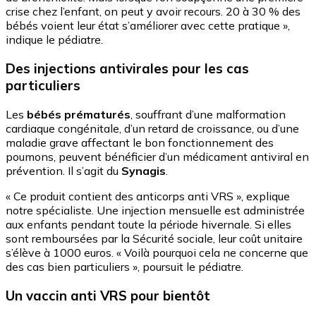
crise chez l’enfant, on peut y avoir recours. 20 à 30 % des
bébés voient leur état s’améliorer avec cette pratique »,
indique le pédiatre.
Des injections antivirales pour les cas
particuliers
Les
bébés prématurés
, souffrant d’une malformation
cardiaque congénitale, d’un retard de croissance, ou d’une
maladie grave affectant le bon fonctionnement des
poumons, peuvent bénéficier d’un médicament antiviral en
prévention. Il s’agit du
Synagis
.
« Ce produit contient des anticorps anti VRS », explique
notre spécialiste. Une injection mensuelle est administrée
aux enfants pendant toute la période hivernale. Si elles
sont remboursées par la Sécurité sociale, leur coût unitaire
s’élève à 1000 euros. « Voilà pourquoi cela ne concerne que
des cas bien particuliers », poursuit le pédiatre.
Un vaccin anti VRS pour bientôt