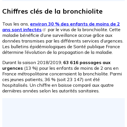
Chiffres clés de la bronchiolite
Tous les ans,
environ 30 % des enfants de moins de 2
ans sont infectés
par le virus de la bronchiolite. Cette
maladie bénéficie d’une surveillance accrue grâce aux
données transmises par les différents services d’urgences.
Les bulletins épidémiologiques de Santé publique France
détermine l’évolution de la propagation de la maladie.
Durant la saison 2018/2019,
63 616 passages aux
urgences
(13 %) pour les enfants de moins de 2 ans en
France métropolitaine concernaient la bronchiolite. Parmi
ces jeunes patients, 36 % (soit 23 147) ont été
hospitalisés. Un chiffre en baisse comparé aux quatre
dernières années selon les autorités sanitaires.