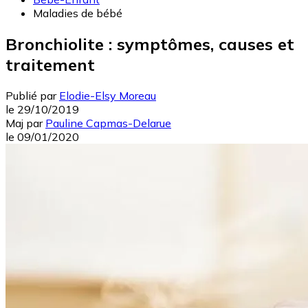
Maladies de bébé
Bronchiolite : symptômes, causes et
traitement
Publié par
Elodie-Elsy Moreau
le
29/10/2019
Maj
par
Pauline Capmas-Delarue
le
09/01/2020