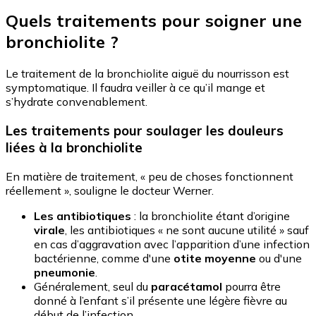
Quels traitements pour soigner une
bronchiolite ?
Le traitement de la bronchiolite aiguë du nourrisson est
symptomatique. Il faudra veiller à ce qu’il mange et
s’hydrate convenablement.
Les traitements pour soulager les douleurs
liées à la bronchiolite
En matière de traitement, « peu de choses fonctionnent
réellement », souligne le docteur Werner.
Les antibiotiques
: la bronchiolite étant d’origine
virale
, les antibiotiques « ne sont aucune utilité » sauf
en cas d’aggravation avec l’apparition d’une infection
bactérienne, comme d'une
otite moyenne
ou d'une
pneumonie
.
Généralement, seul du
paracétamol
pourra être
donné à l’enfant s’il présente une légère fièvre au
début de l’infection.