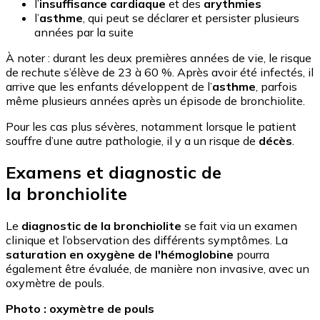
l’
insuffisance cardiaque
et des
arythmies
l’
asthme
, qui peut se déclarer et persister plusieurs
années par la suite
À noter : durant les deux premières années de vie, le risque
de rechute s’élève de 23 à 60 %. Après avoir été infectés, il
arrive que les enfants développent de l’
asthme
, parfois
même plusieurs années après un épisode de bronchiolite.
Pour les cas plus sévères, notamment lorsque le patient
souffre d’une autre pathologie, il y a un risque de
décès
.
Examens et diagnostic de
la bronchiolite
Le
diagnostic de la bronchiolite
se fait via un examen
clinique et l’observation des différents symptômes. La
saturation en oxygène de l'hémoglobine
pourra
également être évaluée, de manière non invasive, avec un
oxymètre de pouls.
Photo : oxymètre de pouls