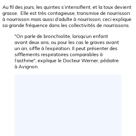
Au fil des jours, les quintes s’intensifient, et la toux devient
grasse. Elle est très contagieuse, transmise de nourrisson
à nourrisson mais aussi d’adulte à nourrisson, ceci explique
sa grande fréquence dans les collectivités de nourrissons.
"On parle de bronchiolite, lorsqu’un enfant
avant deux ans, ou pour les cas le graves avant
un an, siffle à l’expiration. Il peut présenter des
sifflements respiratoires comparables à
l’asthme", explique le Docteur Werner, pédiatre
à Avignon.