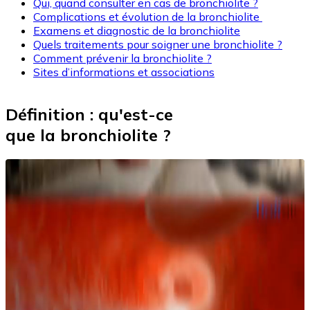
Qui, quand consulter en cas de bronchiolite ?
Complications et évolution de la bronchiolite
Examens et diagnostic de la bronchiolite
Quels traitements pour soigner une bronchiolite ?
Comment prévenir la bronchiolite ?
Sites d’informations et associations
Définition : qu'est-ce
que la bronchiolite ?