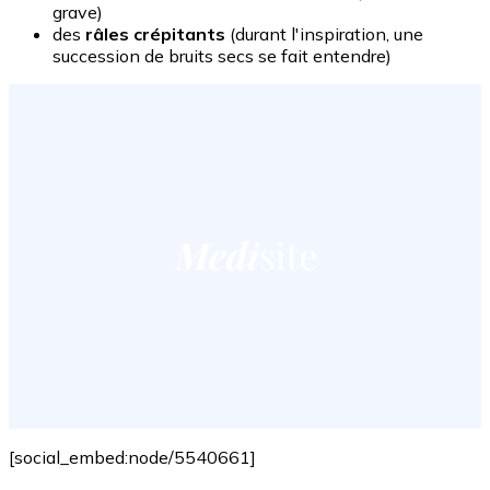
grave)
des
râles crépitants
(durant l'inspiration, une
succession de bruits secs se fait entendre)
[social_embed:node/5540661]