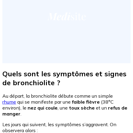
Quels sont les symptômes et signes
de bronchiolite ?
Au départ, la bronchiolite débute comme un simple
rhume
qui se manifeste par une
faible fièvre
(38°C
environ), le
nez qui coule
, une
toux sèche
et un
refus de
manger
.
Les jours qui suivent, les symptômes s’aggravent. On
observera alors :