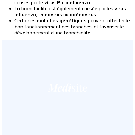
causés par le
virus Parainfluenza
.
La bronchiolite est également causée par les
virus
influenza
,
rhinovirus
ou
adénovirus
Certaines
maladies génétiques
peuvent affecter le
bon fonctionnement des bronches, et favoriser le
développement d’une bronchiolite.