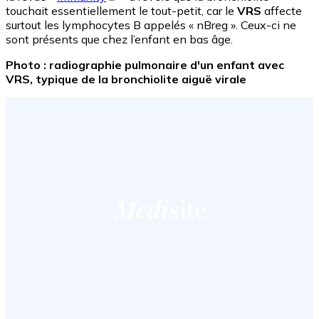
touchait essentiellement le tout-petit, car le
VRS
affecte
surtout les lymphocytes B appelés « nBreg ». Ceux-ci ne
sont présents que chez l’enfant en bas âge.
Photo : radiographie pulmonaire d'un enfant avec
VRS, typique de la bronchiolite aiguë virale