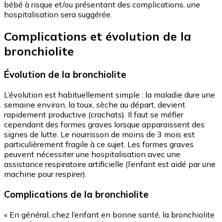
bébé à risque et/ou présentant des complications, une
hospitalisation sera suggérée.
Complications et évolution de la
bronchiolite
Évolution de la bronchiolite
L’évolution est habituellement simple : la maladie dure une
semaine environ, la toux, sèche au départ, devient
rapidement productive (crachats). Il faut se méfier
cependant des formes graves lorsque apparaissent des
signes de lutte. Le nourrisson de moins de 3 mois est
particulièrement fragile à ce sujet. Les formes graves
peuvent nécessiter une hospitalisation avec une
assistance respiratoire artificielle (l’enfant est aidé par une
machine pour respirer).
Complications de la bronchiolite
« En général, chez l’enfant en bonne santé, la bronchiolite