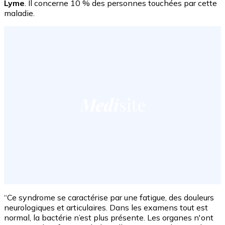
Lyme
. Il concerne 10 % des personnes touchées par cette
maladie.
“Ce syndrome se caractérise par une fatigue, des douleurs
neurologiques et articulaires. Dans les examens tout est
normal, la bactérie n’est plus présente. Les organes n'ont