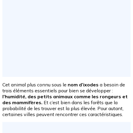
Cet animal plus connu sous le
nom d’ixodes
a besoin de
trois éléments essentiels pour bien se développer :
l’humidité, des petits animaux comme les rongeurs et
des mammifères.
Et c’est bien dans les forêts que la
probabilité de les trouver est la plus élevée. Pour autant,
certaines villes peuvent rencontrer ces caractéristiques.