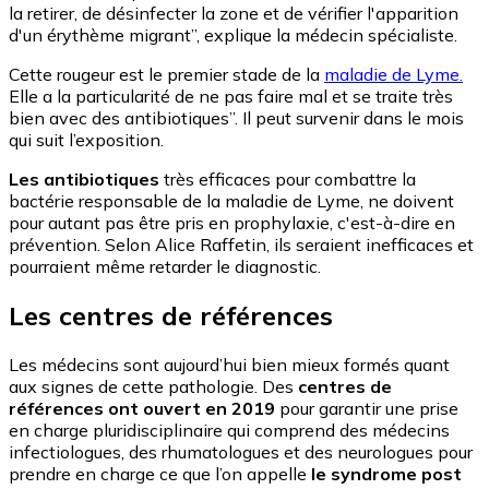
la retirer, de désinfecter la zone et de vérifier l'apparition
d'un érythème migrant”, explique la médecin spécialiste.
Cette rougeur est le premier stade de la
maladie de Lyme.
Elle a la particularité de ne pas faire mal et se traite très
bien avec des antibiotiques”. Il peut survenir dans le mois
qui suit l’exposition.
Les antibiotiques
très efficaces pour combattre la
bactérie responsable de la maladie de Lyme, ne doivent
pour autant pas être pris en prophylaxie, c'est-à-dire en
prévention. Selon Alice Raffetin, ils seraient inefficaces et
pourraient même retarder le diagnostic.
Les centres de références
Les médecins sont aujourd’hui bien mieux formés quant
aux signes de cette pathologie. Des
centres de
références ont ouvert en 2019
pour garantir une prise
en charge pluridisciplinaire qui comprend des médecins
infectiologues, des rhumatologues et des neurologues pour
prendre en charge ce que l’on appelle
le syndrome post