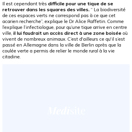
Il est cependant très
difficile pour une tique de se
retrouver dans les squares des villes.
“ La biodiversité
de ces espaces verts ne correspond pas à ce que cet
acarien recherche”, explique le Dr Alice Raffetin. Comme
l’explique l’infectiologue, pour qu’une tique arrive en centre
ville,
il lui faudrait un accès direct à une zone boisée
où
vivent de nombreux animaux. C’est d'ailleurs ce qu'il s’est
passé en Allemagne dans la ville de Berlin après que la
coulée verte a permis de relier le monde rural à la vie
citadine.