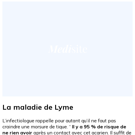
La maladie de Lyme
L’infectiologue rappelle pour autant qu’il ne faut pas
craindre une morsure de tique. “
Il y a 95 % de risque de
ne rien avoir
après un contact avec cet acarien. Il suffit de