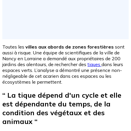
Toutes les
villes aux abords de zones forestières
sont
aussi à risque. Une équipe de scientifiques de la ville de
Nancy en Lorraine a demandé aux propriétaires de 200
jardins des alentours, de rechercher des
tiques
dans leurs
espaces verts. L’analyse a démontré une présence non-
négligeable de cet acarien dans ces espaces ou les
écosystèmes le permettent.
“ La tique dépend d'un cycle et elle
est dépendante du temps, de la
condition des végétaux et des
animaux “