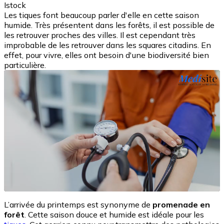
Istock
Les tiques font beaucoup parler d'elle en cette saison
humide. Très présentent dans les forêts, il est possible de
les retrouver proches des villes. Il est cependant très
improbable de les retrouver dans les squares citadins. En
effet, pour vivre, elles ont besoin d'une biodiversité bien
particulière.
L’arrivée du printemps est synonyme de
promenade en
forêt
. Cette saison douce et humide est idéale pour les