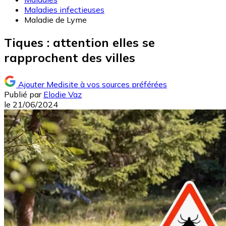
Maladies infectieuses
Maladie de Lyme
Tiques : attention elles se
rapprochent des villes
Ajouter Medisite à vos sources préférées
Publié par
Elodie Vaz
le
21/06/2024