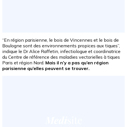
“En région parisienne, le bois de Vincennes et le bois de
Boulogne sont des environnements propices aux tiques”,
indique le Dr Alice Raffetin, infectiologue et coordinatrice
du Centre de référence des maladies vectorielles à tiques
Paris et région Nord.
Mais il n’y a pas qu’en région
parisienne qu’elles peuvent se trouver.