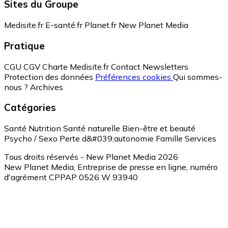
Sites du Groupe
Medisite.fr
E-santé.fr
Planet.fr
New Planet Media
Pratique
CGU
CGV
Charte Medisite.fr
Contact
Newsletters
Protection des données
Préférences cookies
Qui sommes-
nous ?
Archives
Catégories
Santé
Nutrition
Santé naturelle
Bien-être et beauté
Psycho / Sexo
Perte d&#039;autonomie
Famille
Services
Tous droits réservés - New Planet Media 2026
New Planet Media, Entreprise de presse en ligne, numéro
d'agrément CPPAP 0526 W 93940