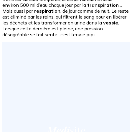
environ 500 ml d’eau chaque jour par la
transpiration
…
Mais aussi par
respiration
, de jour comme de nuit. Le reste
est éliminé par les reins, qui filtrent le sang pour en libérer
les déchets et les transformer en urine dans la
vessie
.
Lorsque cette dernière est pleine, une pression
désagréable se fait sentir : c’est l’envie pipi.