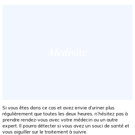
Si vous êtes dans ce cas et avez envie d’uriner plus
régulièrement que toutes les deux heures, n’hésitez pas à
prendre rendez-vous avec votre médecin ou un autre
expert. Il pourra détecter si vous avez un souci de santé et
vous aiguiller sur le traitement à suivre.