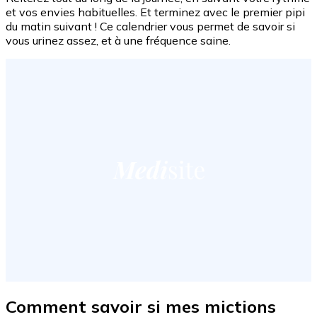
et vos envies habituelles. Et terminez avec le premier pipi
du matin suivant ! Ce calendrier vous permet de savoir si
vous urinez assez, et à une fréquence saine.
Comment savoir si mes mictions