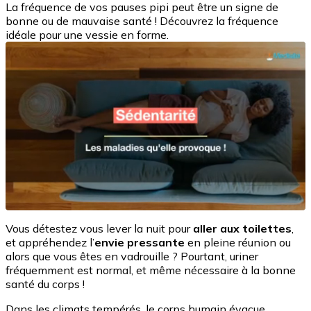
La fréquence de vos pauses pipi peut être un signe de
bonne ou de mauvaise santé ! Découvrez la fréquence
idéale pour une vessie en forme.
Vous détestez vous lever la nuit pour
aller aux toilettes
,
et appréhendez l’
envie pressante
en pleine réunion ou
alors que vous êtes en vadrouille ? Pourtant, uriner
fréquemment est normal, et même nécessaire à la bonne
santé du corps !
Dans les climats tempérés, le corps humain évacue