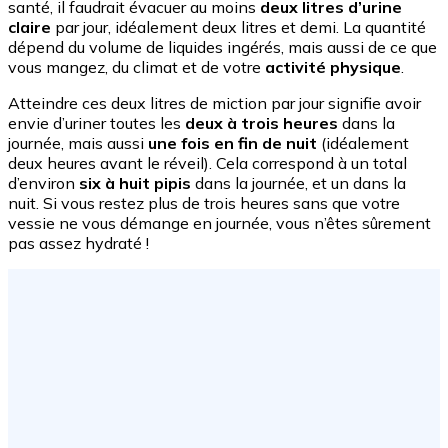
santé, il faudrait évacuer au moins
deux litres d’urine
claire
par jour, idéalement deux litres et demi. La quantité
dépend du volume de liquides ingérés, mais aussi de ce que
vous mangez, du climat et de votre
activité physique
.
Atteindre ces deux litres de miction par jour signifie avoir
envie d’uriner toutes les
deux à trois heures
dans la
journée, mais aussi
une fois en fin de nuit
(idéalement
deux heures avant le réveil). Cela correspond à un total
d’environ
six à huit pipis
dans la journée, et un dans la
nuit. Si vous restez plus de trois heures sans que votre
vessie ne vous démange en journée, vous n’êtes sûrement
pas assez hydraté !