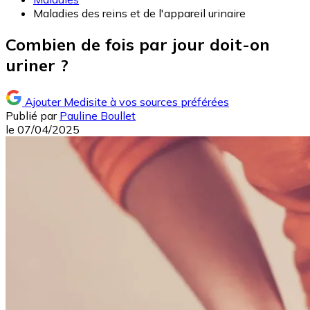
Maladies des reins et de l'appareil urinaire
Combien de fois par jour doit-on
uriner ?
Ajouter Medisite à vos sources préférées
Publié par
Pauline Boullet
le
07/04/2025