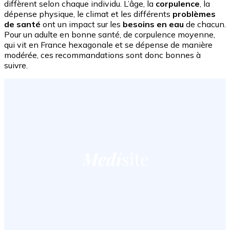
diffèrent selon chaque individu. L’âge, la
corpulence
, la
dépense physique, le climat et les différents
problèmes
de santé
ont un impact sur les
besoins en eau
de chacun.
Pour un adulte en bonne santé, de corpulence moyenne,
qui vit en France hexagonale et se dépense de manière
modérée, ces recommandations sont donc bonnes à
suivre.