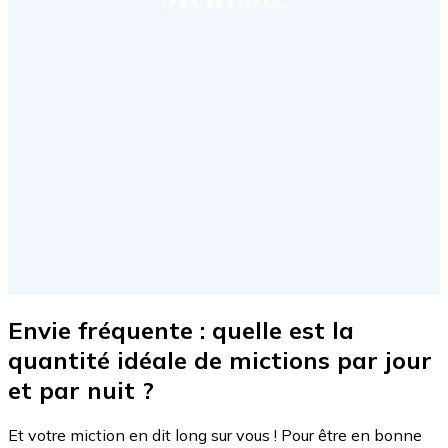
Envie fréquente
: quelle est la
quantité idéale de mictions par jour
et par nuit ?
Et votre miction en dit long sur vous ! Pour être en bonne