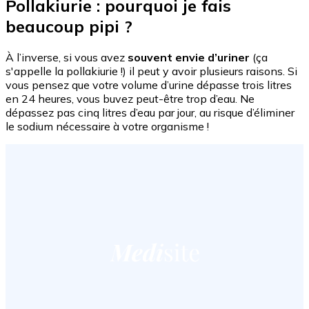
Pollakiurie : pourquoi je fais
beaucoup pipi ?
À l’inverse, si vous avez
souvent envie d’uriner
(ça
s'appelle la pollakiurie !) il peut y avoir plusieurs raisons. Si
vous pensez que votre volume d’urine dépasse trois litres
en 24 heures, vous buvez peut-être trop d’eau. Ne
dépassez pas cinq litres d’eau par jour, au risque d’éliminer
le sodium nécessaire à votre organisme !