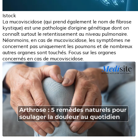
Istock
La mucoviscidose (qui prend également le nom de fibrose
kystique) est une pathologie d’origine génétique dont on
connaît surtout le retentissement au niveau pulmonaire.
Néanmoins, en cas de mucoviscidose, les symptômes ne
concernent pas uniquement les poumons et de nombreux
autres organes sont touchés. Focus sur les organes
concernés en cas de mucoviscidose.