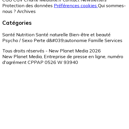
Protection des données
Préférences cookies
Qui sommes-
nous ?
Archives
Catégories
Santé
Nutrition
Santé naturelle
Bien-être et beauté
Psycho / Sexo
Perte d&#039;autonomie
Famille
Services
Tous droits réservés - New Planet Media 2026
New Planet Media, Entreprise de presse en ligne, numéro
d'agrément CPPAP 0526 W 93940