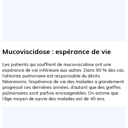
Mucoviscidose : espérance de vie
Les patients qui souffrent de mucoviscidose ont une
espérance de vie inférieure aux autres. Dans 90 % des cas,
l’atteinte pulmonaire est responsable du décès.
Néanmoins, l’espérance de vie des malades a grandement
progressé ces dernières années, d’autant que des greffes
pulmonaires sont parfois envisageables. On estime que
l’âge moyen de survie des malades est de 45 ans.