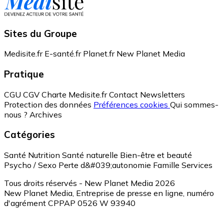
Sites du Groupe
Medisite.fr
E-santé.fr
Planet.fr
New Planet Media
Pratique
CGU
CGV
Charte Medisite.fr
Contact
Newsletters
Protection des données
Préférences cookies
Qui sommes-
nous ?
Archives
Catégories
Santé
Nutrition
Santé naturelle
Bien-être et beauté
Psycho / Sexo
Perte d&#039;autonomie
Famille
Services
Tous droits réservés - New Planet Media 2026
New Planet Media, Entreprise de presse en ligne, numéro
d'agrément CPPAP 0526 W 93940