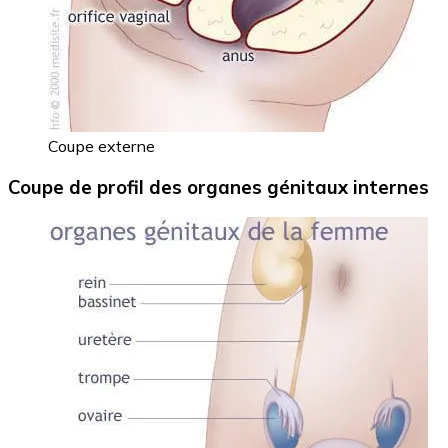
Coupe externe
Coupe de profil des organes génitaux internes