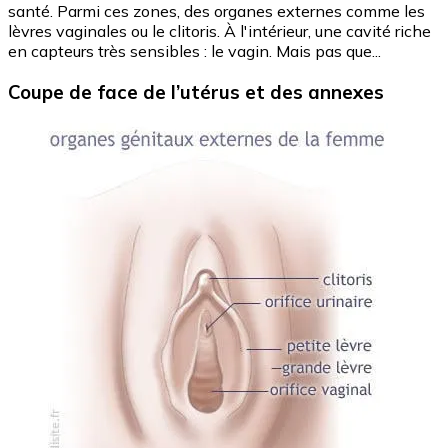
santé. Parmi ces zones, des organes externes comme les
lèvres vaginales ou le clitoris. À l'intérieur, une cavité riche
en capteurs très sensibles : le vagin. Mais pas que...
Coupe de face de l’utérus et des annexes