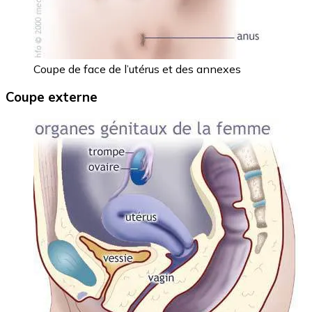
Coupe de face de l’utérus et des annexes
Coupe externe