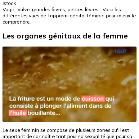
Istock
Vagin, vulve, grandes lèvres, petites lèvres... Voici les
différentes vues de l'apparail génital féminin pour mieux le
comprendre.
Les organes génitaux de la femme
Le sexe féminin se compose de plusieurs zones qu'il est
important de connaître tant pour sa sexualité que pour sa