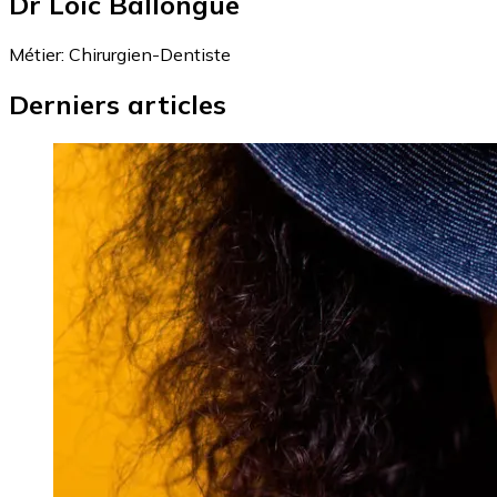
Dr Loïc Ballongue
Métier:
Chirurgien-Dentiste
Derniers articles
Image