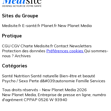
Sites du Groupe
Medisite.fr
E-santé.fr
Planet.fr
New Planet Media
Pratique
CGU
CGV
Charte Medisite.fr
Contact
Newsletters
Protection des données
Préférences cookies
Qui sommes-
nous ?
Archives
Catégories
Santé
Nutrition
Santé naturelle
Bien-être et beauté
Psycho / Sexo
Perte d&#039;autonomie
Famille
Services
Tous droits réservés - New Planet Media 2026
New Planet Media, Entreprise de presse en ligne, numéro
d'agrément CPPAP 0526 W 93940