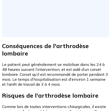
Conséquences de l'arthrodèse
lombaire
Le patient peut généralement se mobiliser dans les 24 à
48 heures suivant l’intervention, et est aidé d’un corset
lombaire. Corset qu’il est recommandé de porter pendant 3
mois. Le temps d’hospitalisation est d'environ 1 semaine
et l’arrêt de travail de 3 à 4 mois.
Risques de l'arthrodèse lombaire
Comme lors de toutes interventions chirurgicales, il existe