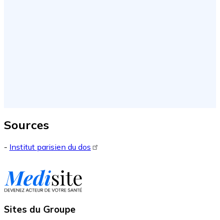
Sources
-
Institut parisien du dos
Sites du Groupe