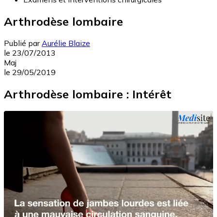
Arthrodèse lombaire
Publié par
Aurélie Blaize
le
23/07/2013
Maj
le
29/05/2019
Arthrodèse lombaire : Intérêt