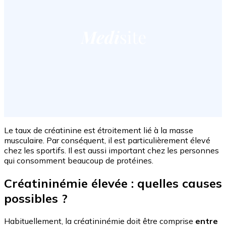
Le taux de créatinine est étroitement lié à la masse
musculaire. Par conséquent, il est particulièrement élevé
chez les sportifs. Il est aussi important chez les personnes
qui consomment beaucoup de protéines.
Créatininémie élevée : quelles causes
possibles ?
Habituellement, la créatininémie doit être comprise
entre