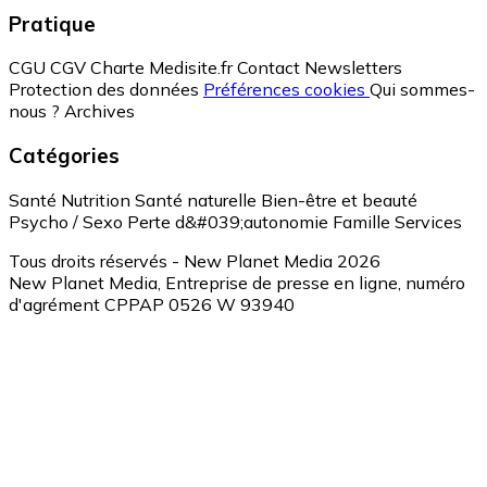
Pratique
CGU
CGV
Charte Medisite.fr
Contact
Newsletters
Protection des données
Préférences cookies
Qui sommes-
nous ?
Archives
Catégories
Santé
Nutrition
Santé naturelle
Bien-être et beauté
Psycho / Sexo
Perte d&#039;autonomie
Famille
Services
Tous droits réservés - New Planet Media 2026
New Planet Media, Entreprise de presse en ligne, numéro
d'agrément CPPAP 0526 W 93940