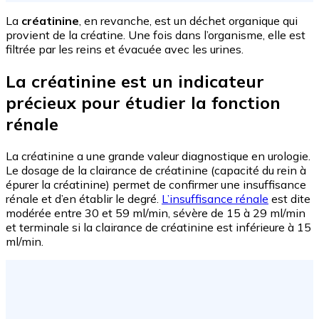
La
créatinine
, en revanche, est un déchet organique qui
provient de la créatine. Une fois dans l’organisme, elle est
filtrée par les reins et évacuée avec les urines.
La créatinine est un indicateur
précieux pour étudier la fonction
rénale
La créatinine a une grande valeur diagnostique en urologie.
Le dosage de la clairance de créatinine (capacité du rein à
épurer la créatinine) permet de confirmer une insuffisance
rénale et d’en établir le degré.
L’insuffisance rénale
est dite
modérée entre 30 et 59 ml/min, sévère de 15 à 29 ml/min
et terminale si la clairance de créatinine est inférieure à 15
ml/min.