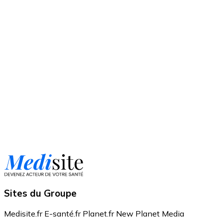
Sites du Groupe
Medisite.fr
E-santé.fr
Planet.fr
New Planet Media