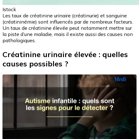
Istock
Les taux de créatinine urinaire (créatinurie) et sanguine
(créatininémie) sont influencés par de nombreux facteurs.
Un taux de créatinine élevée peut notamment mettre sur
la piste d’une maladie, mais il existe aussi des causes non
pathologiques.
Créatinine urinaire élevée : quelles
causes possibles ?