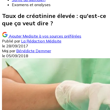
Examens et analyses
Taux de créatinine élevée : qu'est-ce
que ça veut dire ?
Ajouter Medisite à vos sources préférées
Publié par
La Rédaction Médisite
le
28/09/2017
Maj
par
Bénédicte Demmer
le
05/09/2018