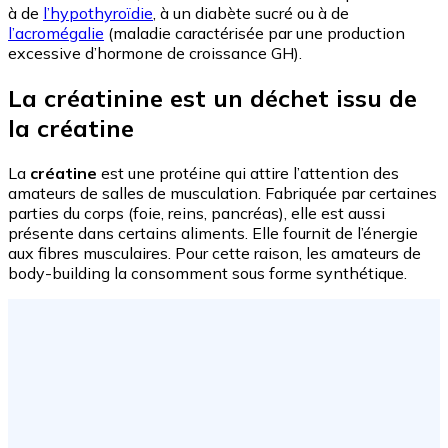
à de
l’hypothyroïdie
, à un diabète sucré ou à de
l’acromégalie
(maladie caractérisée par une production
excessive d’hormone de croissance GH).
La créatinine est un déchet issu de
la créatine
La
créatine
est une protéine qui attire l’attention des
amateurs de salles de musculation. Fabriquée par certaines
parties du corps (foie, reins, pancréas), elle est aussi
présente dans certains aliments. Elle fournit de l’énergie
aux fibres musculaires. Pour cette raison, les amateurs de
body-building la consomment sous forme synthétique.