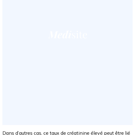
Dans d’autres cas, ce taux de créatinine élevé peut être lié