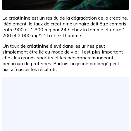
La créatinine est un résidu de la dégradation de la créatine.
Idéalement, le taux de créatinine urinaire doit être compris
entre 900 et 1 800 mg par 24 h chez la femme et entre 1
200 et 2 000 mg/24 h chez l’homme.
Un taux de créatinine élevé dans les urines peut
simplement être lié au mode de vie : il est plus important
chez les grands sportifs et les personnes mangeant
beaucoup de protéines. Parfois, un jeûne prolongé peut
aussi fausser les résultats.