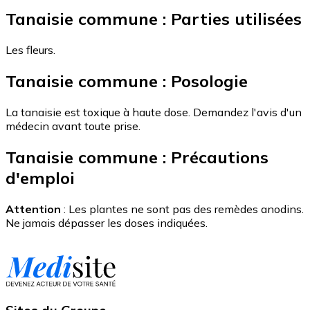
Tanaisie commune : Parties utilisées
Les fleurs.
Tanaisie commune : Posologie
La tanaisie est toxique à haute dose. Demandez l'avis d'un
médecin avant toute prise.
Tanaisie commune : Précautions
d'emploi
Attention
: Les plantes ne sont pas des remèdes anodins.
Ne jamais dépasser les doses indiquées.