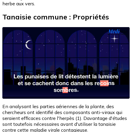
herbe aux vers.
Tanaisie commune : Propriétés
En analysant les parties aériennes de la plante, des
chercheurs ont identifié des composants anti-viraux qui
seraient efficaces contre l'herpès (1). Davantage d'études
sont toutefois nécessaires avant d'utiliser la tanaisie
contre cette maladie virale contagieuse.