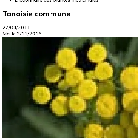
Tanaisie commune
27/04/2011
Maj le
3/11/2016