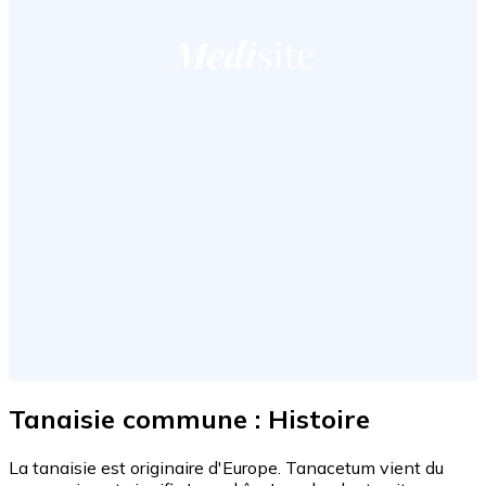
Tanaisie commune : Histoire
La tanaisie est originaire d'Europe. Tanacetum vient du