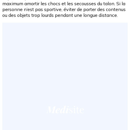
maximum amortir les chocs et les secousses du talon. Si la
personne n’est pas sportive, éviter de porter des contenus
ou des objets trop lourds pendant une longue distance.