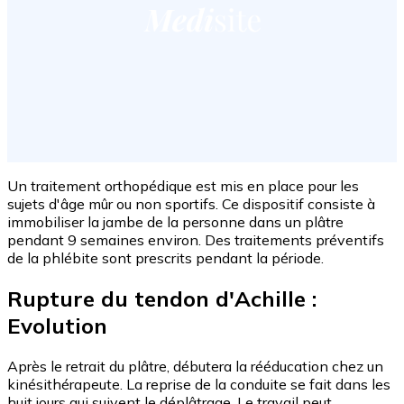
Un traitement orthopédique est mis en place pour les
sujets d'âge mûr ou non sportifs. Ce dispositif consiste à
immobiliser la jambe de la personne dans un plâtre
pendant 9 semaines environ. Des traitements préventifs
de la phlébite sont prescrits pendant la période.
Rupture du tendon d'Achille :
Evolution
Après le retrait du plâtre, débutera la rééducation chez un
kinésithérapeute. La reprise de la conduite se fait dans les
huit jours qui suivent le déplâtrage. Le travail peut