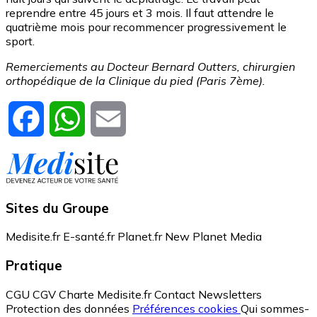
reprendre entre 45 jours et 3 mois. Il faut attendre le
quatrième mois pour recommencer progressivement le
sport.
Remerciements au Docteur Bernard Outters, chirurgien
orthopédique de la Clinique du pied (Paris 7ème).
Facebook
WhatsApp
Email
Sites du Groupe
Medisite.fr
E-santé.fr
Planet.fr
New Planet Media
Pratique
CGU
CGV
Charte Medisite.fr
Contact
Newsletters
Protection des données
Préférences cookies
Qui sommes-