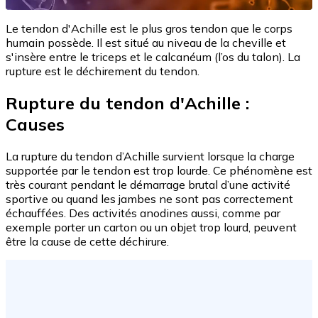
Le tendon d'Achille est le plus gros tendon que le corps
humain possède. Il est situé au niveau de la cheville et
s'insère entre le triceps et le calcanéum (l’os du talon). La
rupture est le déchirement du tendon.
Rupture du tendon d'Achille :
Causes
La rupture du tendon d’Achille survient lorsque la charge
supportée par le tendon est trop lourde. Ce phénomène est
très courant pendant le démarrage brutal d’une activité
sportive ou quand les jambes ne sont pas correctement
échauffées. Des activités anodines aussi, comme par
exemple porter un carton ou un objet trop lourd, peuvent
être la cause de cette déchirure.