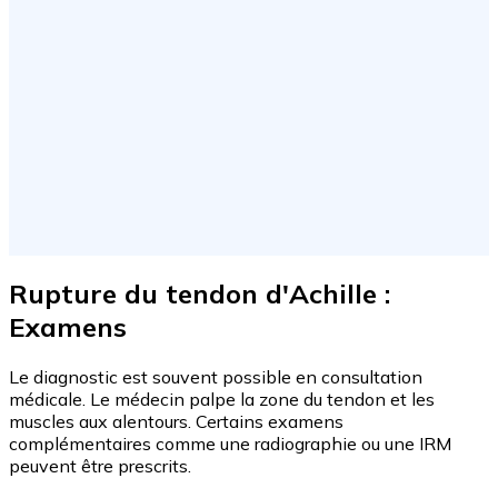
Rupture du tendon d'Achille :
Examens
Le diagnostic est souvent possible en consultation
médicale. Le médecin palpe la zone du tendon et les
muscles aux alentours. Certains examens
complémentaires comme une radiographie ou une IRM
peuvent être prescrits.