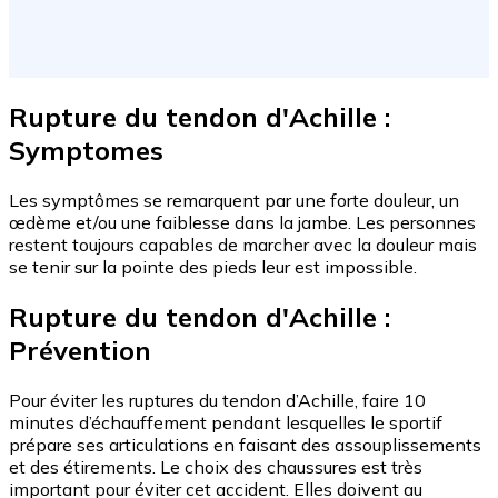
Rupture du tendon d'Achille :
Symptomes
Les symptômes se remarquent par une forte douleur, un
œdème et/ou une faiblesse dans la jambe. Les personnes
restent toujours capables de marcher avec la douleur mais
se tenir sur la pointe des pieds leur est impossible.
Rupture du tendon d'Achille :
Prévention
Pour éviter les ruptures du tendon d’Achille, faire 10
minutes d’échauffement pendant lesquelles le sportif
prépare ses articulations en faisant des assouplissements
et des étirements. Le choix des chaussures est très
important pour éviter cet accident. Elles doivent au