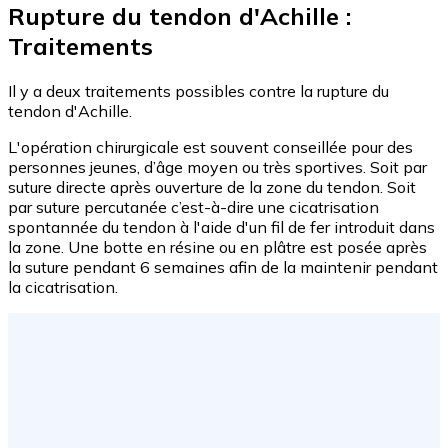
Rupture du tendon d'Achille :
Traitements
Il y a deux traitements possibles contre la rupture du
tendon d'Achille.
L'opération chirurgicale est souvent conseillée pour des
personnes jeunes, d’âge moyen ou très sportives. Soit par
suture directe après ouverture de la zone du tendon. Soit
par suture percutanée c’est-à-dire une cicatrisation
spontannée du tendon à l'aide d'un fil de fer introduit dans
la zone. Une botte en résine ou en plâtre est posée après
la suture pendant 6 semaines afin de la maintenir pendant
la cicatrisation.