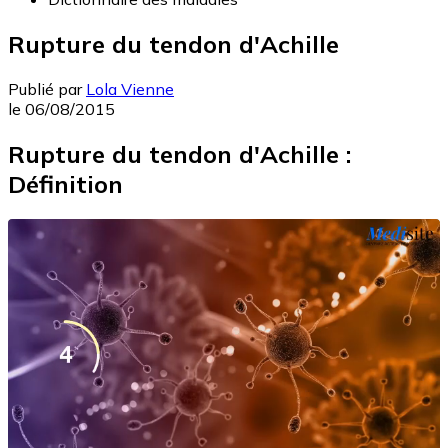
Rupture du tendon d'Achille
Publié par
Lola Vienne
le
06/08/2015
Rupture du tendon d'Achille :
Définition