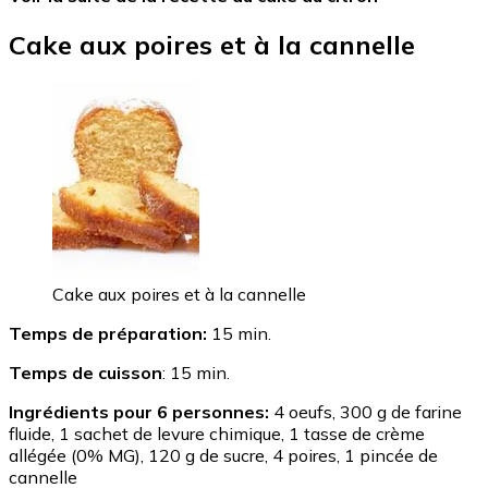
Cake aux poires et à la cannelle
Cake aux poires et à la cannelle
Temps de préparation:
15 min.
Temps de cuisson
: 15 min.
Ingrédients pour 6 personnes:
4 oeufs, 300 g de farine
fluide, 1 sachet de levure chimique, 1 tasse de crème
allégée (0% MG), 120 g de sucre, 4 poires, 1 pincée de
cannelle