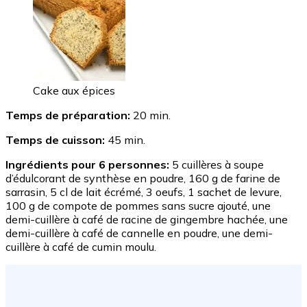
Cake aux épices
Temps de préparation:
20 min.
Temps de cuisson:
45 min.
Ingrédients pour 6 personnes:
5 cuillères à soupe
d’édulcorant de synthèse en poudre, 160 g de farine de
sarrasin, 5 cl de lait écrémé, 3 oeufs, 1 sachet de levure,
100 g de compote de pommes sans sucre ajouté, une
demi-cuillère à café de racine de gingembre hachée, une
demi-cuillère à café de cannelle en poudre, une demi-
cuillère à café de cumin moulu.