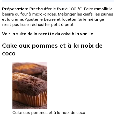
Préparation:
Préchauffer le four à 180 °C. Faire ramollir le
beurre au four à micro-ondes. Mélanger les œufs, les jaunes
et la crème. Ajouter le beurre et fouetter. Si le mélange
n’est pas lisse, réchauffer petit à petit.
Voir la suite de la recette du cake à la vanille
Cake aux pommes et à la noix de
coco
Cake aux pommes et à la noix de coco