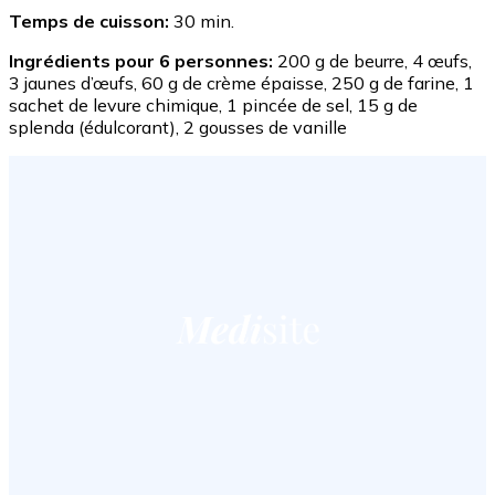
Temps de cuisson:
30 min.
Ingrédients pour 6 personnes:
200 g de beurre, 4 œufs,
3 jaunes d’œufs, 60 g de crème épaisse, 250 g de farine, 1
sachet de levure chimique, 1 pincée de sel, 15 g de
splenda (édulcorant), 2 gousses de vanille