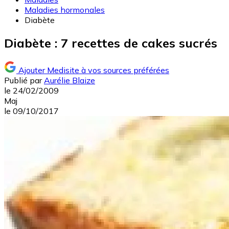
Maladies hormonales
Diabète
Diabète : 7 recettes de cakes sucrés
Ajouter Medisite à vos sources préférées
Publié par
Aurélie Blaize
le
24/02/2009
Maj
le
09/10/2017