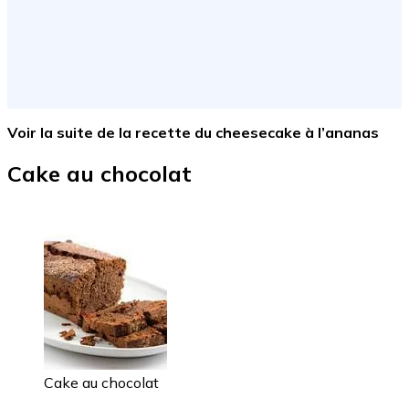
Voir la suite de la recette du cheesecake à l’ananas
Cake au chocolat
Cake au chocolat