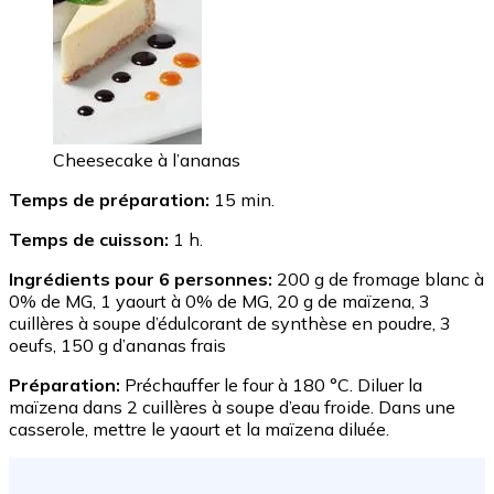
Cheesecake à l’ananas
Temps de préparation:
15 min.
Temps de cuisson:
1 h.
Ingrédients pour 6 personnes:
200 g de fromage blanc à
0% de MG, 1 yaourt à 0% de MG, 20 g de maïzena, 3
cuillères à soupe d’édulcorant de synthèse en poudre, 3
oeufs, 150 g d’ananas frais
Préparation:
Préchauffer le four à 180 °C. Diluer la
maïzena dans 2 cuillères à soupe d’eau froide. Dans une
casserole, mettre le yaourt et la maïzena diluée.