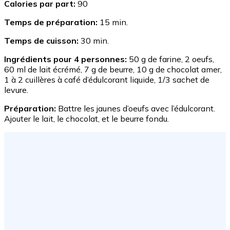
Calories par part:
90
Temps de préparation:
15 min.
Temps de cuisson:
30 min.
Ingrédients pour 4 personnes:
50 g de farine, 2 oeufs,
60 ml de lait écrémé, 7 g de beurre, 10 g de chocolat amer,
1 à 2 cuillères à café d’édulcorant liquide, 1/3 sachet de
levure.
Préparation:
Battre les jaunes d’oeufs avec l’édulcorant.
Ajouter le lait, le chocolat, et le beurre fondu.