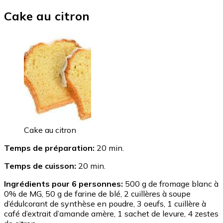
Cake au citron
Cake au citron
Temps de préparation:
20 min.
Temps de cuisson:
20 min.
Ingrédients pour 6 personnes:
500 g de fromage blanc à
0% de MG, 50 g de farine de blé, 2 cuillères à soupe
d’édulcorant de synthèse en poudre, 3 oeufs, 1 cuillère à
café d’extrait d’amande amère, 1 sachet de levure, 4 zestes