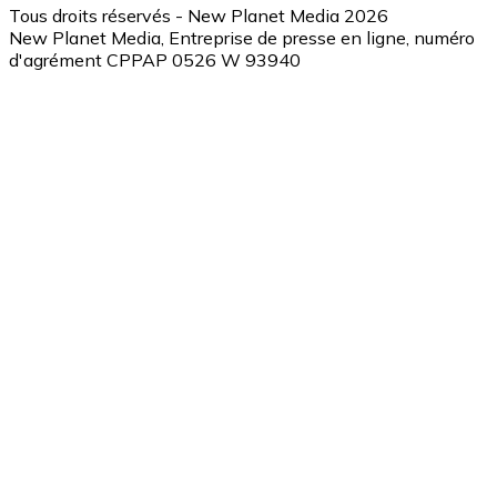
Tous droits réservés - New Planet Media 2026
New Planet Media, Entreprise de presse en ligne, numéro
d'agrément CPPAP 0526 W 93940