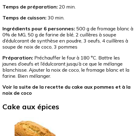
Temps de préparation:
20 min.
Temps de cuisson:
30 min.
Ingrédients pour 6 personnes:
500 g de fromage blanc à
0% de MG, 50 g de farine de blé, 2 cuillères à soupe
d’édulcorant de synthèse en poudre, 3 oeufs, 4 cuillères à
soupe de noix de coco, 3 pommes
Préparation:
Préchauffer le four à 180 °C. Battre les
jaunes d’oeufs et l’édulcorant jusqu’à ce que le mélange
blanchisse. Ajouter la noix de coco, le fromage blanc et la
farine. Bien mélanger.
Voir la suite de la recette du cake aux pommes et à la
noix de coco
Cake aux épices