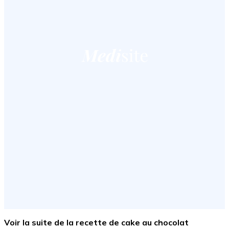
Voir la suite de la recette de cake au chocolat