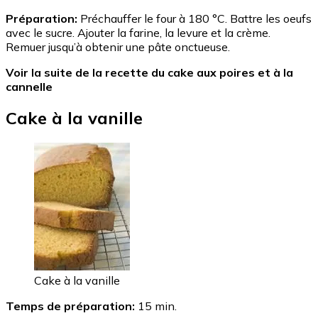
Préparation:
Préchauffer le four à 180 °C. Battre les oeufs
avec le sucre. Ajouter la farine, la levure et la crème.
Remuer jusqu’à obtenir une pâte onctueuse.
Voir la suite de la recette du cake aux poires et à la
cannelle
Cake à la vanille
Cake à la vanille
Temps de préparation:
15 min.