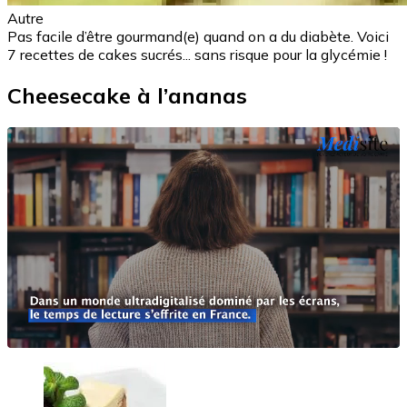
Autre
Pas facile d’être gourmand(e) quand on a du diabète. Voici
7 recettes de cakes sucrés... sans risque pour la glycémie !
Cheesecake à l’ananas