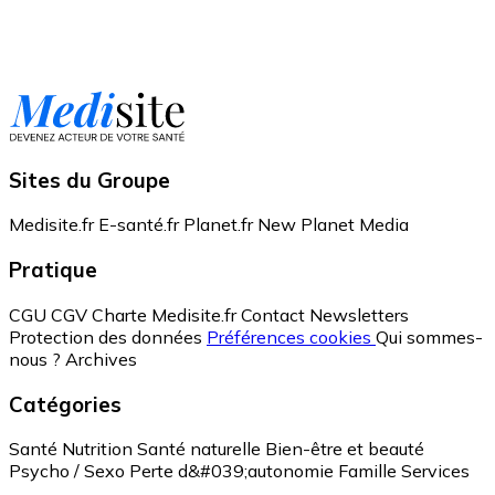
Sites du Groupe
Medisite.fr
E-santé.fr
Planet.fr
New Planet Media
Pratique
CGU
CGV
Charte Medisite.fr
Contact
Newsletters
Protection des données
Préférences cookies
Qui sommes-
nous ?
Archives
Catégories
Santé
Nutrition
Santé naturelle
Bien-être et beauté
Psycho / Sexo
Perte d&#039;autonomie
Famille
Services