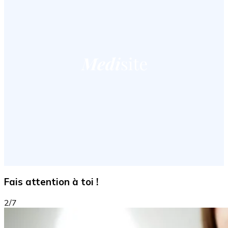
Fais attention à toi !
2/7