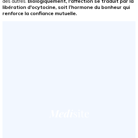
des autres.
Biologiquement, l'affection se traduit par la
libération d'ocytocine, soit l’hormone du bonheur qui
renforce la confiance mutuelle.