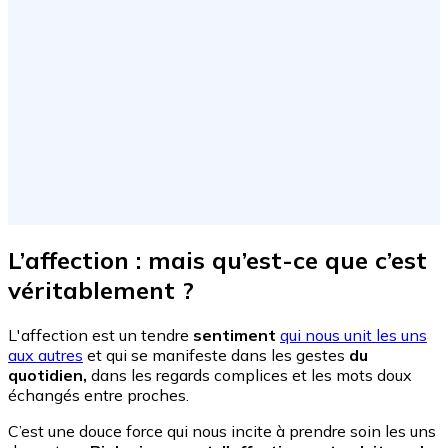
L’affection : mais qu’est-ce que c’est
véritablement ?
L'affection est un tendre
sentiment
qui nous unit les uns
aux autres
et qui se manifeste dans les gestes
du
quotidien,
dans les regards complices et les mots doux
échangés entre proches.
C’est
une douce force
qui nous incite à prendre soin les uns