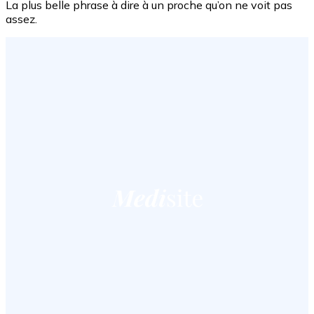
La plus belle phrase à dire à un proche qu’on ne voit pas
assez.