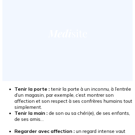
Tenir la porte :
tenir la porte à un inconnu, à l’entrée
d’un magasin, par exemple, c’est montrer son
affection et son respect à ses confrères humains tout
simplement.
Tenir la main :
de son ou sa chéri(e), de ses enfants,
de ses amis…
Regarder avec affection :
un regard intense vaut