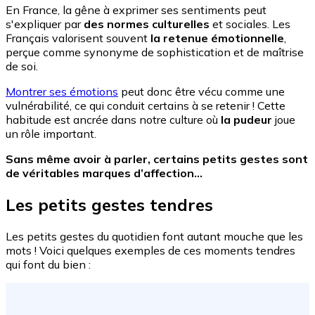
En France, la gêne à exprimer ses sentiments peut
s'expliquer par
des normes culturelles
et sociales.
Les
Français valorisent souvent
la retenue émotionnelle
,
perçue comme synonyme de sophistication et de maîtrise
de soi.
Montrer ses émotions
peut donc être vécu comme une
vulnérabilité, ce qui conduit certains à se retenir !
Cette
habitude est ancrée dans notre culture où
la pudeur
joue
un rôle important.
Sans même avoir à parler, certains petits gestes sont
de véritables marques d’affection…
Les petits gestes tendres
Les petits gestes du quotidien font autant mouche que les
mots ! Voici quelques exemples de ces moments tendres
qui font du bien :