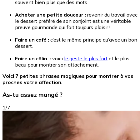
souvent bien plus que des mots.
Acheter une petite douceur :
revenir du travail avec
le dessert préféré de son conjoint est une véritable
preuve gourmande qui fait toujours plaisir !
Faire un café :
c’est le même principe qu’avec un bon
dessert.
Faire un câlin :
voici
le geste le plus fort
et le plus
beau pour montrer son attachement.
Voici 7 petites phrases magiques pour montrer à vos
proches votre affection.
As-tu assez mangé ?
1/7