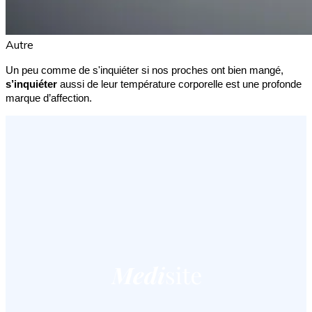
Autre
Un peu comme de s'inquiéter si nos proches ont bien mangé, 
s’inquiéter 
aussi de leur température corporelle est une profonde 
marque d’affection.