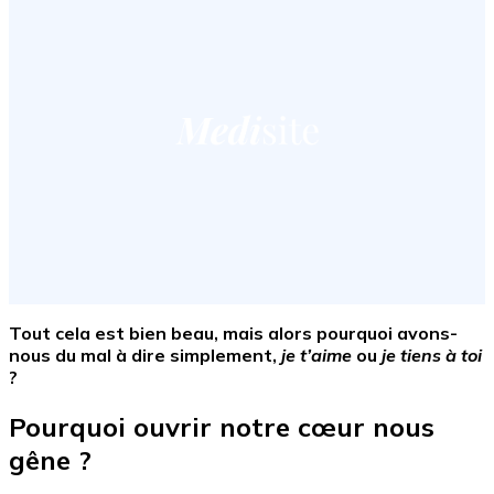
Tout cela est bien beau, mais alors pourquoi avons-
nous du mal à dire simplement,
je
t’aime
ou
je tiens à toi
?
Pourquoi ouvrir notre cœur nous
gêne ?