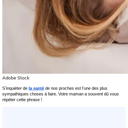
Adobe Stock
S’inquiéter de 
la santé
de nos proches est l'une des plus 
sympathiques choses à faire. Votre maman a souvent dû vous 
répéter cette phrase !