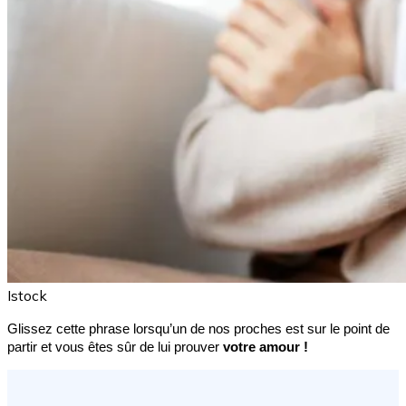
Istock
Glissez cette phrase lorsqu’un de nos proches est sur le point de 
partir et vous êtes sûr de lui prouver 
votre amour !