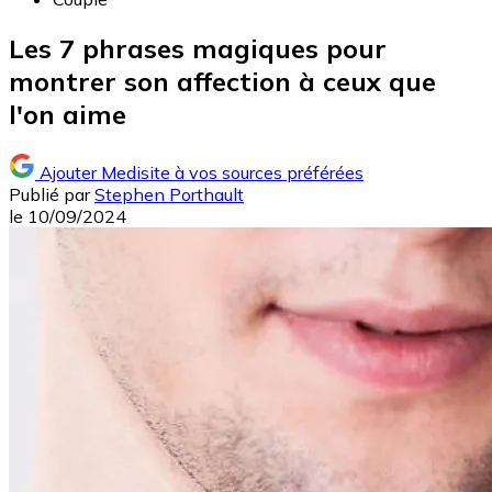
Les 7 phrases magiques pour
montrer son affection à ceux que
l'on aime
Ajouter Medisite à vos sources préférées
Publié par
Stephen Porthault
le
10/09/2024