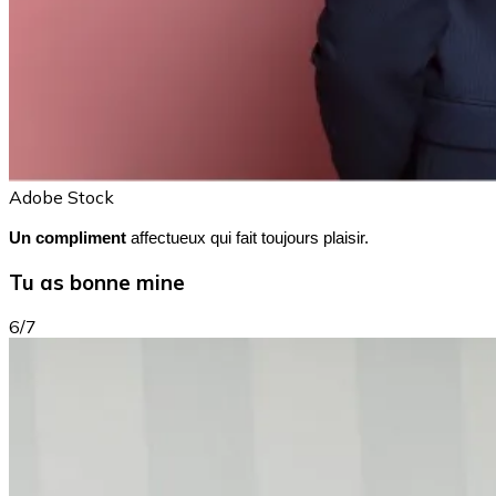
Adobe Stock
Un compliment
affectueux qui fait toujours plaisir.
Tu as bonne mine
6/7