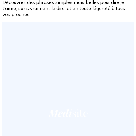
Découvrez des phrases simples mais belles pour dire je
t’aime, sans vraiment le dire, et en toute légèreté à tous
vos proches.