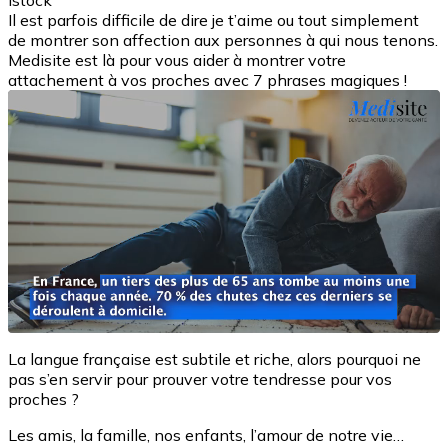
Istock
Il est parfois difficile de dire je t’aime ou tout simplement
de montrer son affection aux personnes à qui nous tenons.
Medisite est là pour vous aider à montrer votre
attachement à vos proches avec 7 phrases magiques !
La langue française est subtile et riche, alors pourquoi ne
pas s’en servir pour prouver votre tendresse pour vos
proches ?
Les amis, la famille, nos enfants, l’amour de notre vie…