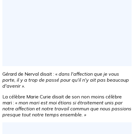
Gérard de Nerval disait :
«
d
ans l'affection que je vous
porte, il y a trop de passé pour qu'il n'y ait pas beaucoup
d'avenir
»
.
La célèbre Marie Curie disait de son non moins célèbre
mari :
«
mon mari est moi étions si étroitement unis par
notre affection et notre travail commun que nous passions
presque tout notre temps ensemble.
»