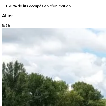
+ 150 % de lits occupés en réanimation
Allier
6/15