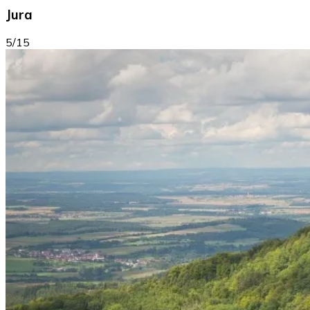
Jura
5/15