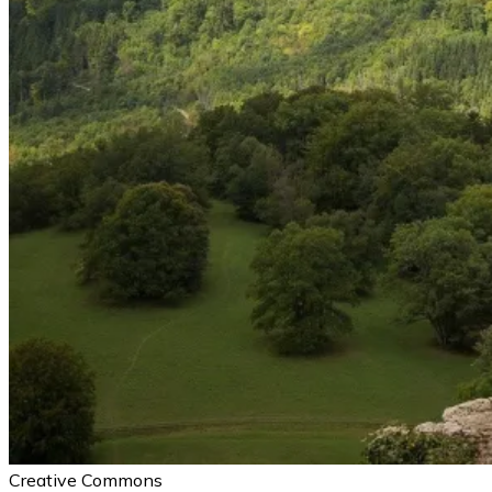
Creative Commons