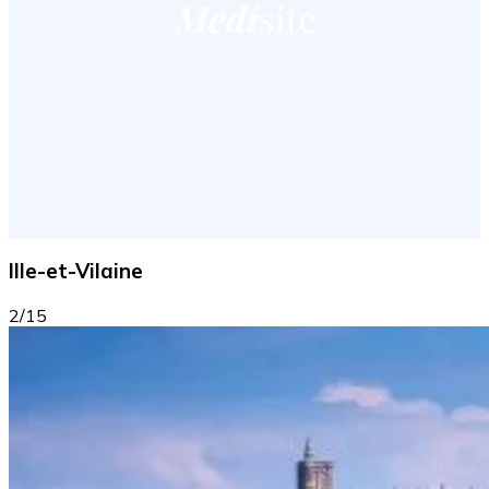
Ille-et-Vilaine
2/15