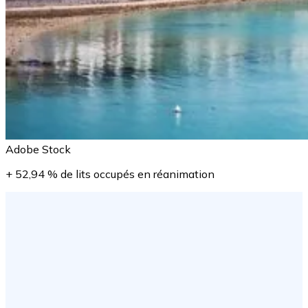
Adobe Stock
+ 52,94 % de lits occupés en réanimation