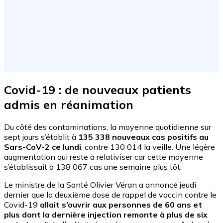
Covid-19 : de nouveaux patients
admis en réanimation
Du côté des contaminations, la moyenne quotidienne sur
sept jours s’établit à
135 338 nouveaux cas positifs au
Sars-CoV-2 ce lundi
, contre 130 014 la veille. Une légère
augmentation qui reste à relativiser car cette moyenne
s’établissait à 138 067 cas une semaine plus tôt.
Le ministre de la Santé Olivier Véran a annoncé jeudi
dernier que la deuxième dose de rappel de vaccin contre le
Covid-19
allait s’ouvrir aux personnes de 60 ans et
plus dont la dernière injection remonte à plus de six