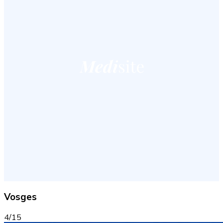
Vosges
4/15