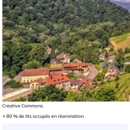
Creative Commons
+ 80 % de lits occupés en réanimation