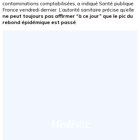
contaminations comptabilisées, a indiqué Santé publique
France vendredi dernier. L’autorité sanitaire précise qu’elle
ne peut toujours pas affirmer “à ce jour” que le pic du
rebond épidémique est passé
.