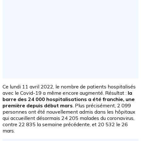
Ce lundi 11 avril 2022, le nombre de patients hospitalisés
avec le Covid-19 a même encore augmenté. Résultat :
la
barre des 24 000 hospitalisations a été franchie, une
première depuis début mars
. Plus précisément, 2 099
personnes ont été nouvellement admis dans les hôpitaux
qui accueillent désormais 24 205 malades du coronavirus,
contre 22 835 la semaine précédente, et 20 532 le 26
mars.