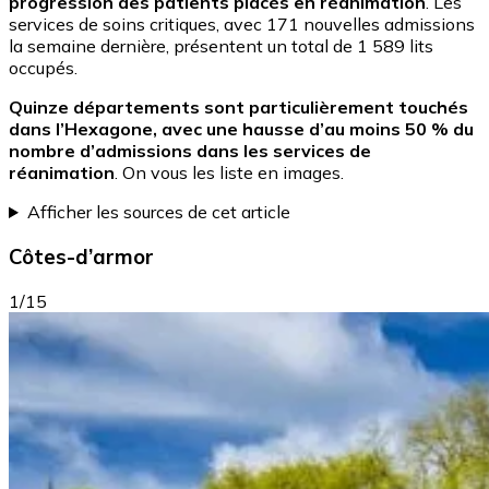
progression des patients placés en réanimation
. Les
services de soins critiques, avec 171 nouvelles admissions
la semaine dernière, présentent un total de 1 589 lits
occupés.
Quinze départements sont particulièrement touchés
dans l’Hexagone, avec une hausse d’au moins 50 % du
nombre d’admissions dans les services de
réanimation
. On vous les liste en images.
Afficher les sources de cet article
Côtes-d’armor
1/15