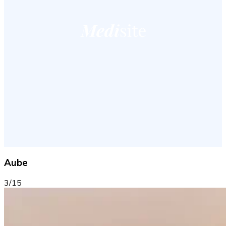
Aube
3/15