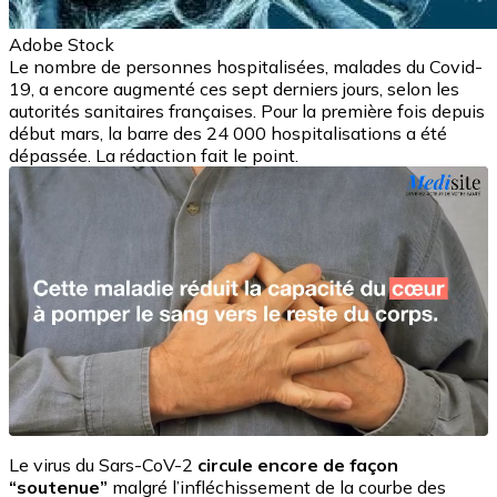
Adobe Stock
Le nombre de personnes hospitalisées, malades du Covid-
19, a encore augmenté ces sept derniers jours, selon les
autorités sanitaires françaises. Pour la première fois depuis
début mars, la barre des 24 000 hospitalisations a été
dépassée. La rédaction fait le point.
Le virus du Sars-CoV-2
circule encore de façon
“soutenue”
malgré l’infléchissement de la courbe des