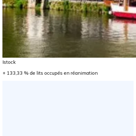
Istock
+ 133,33 % de lits occupés en réanimation