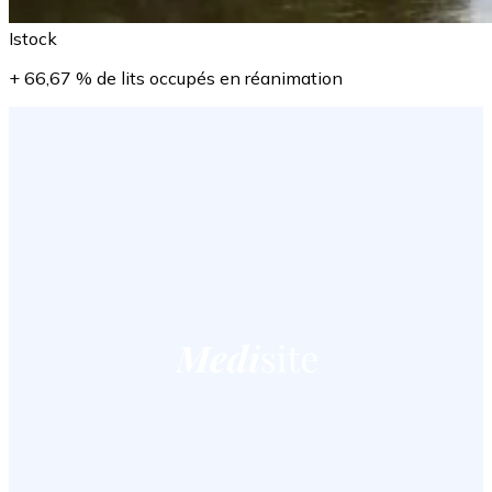
Istock
+ 66,67 % de lits occupés en réanimation