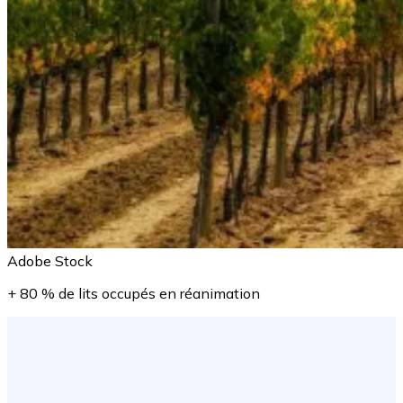
Adobe Stock
+ 80 % de lits occupés en réanimation