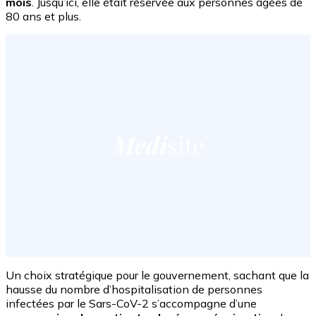
mois
. Jusqu’ici, elle était réservée aux personnes âgées de
80 ans et plus.
Un choix stratégique pour le gouvernement, sachant que la
hausse du nombre d’hospitalisation de personnes
infectées par le Sars-CoV-2 s’accompagne d’une