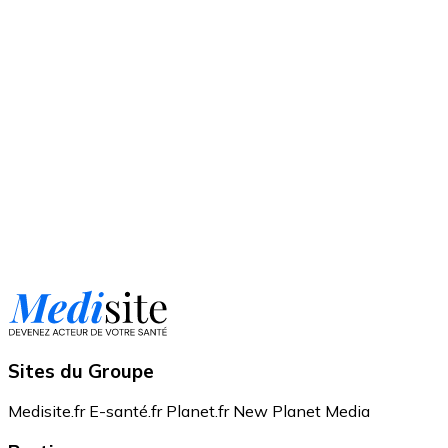
Sites du Groupe
Medisite.fr
E-santé.fr
Planet.fr
New Planet Media