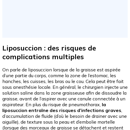
Liposuccion : des risques de
complications multiples
On parle de liposuccion lorsque de la graisse est aspirée
d’une partie du corps, comme la zone de l’estomac, les
hanches, les cuisses, les bras ou le cou. Cela peut être fait
sous anesthésie locale. En général, le chirurgien injecte une
solution saline dans la zone graisseuse afin de dissoudre la
graisse, avant de l’aspirer avec une canule connectée à un
aspirateur. En plus du risque de pneumothorax,
la
liposuccion entraîne des risques d’infections graves
,
d’accumulation de fluide (d’où le besoin de drainer avec une
aiguille), de texture sous la peau et d’embolie mortelle
(lorsque des morceaux de graisse se détachent et restent