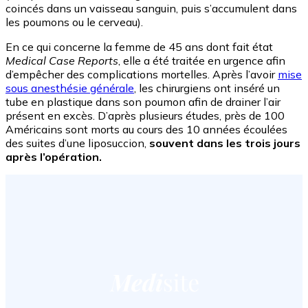
coincés dans un vaisseau sanguin, puis s’accumulent dans
les poumons ou le cerveau).
En ce qui concerne la femme de 45 ans dont fait état
Medical Case Reports
, elle a été traitée en urgence afin
d’empêcher des complications mortelles. Après l’avoir
mise
sous anesthésie générale
, les chirurgiens ont inséré un
tube en plastique dans son poumon afin de drainer l’air
présent en excès. D’après plusieurs études, près de 100
Américains sont morts au cours des 10 années écoulées
des suites d’une liposuccion,
souvent dans les trois jours
après l’opération.