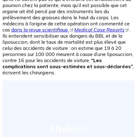
poumon chez la patiente, mais qu’il est possible que cet
organe ait été percé par des instruments lors du
prélèvement des graisses dans le haut du corps. Les
médecins à l’origine de cette opération ont commenté ce
cas
dans la revue scientifique
Medical Case Reports
.
Ils entendent sensibiliser aux dangers du BBL et de la
liposuccion, dont le taux de mortalité est plus élevé que
celui des accidents de voiture : on estime que 19 à 20
personnes sur 100 000 meurent à cause d’une liposuccion,
contre 16 pour les accidents de voiture.
“Les
complications sont sous-estimées et sous-déclarées”
,
écrivent les chirurgiens.