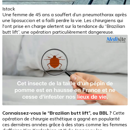
Istock
Une femme de 45 ans a souffert d’un pneumothorax après
une liposuccion et a failli perdre la vie. Les chirurgiens qui
l'ont prise en charge alertent sur la tendance du “Brazilian
butt lift”, une opération particulièrement dangereuse.
Connaissez-vous le “Brazilian butt lift”, ou BBL ?
Cette
opération de chirurgie esthétique a gagné en popularité
ces dernières années grâce à des stars comme les femmes