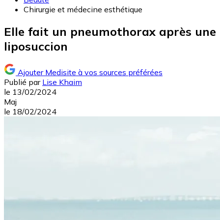
Chirurgie et médecine esthétique
Elle fait un pneumothorax après une
liposuccion
Ajouter Medisite à vos sources préférées
Publié par
Lise Khaim
le
13/02/2024
Maj
le
18/02/2024