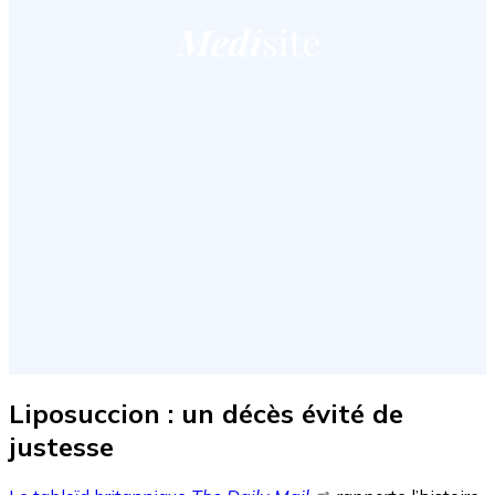
Liposuccion : un décès évité de
justesse