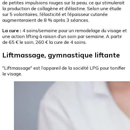
de petites impulsions rouges sur la peau, ce qui stimulerait
la production de collagène et d’élastine. Selon une étude
sur 5 volontaires, l’élasticité et l’épaisseur cutanée
augmenteraient de 8 % après 3 séances.
La cure :
4 soins/semaine pour un remodelage du visage et
une action lifting à raison d’un soin par semaine. A partir
de 65 € le soin, 260 € la cure de 4 soins.
Liftmassage, gymnastique liftante
"Liftmassage" est l’appareil de la société LPG pour tonifier
le visage.