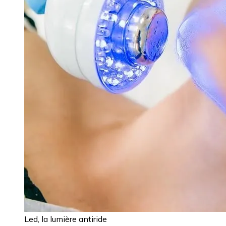
Led, la lumière antiride