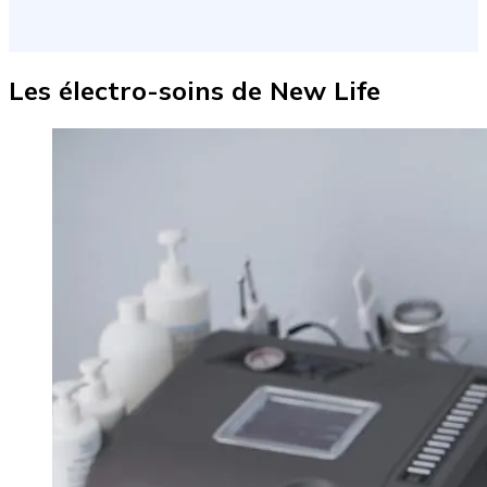
Les électro-soins de New Life