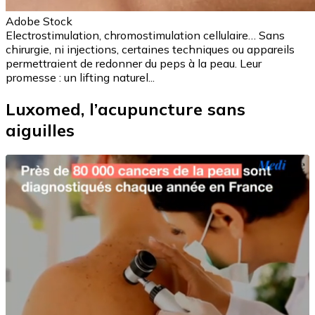
Adobe Stock
Electrostimulation, chromostimulation cellulaire… Sans
chirurgie, ni injections, certaines techniques ou appareils
permettraient de redonner du peps à la peau. Leur
promesse : un lifting naturel...
Luxomed, l’acupuncture sans
aiguilles