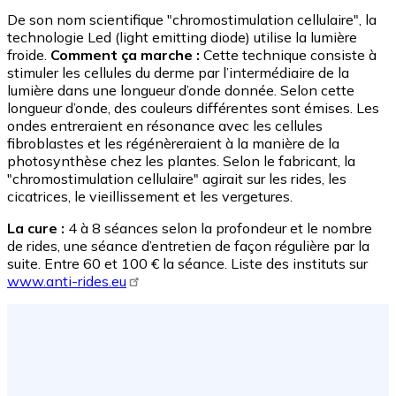
De son nom scientifique "chromostimulation cellulaire", la
technologie Led (light emitting diode) utilise la lumière
froide.
Comment ça marche :
Cette technique consiste à
stimuler les cellules du derme par l’intermédiaire de la
lumière dans une longueur d’onde donnée. Selon cette
longueur d’onde, des couleurs différentes sont émises. Les
ondes entreraient en résonance avec les cellules
fibroblastes et les régénèreraient à la manière de la
photosynthèse chez les plantes. Selon le fabricant, la
"chromostimulation cellulaire" agirait sur les rides, les
cicatrices, le vieillissement et les vergetures.
La cure :
4 à 8 séances selon la profondeur et le nombre
de rides, une séance d’entretien de façon régulière par la
suite. Entre 60 et 100 € la séance. Liste des instituts sur
www.anti-rides.eu