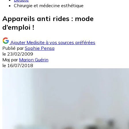
Chirurgie et médecine esthétique
Appareils anti rides : mode
d’emploi !
Ajouter Medisite à vos sources préférées
Publié par
Sophie Pensa
le
23/02/2009
Maj
par
Marion Guérin
le
16/07/2018