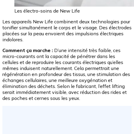
Les électro-soins de New Life
Les appareils New Life combinent deux technologies pour
tonifier simultanément le corps et le visage. Des électrodes
placées sur la peau envoient des impulsions électriques
indolores.
Comment ça marche :
D’une intensité très faible, ces
micro-courants ont la capacité de pénétrer dans les
cellules et de reproduire les courants électriques qu’elles
mêmes induisent naturellement. Cela permettrait une
régénération en profondeur des tissus, une stimulation des
échanges cellulaires, une meilleure oxygénation et
élimination des déchets. Selon le fabricant, l’effet lifting
serait immédiatement visible, avec réduction des rides et
des poches et cernes sous les yeux.