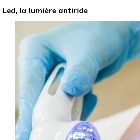
Led, la lumière antiride