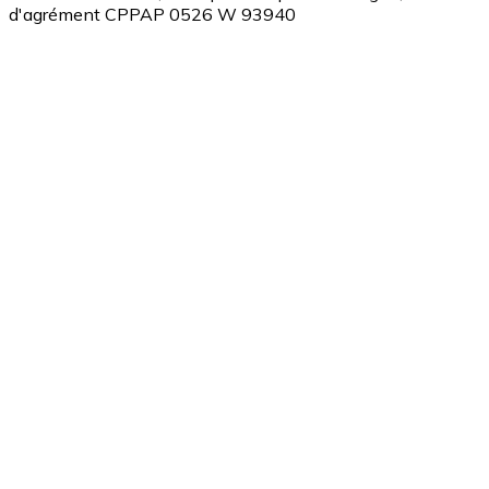
d'agrément CPPAP 0526 W 93940