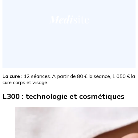
La cure :
12 séances. A partir de 80 € la séance, 1 050 € la
cure corps et visage.
L300 : technologie et cosmétiques