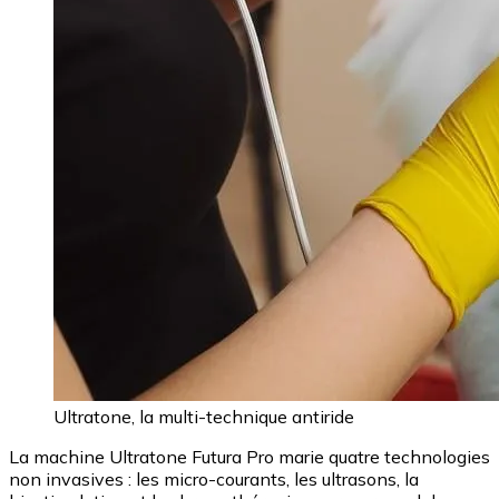
Ultratone, la multi-technique antiride
La machine Ultratone Futura Pro marie quatre technologies
non invasives : les micro-courants, les ultrasons, la