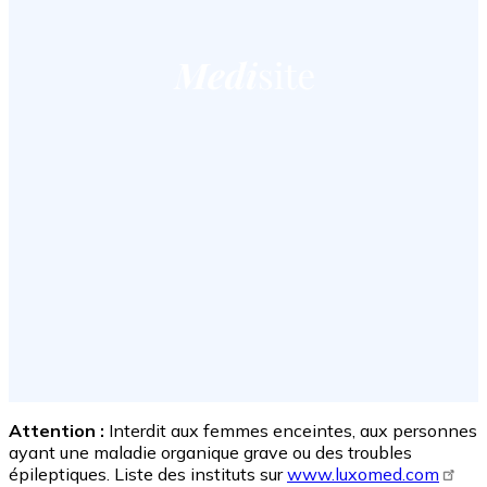
Attention :
Interdit aux femmes enceintes, aux personnes
ayant une maladie organique grave ou des troubles
épileptiques. Liste des instituts sur
www.luxomed.com