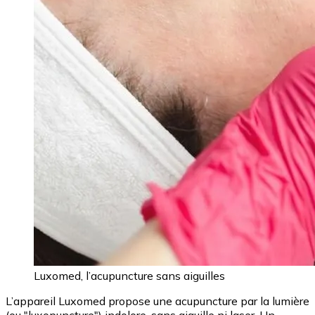
Luxomed, l’acupuncture sans aiguilles
L’appareil Luxomed propose une acupuncture par la lumière