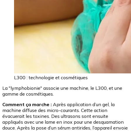
L300 : technologie et cosmétiques
La "lymphobionie" associe une machine, le L300, et une
gamme de cosmétiques.
Comment ça marche :
Après application d’un gel, la
machine diffuse des micro-courants. Cette action
évacuerait les toxines. Des ultrasons sont ensuite
appliqués avec une lame en inox pour une desquamation
douce. Après la pose d’un sérum antirides, l’appareil envoie