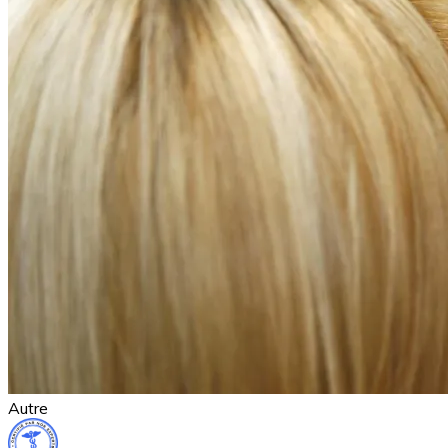
Autre