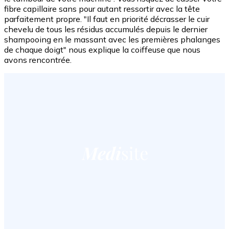
fibre capillaire sans pour autant ressortir avec la tête
parfaitement propre. "Il faut en priorité décrasser le cuir
chevelu de tous les résidus accumulés depuis le dernier
shampooing en le massant avec les premières phalanges
de chaque doigt" nous explique la coiffeuse que nous
avons rencontrée.