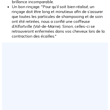
brillance incomparable.
Un bon rinçage. "Pour qu’il soit bien réalisé, un
rinçage doit être long et minutieux afin de s’assurer
que toutes les particules de shampooing et de soin
ont été retirées, nous a confié une coiffeuse
d’Alfortville (Val-de-Marne). Sinon, celles-ci se
retrouveront enfermées dans vos cheveux lors de la
contraction des écailles."