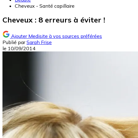
Cheveux - Santé capillaire
Cheveux : 8 erreurs à éviter !
Ajouter Medisite à vos sources préférées
Publié par
Sarah Frise
le
10/09/2014