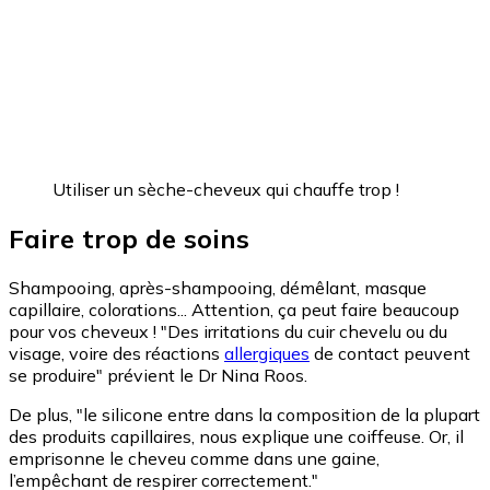
Utiliser un sèche-cheveux qui chauffe trop !
Faire trop de soins
Shampooing, après-shampooing, démêlant, masque
capillaire, colorations... Attention, ça peut faire beaucoup
pour vos cheveux ! "Des irritations du cuir chevelu ou du
visage, voire des réactions
allergiques
de contact peuvent
se produire" prévient le Dr Nina Roos.
De plus, "le silicone entre dans la composition de la plupart
des produits capillaires, nous explique une coiffeuse. Or, il
emprisonne le cheveu comme dans une gaine,
l’empêchant de respirer correctement."