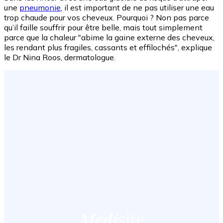
une
pneumonie
, il est important de ne pas utiliser une eau
trop chaude pour vos cheveux. Pourquoi ? Non pas parce
qu’il faille souffrir pour être belle, mais tout simplement
parce que la chaleur "abime la gaine externe des cheveux,
les rendant plus fragiles, cassants et effilochés", explique
le Dr Nina Roos, dermatologue.