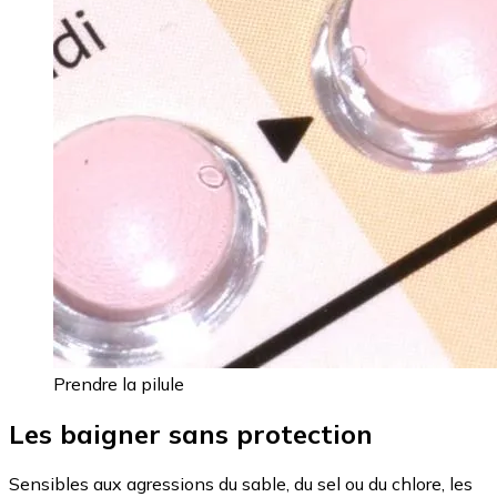
Prendre la pilule
Les baigner sans protection
Sensibles aux agressions du sable, du sel ou du chlore, les