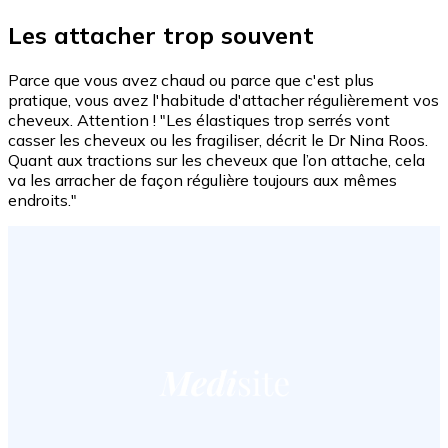
Les attacher trop souvent
Parce que vous avez chaud ou parce que c'est plus
pratique, vous avez l'habitude d'attacher régulièrement vos
cheveux. Attention ! "Les élastiques trop serrés vont
casser les cheveux ou les fragiliser, décrit le Dr Nina Roos.
Quant aux tractions sur les cheveux que l’on attache, cela
va les arracher de façon régulière toujours aux mêmes
endroits."