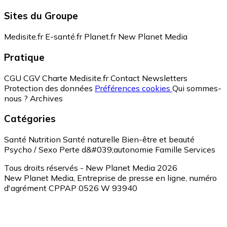
Sites du Groupe
Medisite.fr
E-santé.fr
Planet.fr
New Planet Media
Pratique
CGU
CGV
Charte Medisite.fr
Contact
Newsletters
Protection des données
Préférences cookies
Qui sommes-
nous ?
Archives
Catégories
Santé
Nutrition
Santé naturelle
Bien-être et beauté
Psycho / Sexo
Perte d&#039;autonomie
Famille
Services
Tous droits réservés - New Planet Media 2026
New Planet Media, Entreprise de presse en ligne, numéro
d'agrément CPPAP 0526 W 93940