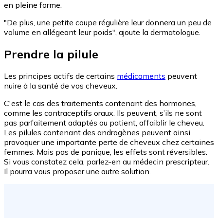
en pleine forme.
"De plus, une petite coupe régulière leur donnera un peu de
volume en allégeant leur poids", ajoute la dermatologue.
Prendre la pilule
Les principes actifs de certains
médicaments
peuvent
nuire à la santé de vos cheveux.
C'est le cas des traitements contenant des hormones,
comme les contraceptifs oraux. Ils peuvent, s’ils ne sont
pas parfaitement adaptés au patient, affaiblir le cheveu.
Les pilules contenant des androgènes peuvent ainsi
provoquer une importante perte de cheveux chez certaines
femmes. Mais pas de panique, les effets sont réversibles.
Si vous constatez cela, parlez-en au médecin prescripteur.
Il pourra vous proposer une autre solution.