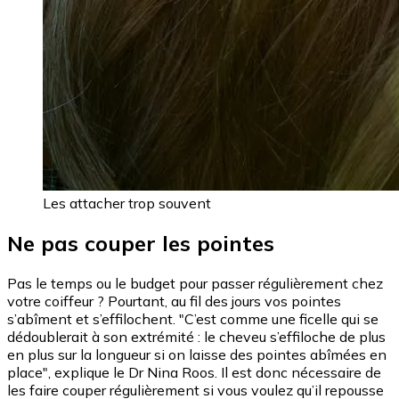
Les attacher trop souvent
Ne pas couper les pointes
Pas le temps ou le budget pour passer régulièrement chez
votre coiffeur ? Pourtant, au fil des jours vos pointes
s’abîment et s’effilochent. "C’est comme une ficelle qui se
dédoublerait à son extrémité : le cheveu s’effiloche de plus
en plus sur la longueur si on laisse des pointes abîmées en
place", explique le Dr Nina Roos. Il est donc nécessaire de
les faire couper régulièrement si vous voulez qu’il repousse