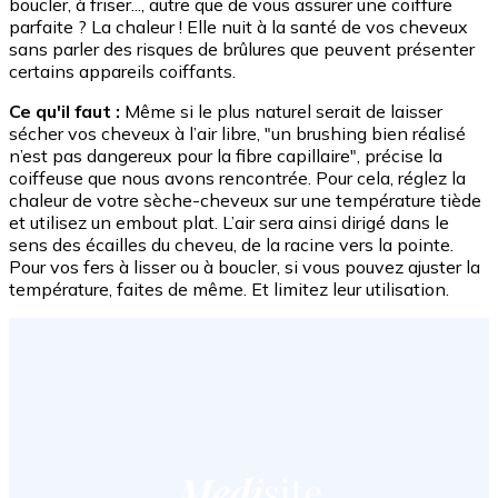
boucler, à friser..., autre que de vous assurer une coiffure
parfaite ? La chaleur ! Elle nuit à la santé de vos cheveux
sans parler des risques de brûlures que peuvent présenter
certains appareils coiffants.
Ce qu'il faut :
Même si le plus naturel serait de laisser
sécher vos cheveux à l’air libre, "un brushing bien réalisé
n’est pas dangereux pour la fibre capillaire", précise la
coiffeuse que nous avons rencontrée. Pour cela, réglez la
chaleur de votre sèche-cheveux sur une température tiède
et utilisez un embout plat. L’air sera ainsi dirigé dans le
sens des écailles du cheveu, de la racine vers la pointe.
Pour vos fers à lisser ou à boucler, si vous pouvez ajuster la
température, faites de même. Et limitez leur utilisation.