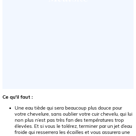
Ce qu'il faut :
Une eau tiède qui sera beaucoup plus douce pour
votre chevelure, sans oublier votre cuir chevelu, qui lui
non plus n’est pas très fan des températures trop
élevées. Et si vous le tolérez, terminer par un jet d’eau
froide qui resserrera les écailles et vous assurera une