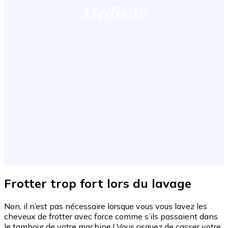
Frotter trop fort lors du lavage
Non, il n’est pas nécessaire lorsque vous vous lavez les
cheveux de frotter avec force comme s’ils passaient dans
le tambour de votre machine ! Vous risquez de casser votre