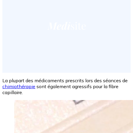
La plupart des médicaments prescrits lors des séances de
chimiothérapie
sont également agressifs pour la fibre
capillaire.