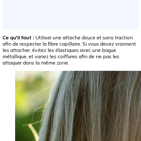
Ce qu'il faut :
Utiliser une attache douce et sans traction
afin de respecter la fibre capillaire. Si vous devez vraiment
les attacher, évitez les élastiques avec une bague
métallique, et variez les coiffures afin de ne pas les
attaquer dans la même zone.