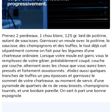
Prenez 2 perdreaux, 1 chou blanc, 125 gr. lard de poitrine,
autant de saucisses. Garnissez un moule avec la poitrine, la
saucisse, des champignons et des truffes, le tout déjà cuit
séparément comme on fait pour les légumes d'une
chartreuse ordinaire. Lorsque votre moule est garni, vous le
remplissez de votre gibier, préalablement coupé, couche
par couche, alternant avec les choux que vous aurez bien
pressés et fortement assaisonnés ; étalez aussi quelques
tranches de truffes un peu épaisses et garnissez le
sommet de votre chartreuse, au moment de servir, d'une
pyramide de quartiers de ris de veau braisés, champignons
tournés, et une bordure pareille. On sert à part une bonne
espagnole.