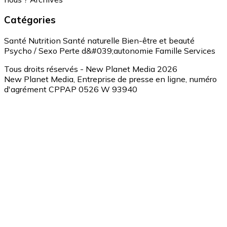
Catégories
Santé
Nutrition
Santé naturelle
Bien-être et beauté
Psycho / Sexo
Perte d&#039;autonomie
Famille
Services
Tous droits réservés - New Planet Media 2026
New Planet Media, Entreprise de presse en ligne, numéro
d'agrément CPPAP 0526 W 93940