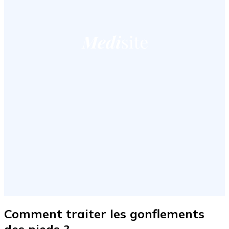
Comment traiter les gonflements
des pieds ?