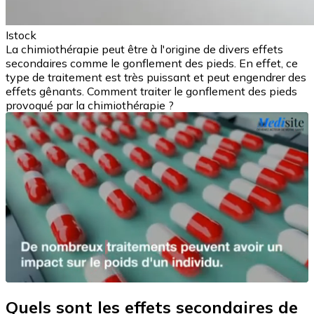
Istock
La chimiothérapie peut être à l'origine de divers effets
secondaires comme le gonflement des pieds. En effet, ce
type de traitement est très puissant et peut engendrer des
effets gênants. Comment traiter le gonflement des pieds
provoqué par la chimiothérapie ?
Quels sont les effets secondaires de