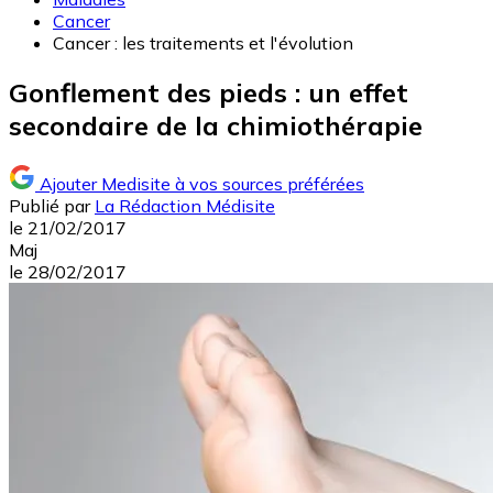
Cancer
Cancer : les traitements et l'évolution
Gonflement des pieds : un effet
secondaire de la chimiothérapie
Ajouter Medisite à vos sources préférées
Publié par
La Rédaction Médisite
le
21/02/2017
Maj
le
28/02/2017