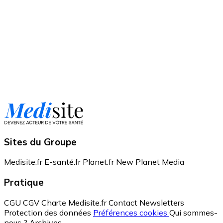
Sites du Groupe
Medisite.fr
E-santé.fr
Planet.fr
New Planet Media
Pratique
CGU
CGV
Charte Medisite.fr
Contact
Newsletters
Protection des données
Préférences cookies
Qui sommes-
nous ?
Archives