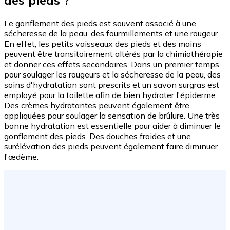
Le gonflement des pieds est souvent associé à une
sécheresse de la peau, des fourmillements et une rougeur.
En effet, les petits vaisseaux des pieds et des mains
peuvent être transitoirement altérés par la chimiothérapie
et donner ces effets secondaires. Dans un premier temps,
pour soulager les rougeurs et la sécheresse de la peau, des
soins d'hydratation sont prescrits et un savon surgras est
employé pour la toilette afin de bien hydrater l'épiderme.
Des crèmes hydratantes peuvent également être
appliquées pour soulager la sensation de brûlure. Une très
bonne hydratation est essentielle pour aider à diminuer le
gonflement des pieds. Des douches froides et une
surélévation des pieds peuvent également faire diminuer
l'œdème.