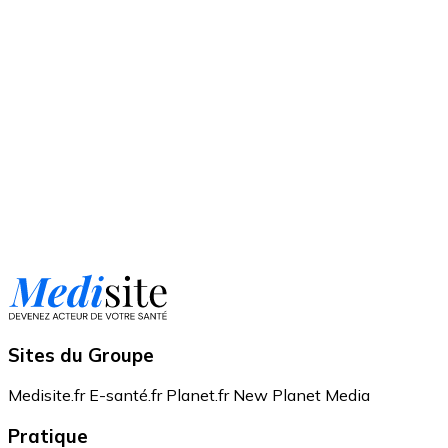
Sites du Groupe
Medisite.fr
E-santé.fr
Planet.fr
New Planet Media
Pratique