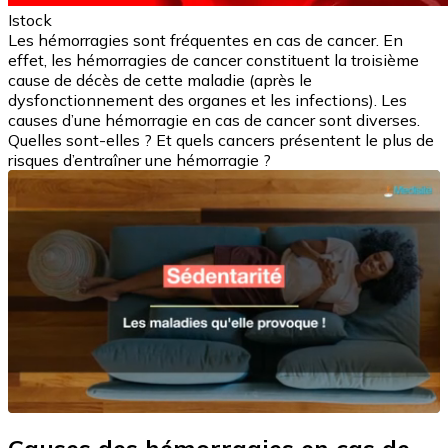
Istock
Les hémorragies sont fréquentes en cas de cancer. En
effet, les hémorragies de cancer constituent la troisième
cause de décès de cette maladie (après le
dysfonctionnement des organes et les infections). Les
causes d’une hémorragie en cas de cancer sont diverses.
Quelles sont-elles ? Et quels cancers présentent le plus de
risques d’entraîner une hémorragie ?