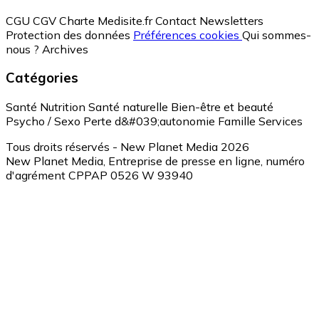
CGU
CGV
Charte Medisite.fr
Contact
Newsletters
Protection des données
Préférences cookies
Qui sommes-
nous ?
Archives
Catégories
Santé
Nutrition
Santé naturelle
Bien-être et beauté
Psycho / Sexo
Perte d&#039;autonomie
Famille
Services
Tous droits réservés - New Planet Media 2026
New Planet Media, Entreprise de presse en ligne, numéro
d'agrément CPPAP 0526 W 93940