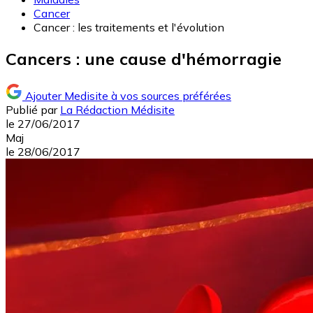
Cancer
Cancer : les traitements et l'évolution
Cancers : une cause d'hémorragie
Ajouter Medisite à vos sources préférées
Publié par
La Rédaction Médisite
le
27/06/2017
Maj
le
28/06/2017