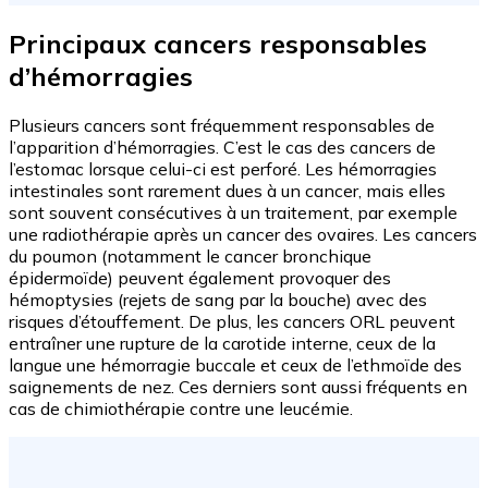
Principaux cancers responsables
d’hémorragies
Plusieurs cancers sont fréquemment responsables de
l’apparition d’hémorragies. C’est le cas des cancers de
l’estomac lorsque celui-ci est perforé. Les hémorragies
intestinales sont rarement dues à un cancer, mais elles
sont souvent consécutives à un traitement, par exemple
une radiothérapie après un cancer des ovaires. Les cancers
du poumon (notamment le cancer bronchique
épidermoïde) peuvent également provoquer des
hémoptysies (rejets de sang par la bouche) avec des
risques d’étouffement. De plus, les cancers ORL peuvent
entraîner une rupture de la carotide interne, ceux de la
langue une hémorragie buccale et ceux de l’ethmoïde des
saignements de nez. Ces derniers sont aussi fréquents en
cas de chimiothérapie contre une leucémie.