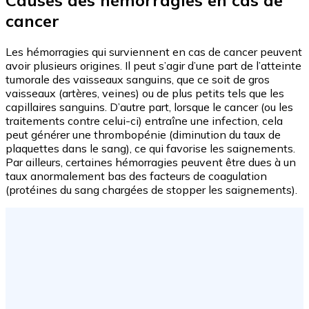
Causes des hémorragies en cas de
cancer
Les hémorragies qui surviennent en cas de cancer peuvent
avoir plusieurs origines. Il peut s’agir d’une part de l’atteinte
tumorale des vaisseaux sanguins, que ce soit de gros
vaisseaux (artères, veines) ou de plus petits tels que les
capillaires sanguins. D’autre part, lorsque le cancer (ou les
traitements contre celui-ci) entraîne une infection, cela
peut générer une thrombopénie (diminution du taux de
plaquettes dans le sang), ce qui favorise les saignements.
Par ailleurs, certaines hémorragies peuvent être dues à un
taux anormalement bas des facteurs de coagulation
(protéines du sang chargées de stopper les saignements).