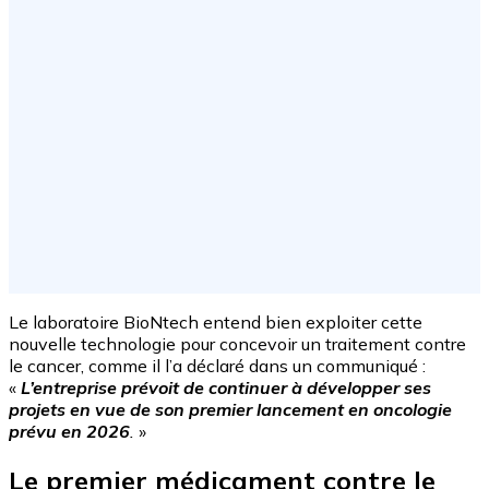
Le laboratoire BioNtech entend bien exploiter cette
nouvelle technologie pour concevoir un traitement contre
le cancer, comme il l’a déclaré dans un communiqué :
«
L’entreprise prévoit de continuer à développer ses
projets en vue de son premier lancement en oncologie
prévu en 2026
.
»
Le premier médicament contre le