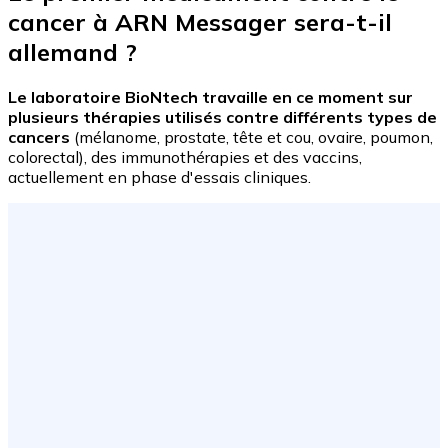
cancer à ARN Messager sera-t-il
allemand ?
Le laboratoire BioNtech travaille en ce moment sur
plusieurs thérapies utilisés contre différents types de
cancers
(mélanome, prostate, tête et cou, ovaire, poumon,
colorectal), des immunothérapies et des vaccins,
actuellement en phase d'essais cliniques.