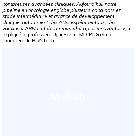
nombreuses avancées cliniques. Aujourd'hui, notre
pipeline en oncologie englobe plusieurs candidats en
stade intermédiaire et avancé de développement
clinique, notamment des ADC expérimentaux, des
vaccins à ARNm et des immunothérapies innovantes
», a
expliqué le professeur Ugur Sahin, MD, PDG et co-
fondateur de BioNTech.