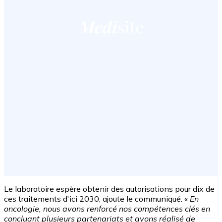
Le laboratoire espère obtenir des autorisations pour dix de
ces traitements d'ici 2030, ajoute le communiqué. «
En
oncologie, nous avons renforcé nos compétences clés en
concluant plusieurs partenariats et avons réalisé de