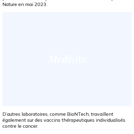
Nature en mai 2023.
D’autres laboratoires, comme BioNTech, travaillent
également sur des vaccins thérapeutiques individualisés
contre le cancer.