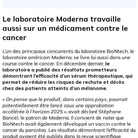
Le laboratoire Moderna travaille
aussi sur un médicament contre le
cancer
L’un des principaux concurrents du laboratoire BioNtech, le
laboratoire américain Moderna, se livre lui aussi dans une
course contre le cancer. En décembre dernier,
le
laboratoire a publié des résultats prometteurs
démontrant l’efficacité d’un sérum thérapeutique, qui
permet de réduire les risques de rechute et décès
chez des patients atteints d’un mélanome
.
«
On pense que le produit, dans certains pays, pourrait
potentiellement être lancé sous une approbation
accélérée à l’horizon 2025
», avait déclaré Stéphane
Bancel, le patron de Moderna. Il convient de noter que
BioNtech avait également développé un vaccin contre le
cancer du pancréas. Les résultats démontrant l’efficacité du
produit avaient été publiés dans la revue scientifique