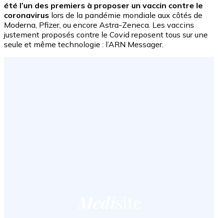
été l’un des premiers à proposer un vaccin contre le
coronavirus
lors de la pandémie mondiale aux côtés de
Moderna, Pfizer, ou encore Astra-Zeneca. Les vaccins
justement proposés contre le Covid reposent tous sur une
seule et même technologie : l’ARN Messager.