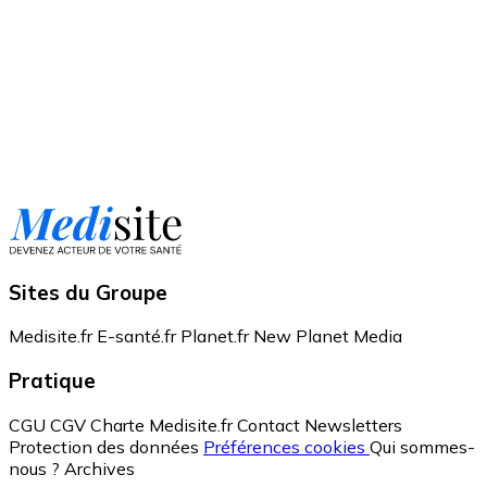
Sites du Groupe
Medisite.fr
E-santé.fr
Planet.fr
New Planet Media
Pratique
CGU
CGV
Charte Medisite.fr
Contact
Newsletters
Protection des données
Préférences cookies
Qui sommes-
nous ?
Archives