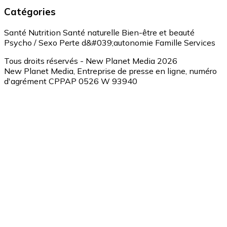
Catégories
Santé
Nutrition
Santé naturelle
Bien-être et beauté
Psycho / Sexo
Perte d&#039;autonomie
Famille
Services
Tous droits réservés - New Planet Media 2026
New Planet Media, Entreprise de presse en ligne, numéro
d'agrément CPPAP 0526 W 93940