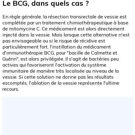
Le BCG, dans quels cas ?
En règle générale, la résection transrectale de vessie est
complétée par un traitement chimiothérapeutique à base
de mitomycine C. Ce médicament est alors directement
injecté dans la vessie. Mais lorsque cette alternative n'est
pas envisageable ou si le risque de récidive est
particulièrement fort, l'instillation du médicament
d'immunothérapie BCG, pour "bacille de Calmette et
Guérin", est alors privilégiée. Il s'agit de bactéries peu
actives qui favoriseront l'activation du système
immunitaire de manière très localisée au niveau de la
vessie. Si cette solution ne donne pas les résultats
escomptés, l'ablation de la vessie représente l'ultime
recours.