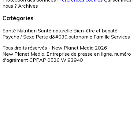
nous ?
Archives
Catégories
Santé
Nutrition
Santé naturelle
Bien-être et beauté
Psycho / Sexo
Perte d&#039;autonomie
Famille
Services
Tous droits réservés - New Planet Media 2026
New Planet Media, Entreprise de presse en ligne, numéro
d'agrément CPPAP 0526 W 93940