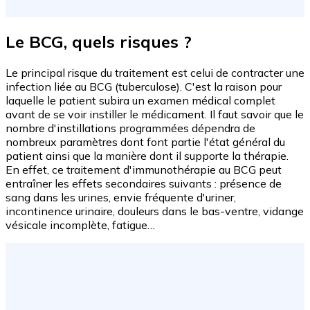
Le BCG, quels risques ?
Le principal risque du traitement est celui de contracter une
infection liée au BCG (tuberculose). C'est la raison pour
laquelle le patient subira un examen médical complet
avant de se voir instiller le médicament. Il faut savoir que le
nombre d'instillations programmées dépendra de
nombreux paramètres dont font partie l'état général du
patient ainsi que la manière dont il supporte la thérapie.
En effet, ce traitement d'immunothérapie au BCG peut
entraîner les effets secondaires suivants : présence de
sang dans les urines, envie fréquente d'uriner,
incontinence urinaire, douleurs dans le bas-ventre, vidange
vésicale incomplète, fatigue…