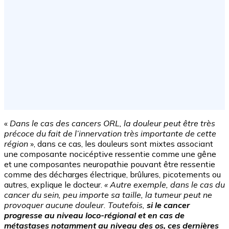
«
Dans le cas des cancers ORL, la douleur peut être très
précoce du fait de l’innervation très importante de cette
région
», dans ce cas, les douleurs sont mixtes associant
une composante nocicéptive ressentie comme une gêne
et une composantes neuropathie pouvant être ressentie
comme des décharges électrique, brûlures, picotements ou
autres, explique le docteur.
« Autre exemple, dans le cas du
cancer du sein, peu importe sa taille, la tumeur peut ne
provoquer aucune douleur. Toutefois,
si le cancer
progresse au niveau loco-régional et en cas de
métastases notamment au niveau des os, ces dernières