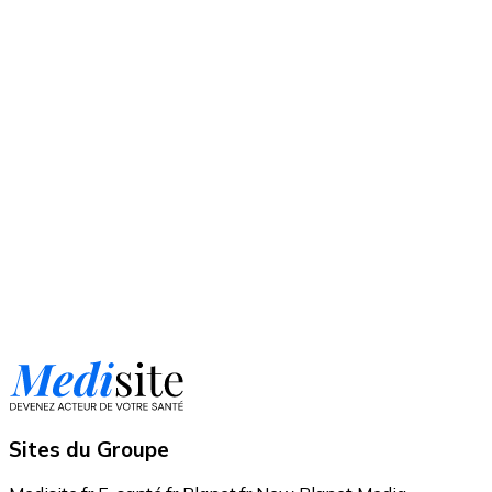
Sites du Groupe