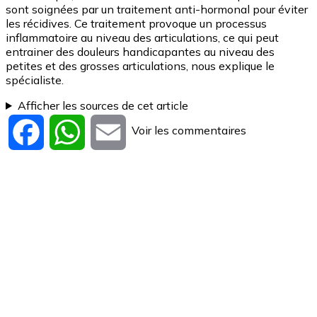
sont soignées par un traitement anti-hormonal pour éviter
les récidives. Ce traitement provoque un processus
inflammatoire au niveau des articulations, ce qui peut
entrainer des douleurs handicapantes au niveau des
petites et des grosses articulations, nous explique le
spécialiste.
Afficher les sources de cet article
Voir les commentaires
Facebook
WhatsApp
Email