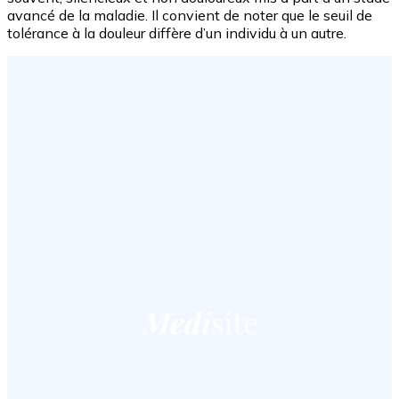
avancé de la maladie. Il convient de noter que le seuil de
tolérance à la douleur diffère d’un individu à un autre.