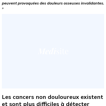
peuvent provoquées des douleurs osseuses invalidantes.
»
Les cancers non douloureux existent
et sont plus difficiles à détecter