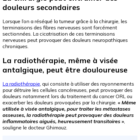
douleurs secondaires
Lorsque l’on a réséqué la tumeur grâce à la chirurgie, les
terminaisons des fibres nerveuses sont forcément
sectionnées. La cicatrisation de ces terminaisons
nerveuses peut provoquer des douleurs neuropathiques
chroniques.
La radiothérapie, même à visée
antalgique, peut être douloureuse
La radiothérapie
, qui consiste à utiliser des rayonnements
pour détruire les cellules cancéreuses, peut provoquer des
douleurs notamment lors du traitement du cancer ORL ou
exacerber les douleurs provoquées par la chirurgie.
«
Même
utilisée à visée antalgique, pour traiter les métastases
osseuses, la radiothérapie peut provoquer des douleurs
inflammatoires aiguës, heureusement transitoires
»
,
souligne le docteur Ghimouz.