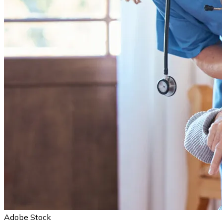
Adobe Stock