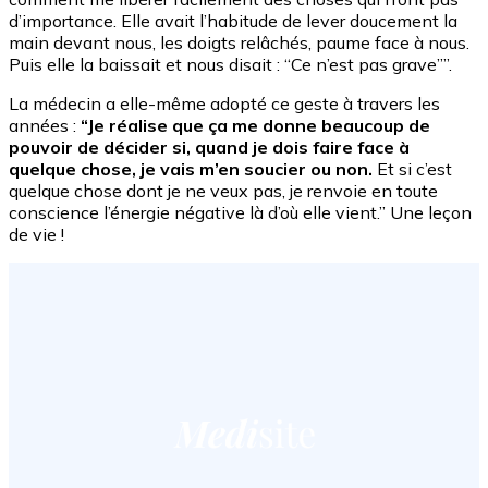
d’importance. Elle avait l’habitude de lever doucement la
main devant nous, les doigts relâchés, paume face à nous.
Puis elle la baissait et nous disait : “Ce n’est pas grave””.
La médecin a elle-même adopté ce geste à travers les
années :
“Je réalise que ça me donne beaucoup de
pouvoir de décider si, quand je dois faire face à
quelque chose, je vais m’en soucier ou non.
Et si c’est
quelque chose dont je ne veux pas, je renvoie en toute
conscience l’énergie négative là d’où elle vient.” Une leçon
de vie !