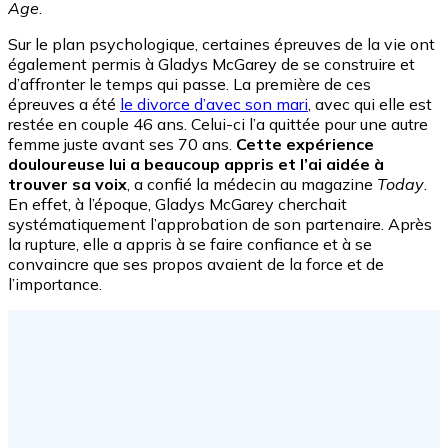
Age
.
Sur le plan psychologique, certaines épreuves de la vie ont
également permis à Gladys McGarey de se construire et
d’affronter le temps qui passe. La première de ces
épreuves a été
le divorce d’avec son mari
, avec qui elle est
restée en couple 46 ans. Celui-ci l’a quittée pour une autre
femme juste avant ses 70 ans.
Cette expérience
douloureuse lui a beaucoup appris et l’ai aidée à
trouver sa voix
, a confié la médecin au magazine
Today
.
En effet, à l’époque, Gladys McGarey cherchait
systématiquement l’approbation de son partenaire. Après
la rupture, elle a appris à se faire confiance et à se
convaincre que ses propos avaient de la force et de
l’importance.