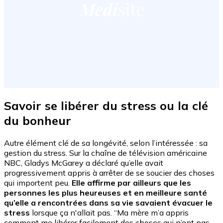
Savoir se libérer du stress ou la clé
du bonheur
Autre élément clé de sa longévité, selon l’intéressée : sa
gestion du stress. Sur la chaîne de télévision américaine
NBC, Gladys McGarey a déclaré qu’elle avait
progressivement appris à arrêter de se soucier des choses
qui importent peu.
Elle affirme par ailleurs que les
personnes les plus heureuses et en meilleure santé
qu’elle a rencontrées dans sa vie savaient évacuer le
stress
lorsque ça n'allait pas. “Ma mère m’a appris
comment me libérer facilement des choses qui n’ont pas