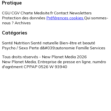
Pratique
CGU
CGV
Charte Medisite.fr
Contact
Newsletters
Protection des données
Préférences cookies
Qui sommes-
nous ?
Archives
Catégories
Santé
Nutrition
Santé naturelle
Bien-être et beauté
Psycho / Sexo
Perte d&#039;autonomie
Famille
Services
Tous droits réservés - New Planet Media 2026
New Planet Media, Entreprise de presse en ligne, numéro
d'agrément CPPAP 0526 W 93940