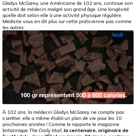
Gladys McGarey, une Américaine de 102 ans, continue son
activité de médecin malgré son grand âge. Une longévité
qu’elle doit selon elle à une activité physique régulière.
Medisite vous en dit plus sur cette praticienne pas comme
les autres.
À 102 ans, la médecin Gladys McGarey ne compte pas
s’arrêter, elle a même établi un plan de vie pour les 10
prochaines années ! Comme le rapporte le magazine
britannique
The Daily Mail
,
la centenaire, originaire de