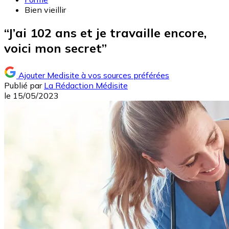
Bien vieillir
“J’ai 102 ans et je travaille encore,
voici mon secret”
Ajouter Medisite à vos sources préférées
Publié par
La Rédaction Médisite
le
15/05/2023