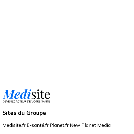
Sites du Groupe
Medisite.fr
E-santé.fr
Planet.fr
New Planet Media