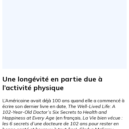
Une longévité en partie due à
l’activité physique
L’Américaine avait déjà 100 ans quand elle a commencé à
écrire son dernier livre en date,
The Well-Lived Life: A
102-Year-Old Doctor’s Six Secrets to Health and
Happiness at Every Age
(en français,
La Vie bien vécue :
les 6 secrets d’une docteure de 102 ans pour rester en