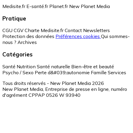
Medisite.fr
E-santé.fr
Planet.fr
New Planet Media
Pratique
CGU
CGV
Charte Medisite.fr
Contact
Newsletters
Protection des données
Préférences cookies
Qui sommes-
nous ?
Archives
Catégories
Santé
Nutrition
Santé naturelle
Bien-être et beauté
Psycho / Sexo
Perte d&#039;autonomie
Famille
Services
Tous droits réservés - New Planet Media 2026
New Planet Media, Entreprise de presse en ligne, numéro
d'agrément CPPAP 0526 W 93940