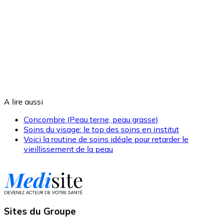
A lire aussi
Concombre (Peau terne, peau grasse)
Soins du visage: le top des soins en institut
Voici la routine de soins idéale pour retarder le
vieillissement de la peau
Sites du Groupe