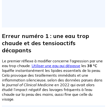
Erreur numéro 1 : une eau trop
chaude et des tensioactifs
décapants
Le premier réflexe à modifier concerne l'agression par une
eau trop chaude.
Utiliser une eau qui dépasse
les
38 °C
liquéfie instantanément les lipides essentiels de la peau.
Cela provoque des tiraillements immédiats et une
inflammation silencieuse, selon des données parues dans
le
Journal of Clinical Medicine
en 2022 qui avait alors
étudié l’impact négatif des lavages fréquents à l’eau
chaude sur la peau des mains, aussi fine que celle du
visage.