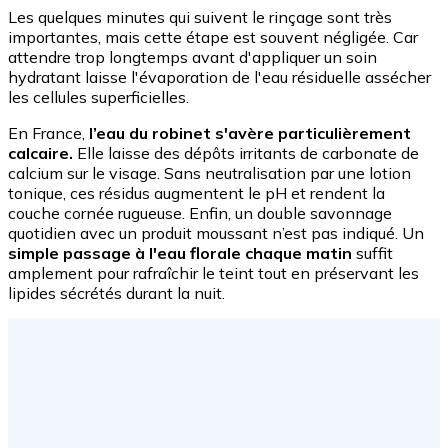
Les quelques minutes qui suivent le rinçage sont très
importantes, mais cette étape est souvent négligée. Car
attendre trop longtemps avant d'appliquer un soin
hydratant laisse l'évaporation de l'eau résiduelle assécher
les cellules superficielles.
En France,
l’eau du robinet s'avère particulièrement
calcaire.
Elle laisse des dépôts irritants de carbonate de
calcium sur le visage. Sans neutralisation par une lotion
tonique, ces résidus augmentent le pH et rendent la
couche cornée rugueuse. Enfin, un double savonnage
quotidien avec un produit moussant n’est pas indiqué. Un
simple passage à l'eau florale chaque matin
suffit
amplement pour rafraîchir le teint tout en préservant les
lipides sécrétés durant la nuit.