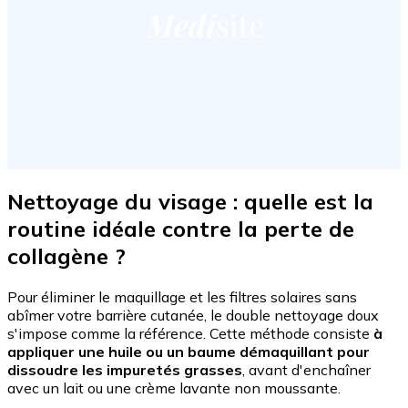
Nettoyage du visage : quelle est la
routine idéale contre la perte de
collagène ?
Pour éliminer le maquillage et les filtres solaires sans
abîmer votre barrière cutanée, le double nettoyage doux
s'impose comme la référence. Cette méthode consiste
à
appliquer une huile ou un baume démaquillant pour
dissoudre les impuretés grasses
, avant d'enchaîner
avec un lait ou une crème lavante non moussante.