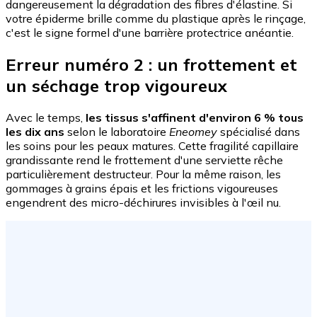
dangereusement la dégradation des fibres d'élastine. Si
votre épiderme brille comme du plastique après le rinçage,
c'est le signe formel d'une barrière protectrice anéantie.
Erreur numéro 2 : un frottement et
un séchage trop vigoureux
Avec le temps,
les tissus s'affinent d'environ 6 % tous
les dix ans
selon le laboratoire
Eneomey
spécialisé dans
les soins pour les peaux matures. Cette fragilité capillaire
grandissante rend le frottement d'une serviette rêche
particulièrement destructeur. Pour la même raison, les
gommages à grains épais et les frictions vigoureuses
engendrent des micro-déchirures invisibles à l'œil nu.