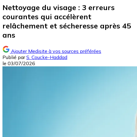
Nettoyage du visage : 3 erreurs
courantes qui accélèrent
relâchement et sécheresse après 45
ans
Ajouter Medisite à vos sources préférées
Publié par
S. Coucke-Haddad
le
03/07/2026