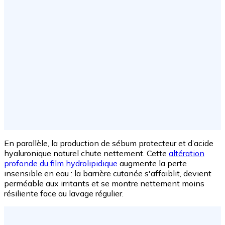
En parallèle, la production de sébum protecteur et d’acide
hyaluronique naturel chute nettement. Cette
altération
profonde du film hydrolipidique
augmente la perte
insensible en eau : la barrière cutanée s'affaiblit, devient
perméable aux irritants et se montre nettement moins
résiliente face au lavage régulier.