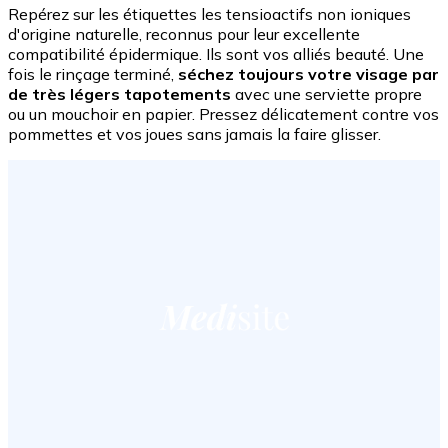
Repérez sur les étiquettes les tensioactifs non ioniques
d'origine naturelle, reconnus pour leur excellente
compatibilité épidermique. Ils sont vos alliés beauté. Une
fois le rinçage terminé,
séchez toujours votre visage par
de très légers tapotements
avec une serviette propre
ou un mouchoir en papier. Pressez délicatement contre vos
pommettes et vos joues sans jamais la faire glisser.