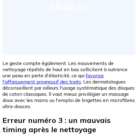
Le geste compte également. Les mouvements de
nettoyage répétés de haut en bas sollicitent à outrance
une peau en perte d'élasticité, ce qui
favorise
l'affaissement progressif des traits
. Les dermatologues
déconseillent par ailleurs l'usage systématique des disques
de coton classiques. Il vaut mieux privilégier un massage
doux avec les mains ou l'emploi de lingettes en microfibres
ultra-douces.
Erreur numéro 3 : un mauvais
timing après le nettoyage