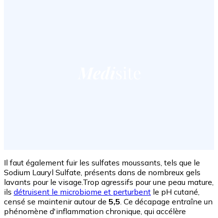
Il faut également fuir les sulfates moussants, tels que le
Sodium Lauryl Sulfate, présents dans de nombreux gels
lavants pour le visage.Trop agressifs pour une peau mature,
ils
détruisent le microbiome et perturbent
le pH cutané,
censé se maintenir autour de
5,5
. Ce décapage entraîne un
phénomène d'inflammation chronique, qui accélère