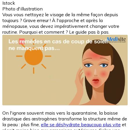
Istock
Photo d'illustration
Vous vous nettoyez le visage de la même façon depuis
toujours ? Grave erreur ! À l'approche et après la
ménopause, vous devez impérativement changer votre
routine. Pourquoi et comment ? Le guide pas à pas.
On l'ignore souvent mais vers la quarantaine, la baisse
drastique des œstrogènes transforme la structure même de
la peau : plus fine,
elle se déshydrate beaucoup plus vite
et