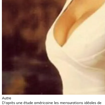
Autre
D'après une étude américaine les mensurations idéales de