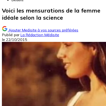
Voici les mensurations de la femme
idéale selon la science
Ajouter Medisite à vos sources préférées
Publié par
La Rédaction Médisite
le
22/10/2015