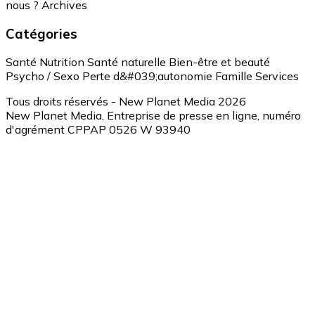
nous ?
Archives
Catégories
Santé
Nutrition
Santé naturelle
Bien-être et beauté
Psycho / Sexo
Perte d&#039;autonomie
Famille
Services
Tous droits réservés - New Planet Media 2026
New Planet Media, Entreprise de presse en ligne, numéro
d'agrément CPPAP 0526 W 93940