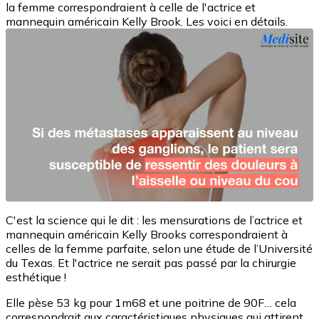
la femme correspondraient à celle de l'actrice et
mannequin américain Kelly Brook. Les voici en détails.
C'est la science qui le dit : les mensurations de l’actrice et
mannequin américain Kelly Brooks correspondraient à
celles de la femme parfaite, selon une étude de l’Université
du Texas. Et l'actrice ne serait pas passé par la chirurgie
esthétique !
Elle pèse 53 kg pour 1m68 et une poitrine de 90F… cela
correspondrait aux caractéristiques physiques qui attirent