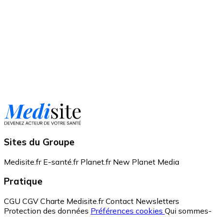
Sites du Groupe
Medisite.fr
E-santé.fr
Planet.fr
New Planet Media
Pratique
CGU
CGV
Charte Medisite.fr
Contact
Newsletters
Protection des données
Préférences cookies
Qui sommes-