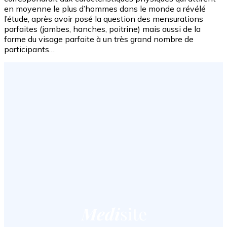
en moyenne le plus d’hommes dans le monde a révélé
l’étude, après avoir posé la question des mensurations
parfaites (jambes, hanches, poitrine) mais aussi de la
forme du visage parfaite à un très grand nombre de
participants…