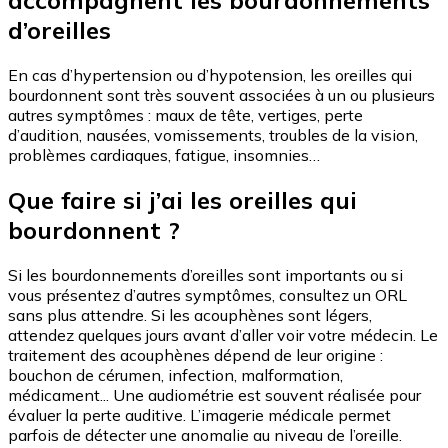
d’oreilles
En cas d’hypertension ou d’hypotension, les oreilles qui
bourdonnent sont très souvent associées à un ou plusieurs
autres symptômes : maux de tête, vertiges, perte
d’audition, nausées, vomissements, troubles de la vision,
problèmes cardiaques, fatigue, insomnies…
Que faire si j’ai les oreilles qui
bourdonnent ?
Si les bourdonnements d’oreilles sont importants ou si
vous présentez d’autres symptômes, consultez un ORL
sans plus attendre. Si les acouphènes sont légers,
attendez quelques jours avant d’aller voir votre médecin. Le
traitement des acouphènes dépend de leur origine :
bouchon de cérumen, infection, malformation,
médicament... Une audiométrie est souvent réalisée pour
évaluer la perte auditive. L’imagerie médicale permet
parfois de détecter une anomalie au niveau de l’oreille.