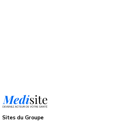
Sites du Groupe