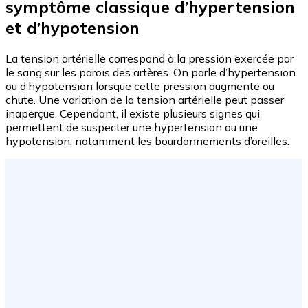
symptôme classique d’hypertension
et d’hypotension
La tension artérielle correspond à la pression exercée par
le sang sur les parois des artères. On parle d’hypertension
ou d’hypotension lorsque cette pression augmente ou
chute. Une variation de la tension artérielle peut passer
inaperçue. Cependant, il existe plusieurs signes qui
permettent de suspecter une hypertension ou une
hypotension, notamment les bourdonnements d’oreilles.