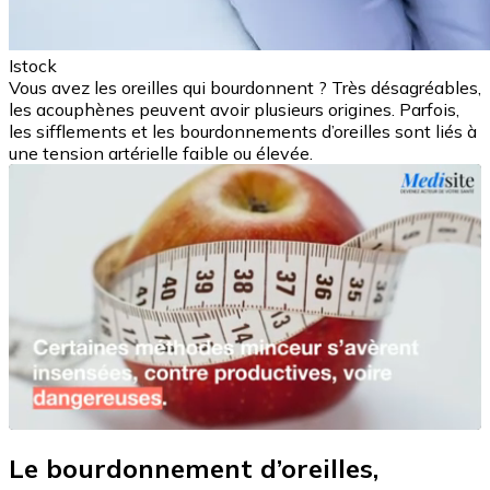
Istock
Vous avez les oreilles qui bourdonnent ? Très désagréables,
les acouphènes peuvent avoir plusieurs origines. Parfois,
les sifflements et les bourdonnements d’oreilles sont liés à
une tension artérielle faible ou élevée.
Le bourdonnement d’oreilles,