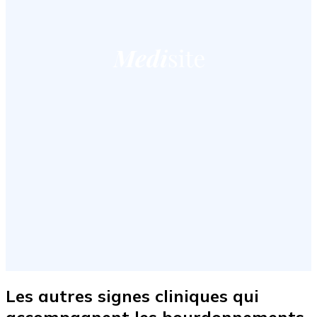
Les autres signes cliniques qui
accompagnent les bourdonnements