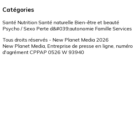
Catégories
Santé
Nutrition
Santé naturelle
Bien-être et beauté
Psycho / Sexo
Perte d&#039;autonomie
Famille
Services
Tous droits réservés - New Planet Media 2026
New Planet Media, Entreprise de presse en ligne, numéro
d'agrément CPPAP 0526 W 93940