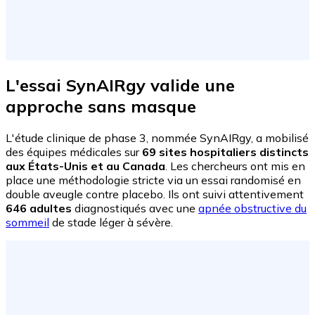
L'essai SynAIRgy valide une
approche sans masque
L'étude clinique de phase 3, nommée SynAIRgy, a mobilisé
des équipes médicales sur
69 sites hospitaliers distincts
aux États-Unis et au Canada
. Les chercheurs ont mis en
place une méthodologie stricte via un essai randomisé en
double aveugle contre placebo. Ils ont suivi attentivement
646 adultes
diagnostiqués avec une
apnée obstructive du
sommeil
de stade léger à sévère.