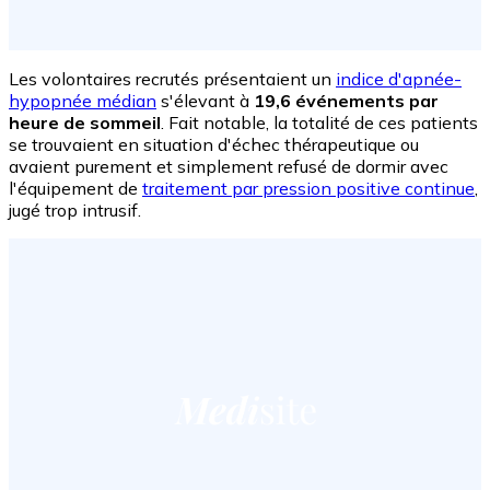
Les volontaires recrutés présentaient un
indice d'apnée-
hypopnée médian
s'élevant à
19,6 événements par
heure de sommeil
. Fait notable, la totalité de ces patients
se trouvaient en situation d'échec thérapeutique ou
avaient purement et simplement refusé de dormir avec
l'équipement de
traitement par pression positive continue
,
jugé trop intrusif.