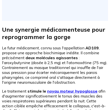
Une synergie médicamenteuse pour
reprogrammer la gorge
Le futur médicament, connu sous l'appellation
AD109
,
propose une approche biochimique inédite. Il combine
précisément
deux molécules agissantes
:
l'aroxybutynine (dosée à 2,5 mg) et l'atomoxétine (75 mg).
Contrairement au masque traditionnel qui insuffle de l'air
sous pression pour écarter mécaniquement les parois
pharyngées, ce comprimé oral s'attaque directement à
l'origine neuromusculaire de l'obstruction.
Le traitement
stimule le
noyau moteur hypoglosse
afin
d'augmenter significativement le tonus des muscles des
voies respiratoires supérieures pendant la nuit. Cette
action ciblée empêche efficacement le collapsus, c'est-à-