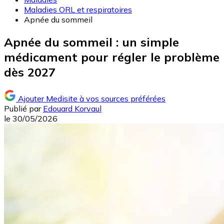
Maladies ORL et respiratoires
Apnée du sommeil
Apnée du sommeil : un simple
médicament pour régler le problème
dès 2027
Ajouter Medisite à vos sources préférées
Publié par
Edouard Korvaul
le
30/05/2026