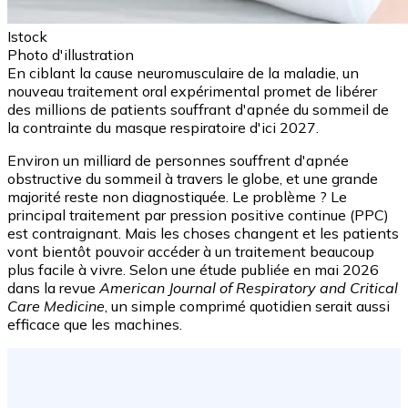
Istock
Photo d'illustration
En ciblant la cause neuromusculaire de la maladie, un
nouveau traitement oral expérimental promet de libérer
des millions de patients souffrant d'apnée du sommeil de
la contrainte du masque respiratoire d'ici 2027.
Environ un milliard de personnes souffrent d'apnée
obstructive du sommeil à travers le globe, et une grande
majorité reste non diagnostiquée. Le problème ? Le
principal traitement par pression positive continue (PPC)
est contraignant. Mais les choses changent et les patients
vont bientôt pouvoir accéder à un traitement beaucoup
plus facile à vivre. Selon une étude publiée en mai 2026
dans la revue
American Journal of Respiratory and Critical
Care Medicine
, un simple comprimé quotidien serait aussi
efficace que les machines.