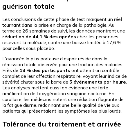
guérison totale
Les conclusions de cette phase de test marquent un réel
tournant dans la prise en charge de la pathologie. Au
terme de 26 semaines de suivi, les données montrent une
réduction de 44,1 % des apnées
chez les personnes
recevant la molécule, contre une baisse limitée à 17,6 %
pour celles sous placebo.
L'avancée la plus porteuse d'espoir réside dans la
rémission totale observée pour une fraction des malades.
Près de
18 % des participants
ont atteint un contrôle
complet de leur affection respiratoire, voyant leur indice de
sévérité chuter sous la barre de
5 événements par heure
.
Les analyses mettent aussi en évidence une forte
amélioration de l'oxygénation sanguine nocturne. En
corollaire, les médecins notent une réduction flagrante de
la fatigue diurne, redonnant une belle qualité de vie aux
patients qui présentaient les symptômes les plus lourds.
Tolérance du traitement et arrivée