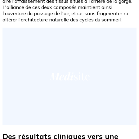
dire l'affaissement des tissus situés à l'arrière de la gorge.
L'alliance de ces deux composés maintient ainsi
l'ouverture du passage de l'air, et ce, sans fragmenter ni
altérer l'architecture naturelle des cycles du sommeil.
Des résultats cliniques vers une