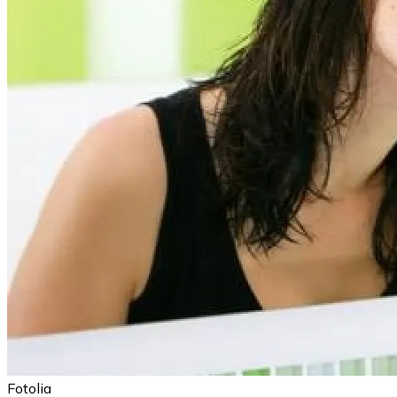
Fotolia