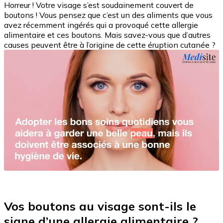
Horreur ! Votre visage s’est soudainement couvert de
boutons ! Vous pensez que c’est un des aliments que vous
avez récemment ingérés qui a provoqué cette allergie
alimentaire et ces boutons. Mais savez-vous que d’autres
causes peuvent être à l’origine de cette éruption cutanée ?
Vos boutons au visage sont-ils le
signe d’une allergie alimentaire ?