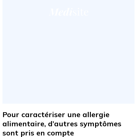
Pour caractériser une allergie
alimentaire, d’autres symptômes
sont pris en compte