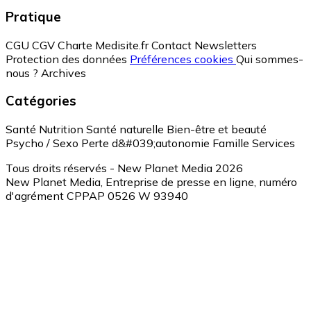
Pratique
CGU
CGV
Charte Medisite.fr
Contact
Newsletters
Protection des données
Préférences cookies
Qui sommes-
nous ?
Archives
Catégories
Santé
Nutrition
Santé naturelle
Bien-être et beauté
Psycho / Sexo
Perte d&#039;autonomie
Famille
Services
Tous droits réservés - New Planet Media 2026
New Planet Media, Entreprise de presse en ligne, numéro
d'agrément CPPAP 0526 W 93940