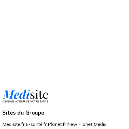
Sites du Groupe
Medisite.fr
E-santé.fr
Planet.fr
New Planet Media