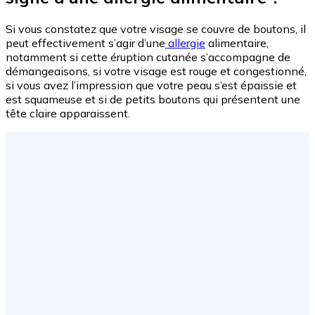
Si vous constatez que votre visage se couvre de boutons, il
peut effectivement s’agir d’une
allergie
alimentaire,
notamment si cette éruption cutanée s’accompagne de
démangeaisons, si votre visage est rouge et congestionné,
si vous avez l’impression que votre peau s’est épaissie et
est squameuse et si de petits boutons qui présentent une
tête claire apparaissent.