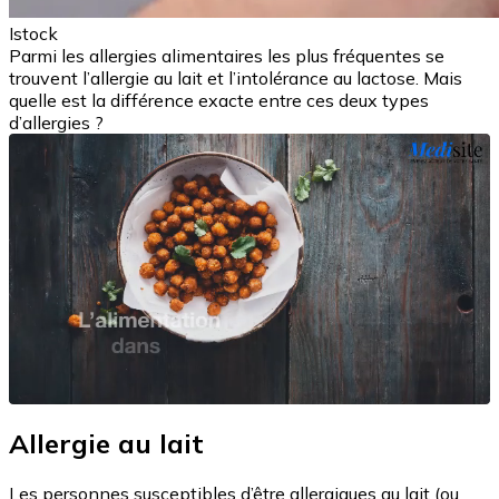
Istock
Parmi les allergies alimentaires les plus fréquentes se
trouvent l’allergie au lait et l’intolérance au lactose. Mais
quelle est la différence exacte entre ces deux types
d’allergies ?
Allergie au lait
Les personnes susceptibles d’être allergiques au lait (ou