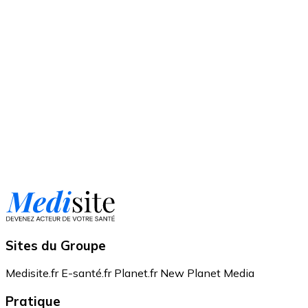
Sites du Groupe
Medisite.fr
E-santé.fr
Planet.fr
New Planet Media
Pratique