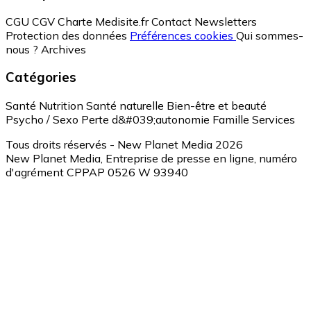
CGU
CGV
Charte Medisite.fr
Contact
Newsletters
Protection des données
Préférences cookies
Qui sommes-
nous ?
Archives
Catégories
Santé
Nutrition
Santé naturelle
Bien-être et beauté
Psycho / Sexo
Perte d&#039;autonomie
Famille
Services
Tous droits réservés - New Planet Media 2026
New Planet Media, Entreprise de presse en ligne, numéro
d'agrément CPPAP 0526 W 93940