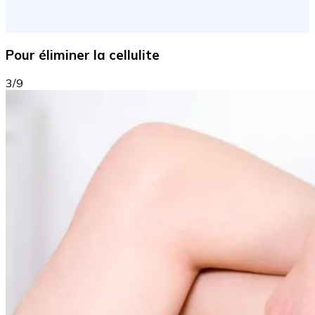
Pour éliminer la cellulite
3/9