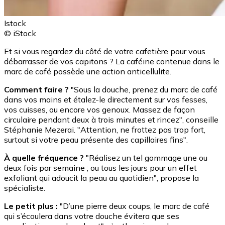
Istock
© iStock
Et si vous regardez du côté de votre cafetière pour vous
débarrasser de vos capitons ? La caféine contenue dans le
marc de café possède une action anticellulite.
Comment faire ?
"Sous la douche, prenez du marc de café
dans vos mains et étalez-le directement sur vos fesses,
vos cuisses, ou encore vos genoux. Massez de façon
circulaire pendant deux à trois minutes et rincez", conseille
Stéphanie Mezerai. "Attention, ne frottez pas trop fort,
surtout si votre peau présente des capillaires fins".
À quelle fréquence ?
"Réalisez un tel gommage une ou
deux fois par semaine ; ou tous les jours pour un effet
exfoliant qui adoucit la peau au quotidien", propose la
spécialiste.
Le petit plus :
"D’une pierre deux coups, le marc de café
qui s’écoulera dans votre douche évitera que ses