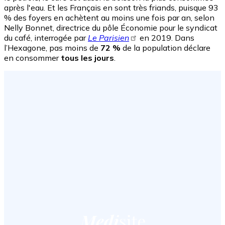
après l'eau. Et les Français en sont très friands, puisque 93
% des foyers en achètent au moins une fois par an, selon
Nelly Bonnet, directrice du pôle Économie pour le syndicat
du café, interrogée par
Le Parisien
en 2019. Dans
l’Hexagone, pas moins de
72 %
de la population déclare
en consommer
tous les jours
.