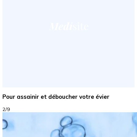
Pour assainir et déboucher votre évier
2/9