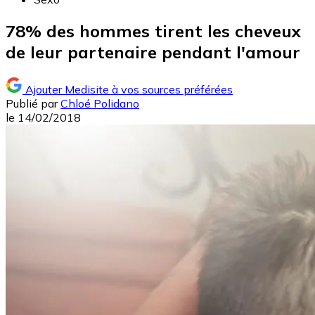
78% des hommes tirent les cheveux
de leur partenaire pendant l'amour
Ajouter Medisite à vos sources préférées
Publié par
Chloé Polidano
le
14/02/2018