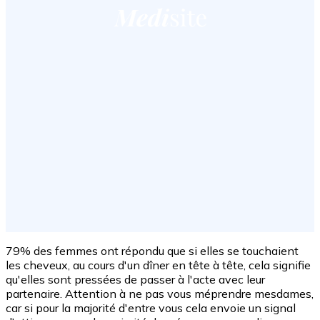
79% des femmes ont répondu que si elles se touchaient
les cheveux, au cours d'un dîner en tête à tête, cela signifie
qu'elles sont pressées de passer à l'acte avec leur
partenaire. Attention à ne pas vous méprendre mesdames,
car si pour la majorité d'entre vous cela envoie un signal