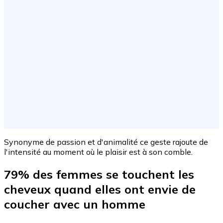
Synonyme de passion et d'animalité ce geste rajoute de
l'intensité au moment où le plaisir est à son comble.
79% des femmes se touchent les
cheveux quand elles ont envie de
coucher avec un homme