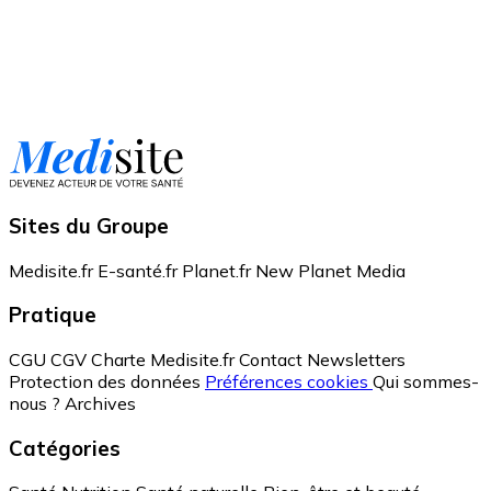
Sites du Groupe
Medisite.fr
E-santé.fr
Planet.fr
New Planet Media
Pratique
CGU
CGV
Charte Medisite.fr
Contact
Newsletters
Protection des données
Préférences cookies
Qui sommes-
nous ?
Archives
Catégories