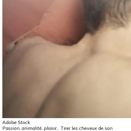
Adobe Stock
Passion, animalité, plaisir... Tirer les cheveux de son