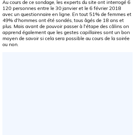
Au cours de ce sondage, les experts du site ont interrogé 6
120 personnes entre le 30 janvier et le 6 février 2018
avec un questionnaire en ligne. En tout 51% de femmes et
49% d'hommes ont été sondés, tous âgés de 18 ans et
plus. Mais avant de pouvoir passer à l'étape des câlins on
apprend également que les gestes capillaires sont un bon
moyen de savoir si cela sera possible au cours de la soirée
ou non.