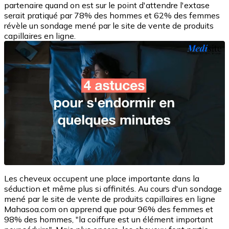
partenaire quand on est sur le point d'attendre l'extase
serait pratiqué par 78% des hommes et 62% des femmes
révèle un sondage mené par le site de vente de produits
capillaires en ligne.
Les cheveux occupent une place importante dans la
séduction et même plus si affinités. Au cours d'un sondage
mené par le site de vente de produits capillaires en ligne
Mahasoa.com on apprend que pour 96% des femmes et
98% des hommes, "la coiffure est un élément important