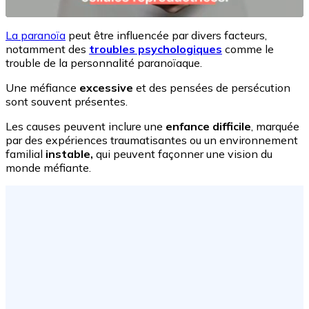
La paranoïa
peut être influencée par divers facteurs,
notamment des
troubles psychologiques
comme le
trouble de la personnalité paranoïaque.
Une méfiance
excessive
et des pensées de persécution
sont souvent présentes.
Les causes peuvent inclure une
enfance difficile
, marquée
par des expériences traumatisantes ou un environnement
familial
instable,
qui peuvent façonner une vision du
monde méfiante.