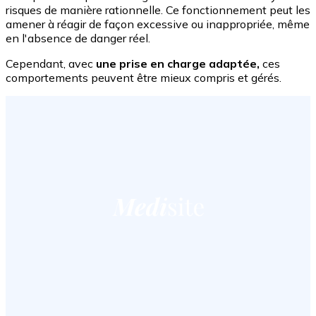
risques de manière rationnelle. Ce fonctionnement peut les
amener à réagir de façon excessive ou inappropriée, même
en l'absence de danger réel.
Cependant, avec
une prise en charge adaptée,
ces
comportements peuvent être mieux compris et gérés.