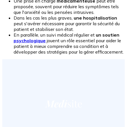
Une prise en charge
médicamenteuse
peut être
proposée, souvent pour réduire les symptômes tels
que l'anxiété ou les pensées intrusives.
Dans les cas les plus graves,
une hospitalisation
peut s'avérer nécessaire pour garantir la sécurité du
patient et stabiliser son état.
En parallèle, un suivi médical régulier et
un soutien
psychologique
jouent un rôle essentiel pour aider le
patient à mieux comprendre sa condition et à
développer des stratégies pour la gérer efficacement.