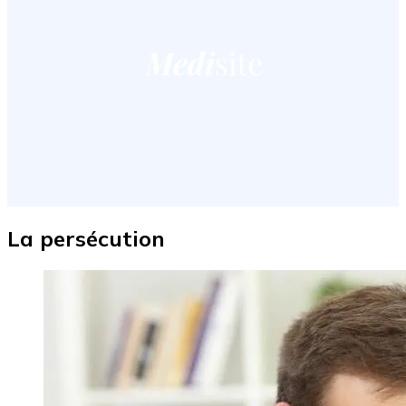
La persécution