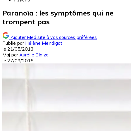
Paranoïa : les symptômes qui ne
trompent pas
Ajouter Medisite à vos sources préférées
Publié par
Hélène Mendigot
le
21/05/2013
Maj
par
Aurélie Blaize
le
27/09/2018