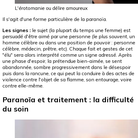
L'érotomanie ou délire amoureux
Il s'agit d'une forme particulière de la paranoïa.
Les signes :
le sujet (la plupart du temps une femme) est
persuadé d'être aimé par une personne (le plus souvent, un
homme célèbre ou dans une position de pouvoir : personne
célèbre, médecin, prêtre, etc). Chaque fait et gestes de cet
"élu" sera alors interprété comme un signe adressé. Après
une phase d'espoir, la prétendue bien-aimée, se sent
abandonnée, sombre progressivement dans le désespoir
puis dans la rancune, ce qui peut la conduire à des actes de
violence contre l'objet de sa flamme, son entourage, voire
contre elle-même.
Paranoïa et traitement : la difficulté
du soin