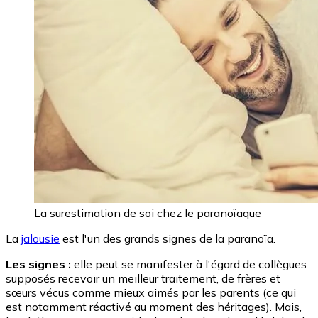
La surestimation de soi chez le paranoïaque
La
jalousie
est l'un des grands signes de la paranoïa.
Les signes :
elle peut se manifester à l'égard de collègues
supposés recevoir un meilleur traitement, de frères et
sœurs vécus comme mieux aimés par les parents (ce qui
est notamment réactivé au moment des héritages). Mais,