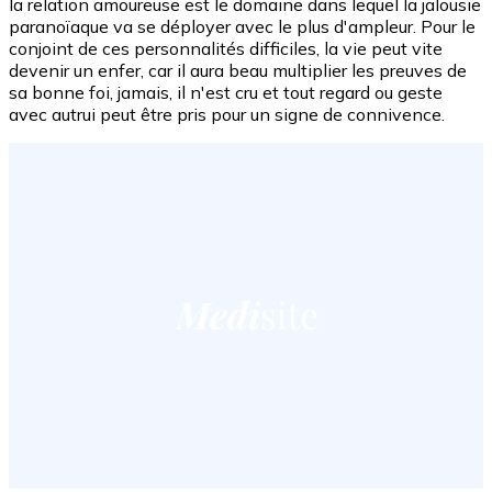
la relation amoureuse est le domaine dans lequel la jalousie
paranoïaque va se déployer avec le plus d'ampleur. Pour le
conjoint de ces personnalités difficiles, la vie peut vite
devenir un enfer, car il aura beau multiplier les preuves de
sa bonne foi, jamais, il n'est cru et tout regard ou geste
avec autrui peut être pris pour un signe de connivence.