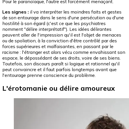
Pour le paranoïaque, l'autre est forcément menaçant.
Les signes :
il va interpréter les moindres faits et
gestes
de son entourage dans le sens d'une persécution ou d'une
hostilité à son égard (c'est ce que les psychiatres
nomment "délire interprétatif"). Les idées délirantes
peuvent aller de l'impression qu'il est l'objet de menaces
ou de spoliation, à la conviction d'être contrôlé par des
forces supérieures et malfaisantes, en passant par le
racisme : l'étranger est alors vécu comme envahissant son
espace, le dépossédant de ses droits, voire de ses biens.
Toutefois, son discours paraît si logique et rationnel qu'il
peut convaincre et il faut parfois longtemps avant que
l'entourage prenne conscience du problème.
L'érotomanie ou délire amoureux