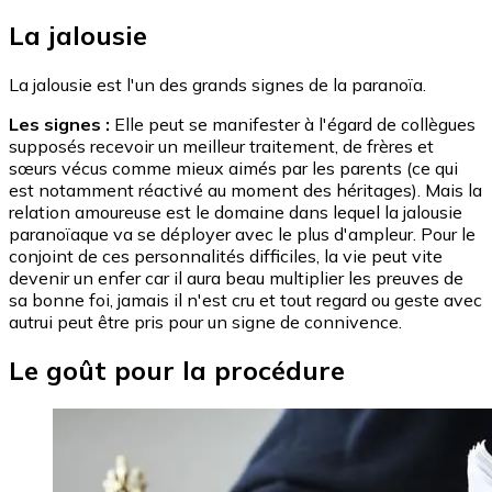
La jalousie
La jalousie est l'un des grands signes de la paranoïa.
Les signes :
Elle peut se manifester à l'égard de collègues
supposés recevoir un meilleur traitement, de frères et
sœurs vécus comme mieux aimés par les parents (ce qui
est notamment réactivé au moment des héritages). Mais la
relation amoureuse est le domaine dans lequel la jalousie
paranoïaque va se déployer avec le plus d'ampleur. Pour le
conjoint de ces personnalités difficiles, la vie peut vite
devenir un enfer car il aura beau multiplier les preuves de
sa bonne foi, jamais il n'est cru et tout regard ou geste avec
autrui peut être pris pour un signe de connivence.
Le goût pour la procédure