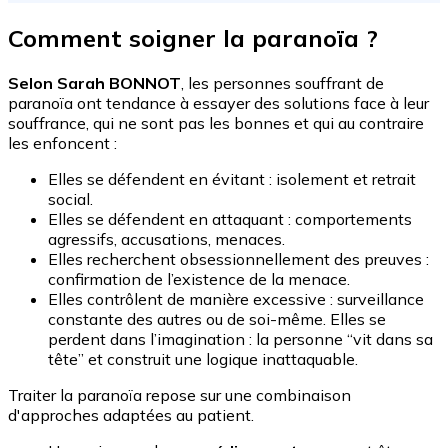
Comment soigner la paranoïa ?
Selon Sarah BONNOT
, les personnes souffrant de
paranoïa ont tendance à essayer des solutions face à leur
souffrance, qui ne sont pas les bonnes et qui au contraire
les enfoncent :
Elles
se défendent en évitant : isolement et retrait
social.
Elles se défendent en attaquant : comportements
agressifs, accusations, menaces.
Elles recherchent obsessionnellement des preuves :
confirmation de l’existence de la menace.
Elles contrôlent de manière excessive : surveillance
constante des autres ou de soi-même. Elles se
perdent dans l’imagination : la personne “vit dans sa
tête” et construit une logique inattaquable.
Traiter la paranoïa repose sur une combinaison
d'approches adaptées au patient.