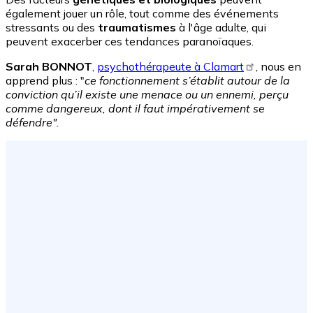
également jouer un rôle, tout comme des événements
stressants ou des
traumatismes
à l'âge adulte, qui
peuvent exacerber ces tendances paranoïaques.
Sarah BONNOT
,
psychothérapeute à Clamart
, nous en
apprend plus : "
ce fonctionnement s’établit autour de la
conviction qu’il existe une menace ou un ennemi, perçu
comme dangereux, dont il faut impérativement se
défendre".