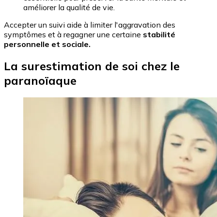
améliorer la qualité de vie.
Accepter un suivi aide à limiter l'aggravation des
symptômes et à regagner une certaine
stabilité
personnelle et sociale.
La surestimation de soi chez le
paranoïaque