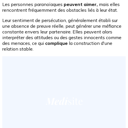
Les personnes paranoïaques
peuvent aimer,
mais elles
rencontrent fréquemment des obstacles liés à leur état.
Leur sentiment de persécution, généralement établi sur
une absence de preuve réelle, peut générer une méfiance
constante envers leur partenaire. Elles peuvent alors
interpréter des attitudes ou des gestes innocents comme
des menaces, ce qui
complique
la construction d'une
relation stable.