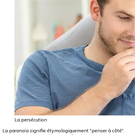
La persécution
La paranoïa signifie étymologiquement "penser à côté".