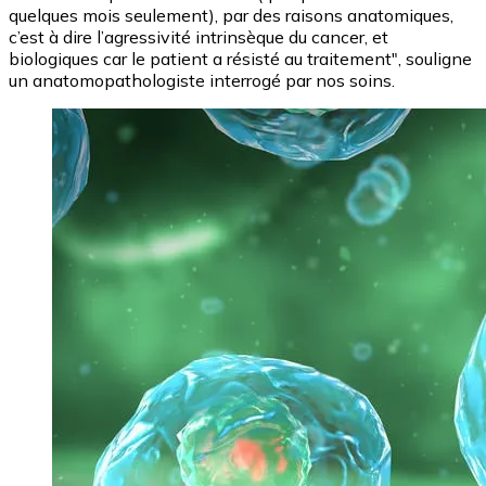
quelques mois seulement), par des raisons anatomiques,
c’est à dire l’agressivité intrinsèque du cancer, et
biologiques car le patient a résisté au traitement", souligne
un anatomopathologiste interrogé par nos soins.