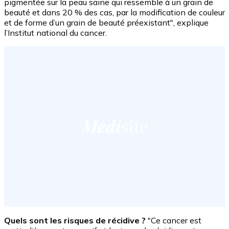
pigmentée sur la peau saine qui ressemble à un grain de
beauté et dans 20 % des cas, par la modification de couleur
et de forme d’un grain de beauté préexistant", explique
l’Institut national du cancer.
Quels sont les risques de récidive ?
"Ce cancer est