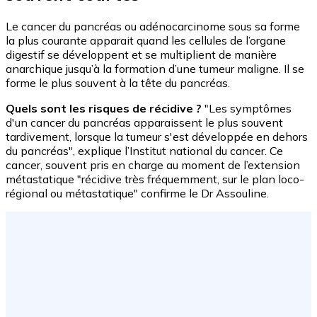
Le cancer du pancréas ou adénocarcinome sous sa forme
la plus courante apparait quand les cellules de l’organe
digestif se développent et se multiplient de manière
anarchique jusqu’à la formation d’une tumeur maligne. Il se
forme le plus souvent à la tête du pancréas.
Quels sont les risques de récidive ?
"Les symptômes
d'un cancer du pancréas apparaissent le plus souvent
tardivement, lorsque la tumeur s'est développée en dehors
du pancréas", explique l’Institut national du cancer. Ce
cancer, souvent pris en charge au moment de l’extension
métastatique "récidive très fréquemment, sur le plan loco-
régional ou métastatique" confirme le Dr Assouline.