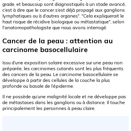
grade, et beaucoup sont diagnostiqués à un stade avancé,
c’est à dire que le cancer s’est déjà propagé aux ganglions
lymphatiques ou à d’autres organes". "Cela expliquerait le
haut risque de récidive biologique ou métastatique", selon
l'anatomopathologiste que nous avons interrogé.
Cancer de la peau : attention au
carcinome basocellulaire
Issu d’une exposition solaire excessive sur une peau non
préparée, les carcinomes cutanés sont les plus fréquents
des cancers de la peau. Le carcinome basocellulaire se
développe à partir des cellules de la couche la plus
profonde ou basale de l’épiderme.
Il ne possède qu’une malignité locale et ne développe pas
de métastases dans les ganglions ou à distance. Il touche
principalement les personnes à peau claire.