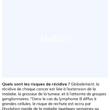
Quels sont les risques de récidive ?
Globalement, la
récidive de chaque cancer est liée à l’extension de la
maladie, la grosseur de la tumeur, et à l’atteinte de groupes
ganglionnaires. "Dans le cas du lymphome B diffus à
grandes cellules, le risque de rechute est accru par
l’évolution rapide de la maladie (quelques semaines ou