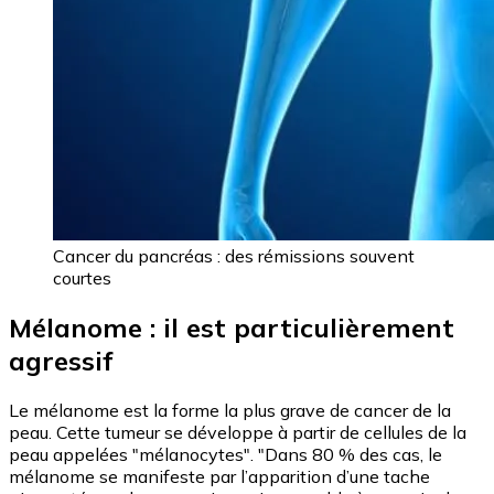
Cancer du pancréas : des rémissions souvent
courtes
Mélanome : il est particulièrement
agressif
Le mélanome est la forme la plus grave de cancer de la
peau. Cette tumeur se développe à partir de cellules de la
peau appelées "mélanocytes". "Dans 80 % des cas, le
mélanome se manifeste par l’apparition d’une tache