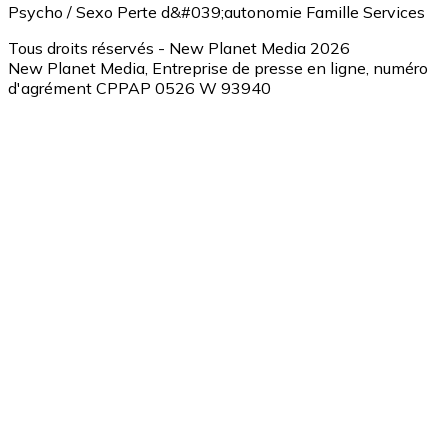
Psycho / Sexo
Perte d&#039;autonomie
Famille
Services
Tous droits réservés - New Planet Media 2026
New Planet Media, Entreprise de presse en ligne, numéro
d'agrément CPPAP 0526 W 93940