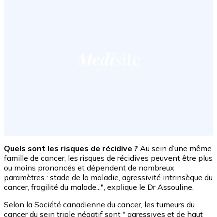
Quels sont les risques de récidive ?
Au sein d’une même
famille de cancer, les risques de récidives peuvent être plus
ou moins prononcés et dépendent de nombreux
paramètres : stade de la maladie, agressivité intrinsèque du
cancer, fragilité du malade...", explique le Dr Assouline.
Selon la Société canadienne du cancer, les tumeurs du
cancer du sein triple négatif sont " agressives et de haut