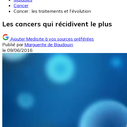
Cancer
Cancer : les traitements et l'évolution
Les cancers qui récidivent le plus
Ajouter Medisite à vos sources préférées
Publié par
Marguerite de Baudouin
le
09/06/2016