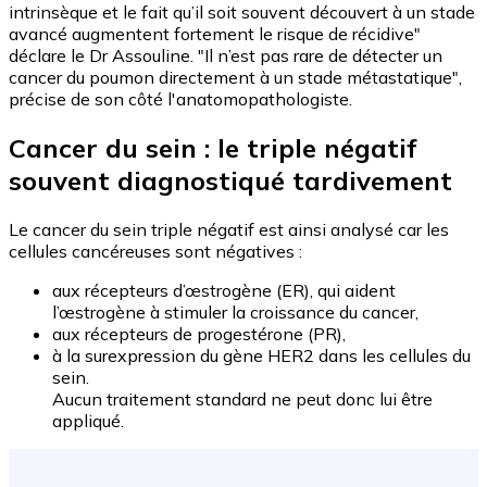
intrinsèque et le fait qu’il soit souvent découvert à un stade
avancé augmentent fortement le risque de récidive"
déclare le Dr Assouline. "Il n’est pas rare de détecter un
cancer du poumon directement à un stade métastatique",
précise de son côté l'anatomopathologiste.
Cancer du sein : le triple négatif
souvent diagnostiqué tardivement
Le cancer du sein triple négatif est ainsi analysé car les
cellules cancéreuses sont négatives :
aux récepteurs d’œstrogène (ER), qui aident
l’œstrogène à stimuler la croissance du cancer,
aux récepteurs de progestérone (PR),
à la surexpression du gène HER2 dans les cellules du
sein.
Aucun traitement standard ne peut donc lui être
appliqué.