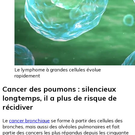
Le lymphome à grandes cellules évolue
rapidement
Cancer des poumons : silencieux
longtemps, il a plus de risque de
récidiver
Le
cancer bronchique
se forme à partir des cellules des
bronches, mais aussi des alvéoles pulmonaires et fait
partie des cancers les plus répandus depuis les cinquante