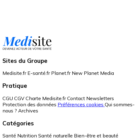
Sites du Groupe
Medisite.fr
E-santé.fr
Planet.fr
New Planet Media
Pratique
CGU
CGV
Charte Medisite.fr
Contact
Newsletters
Protection des données
Préférences cookies
Qui sommes-
nous ?
Archives
Catégories
Santé
Nutrition
Santé naturelle
Bien-être et beauté