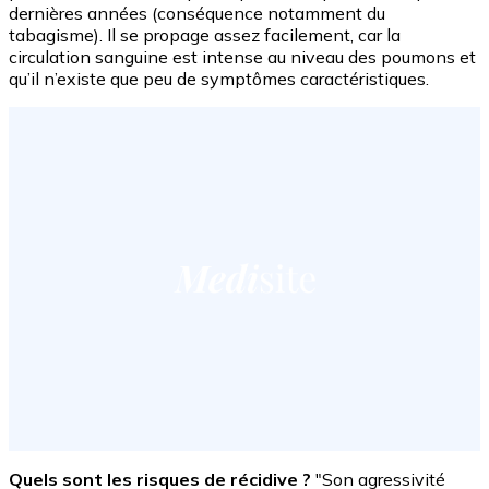
dernières années (conséquence notamment du
tabagisme). Il se propage assez facilement, car la
circulation sanguine est intense au niveau des poumons et
qu’il n’existe que peu de symptômes caractéristiques.
Quels sont les risques de récidive ?
"Son agressivité