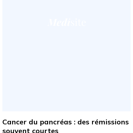
Cancer du pancréas : des rémissions
souvent courtes