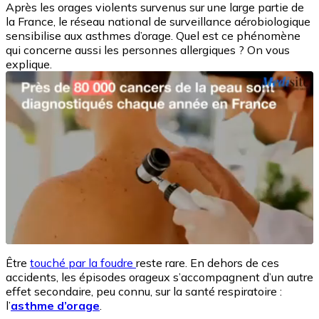
Après les orages violents survenus sur une large partie de
la France, le réseau national de surveillance aérobiologique
sensibilise aux asthmes d’orage. Quel est ce phénomène
qui concerne aussi les personnes allergiques ? On vous
explique.
Être
touché par la foudre
reste rare. En dehors de ces
accidents, les épisodes orageux s’accompagnent d’un autre
effet secondaire, peu connu, sur la santé respiratoire :
l’
asthme d’orage
.