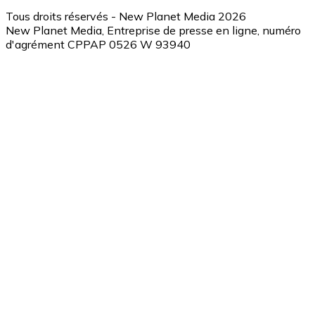
Tous droits réservés - New Planet Media 2026
New Planet Media, Entreprise de presse en ligne, numéro
d'agrément CPPAP 0526 W 93940