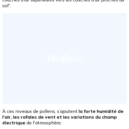
sol".
À ces niveaux de pollens, s’ajoutent
la forte humidité de
l’air, les rafales de vent et les variations du champ
électrique
de l'atmosphère.