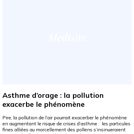
Asthme d’orage : la pollution
exacerbe le phénomène
Pire, la pollution de l’air pourrait exacerber le phénomène
en augmentant le risque de crises d’asthme : les particules
fines alliées au morcellement des pollens s’insinueraient