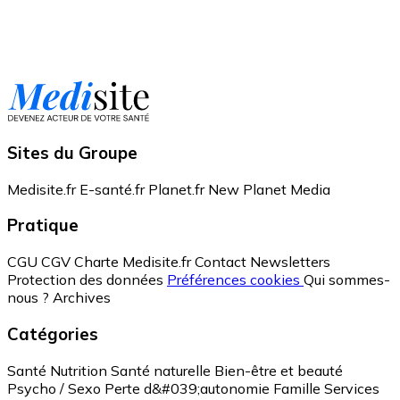
Sites du Groupe
Medisite.fr
E-santé.fr
Planet.fr
New Planet Media
Pratique
CGU
CGV
Charte Medisite.fr
Contact
Newsletters
Protection des données
Préférences cookies
Qui sommes-
nous ?
Archives
Catégories
Santé
Nutrition
Santé naturelle
Bien-être et beauté
Psycho / Sexo
Perte d&#039;autonomie
Famille
Services