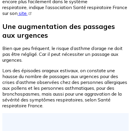
encore plus facilement dans le système
respiratoire, indique l’association Santé respiratoire France
sur son
site.
Une augmentation des passages
aux urgences
Bien que peu fréquent, le risque d’asthme d’orage ne doit
pas être négligé. Car il peut nécessiter un passage aux
urgences.
Lors des épisodes orageux estivaux, on constate une
hausse du nombre de passages aux urgences pour des
crises d’asthme observées chez des personnes allergiques
aux pollens et les personnes asthmatiques, pour des
bronchospasmes, mais aussi pour une aggravation de la
sévérité des symptômes respiratoires, selon Santé
respiratoire France.