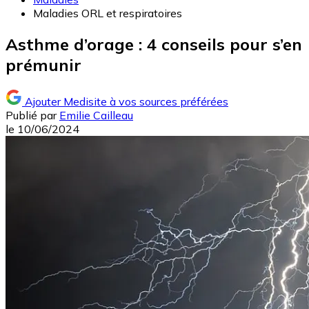
Maladies ORL et respiratoires
Asthme d’orage : 4 conseils pour s’en
prémunir
Ajouter Medisite à vos sources préférées
Publié par
Emilie Cailleau
le
10/06/2024