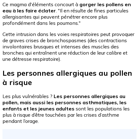
Ce magma d'éléments concourt à
gorger les pollens en
eau à les faire éclater
. "Il en résulte de fines particules
allergisantes qui peuvent pénétrer encore plus
profondément dans les poumons."
Cette intrusion dans les voies respiratoires peut provoquer
de graves crises de bronchospasmes (des contractions
involontaires brusques et intenses des muscles des
bronches qui entraînent une réduction de leur calibre et
une détresse respiratoire).
Les personnes allergiques au pollen
à risque
Les plus vulnérables ?
Les personnes allergiques au
pollen, mais aussi les personnes asthmatiques, les
enfants et les jeunes adultes
sont les populations les
plus à risque d’être touchées par les crises d’asthme
pendant l’orage.