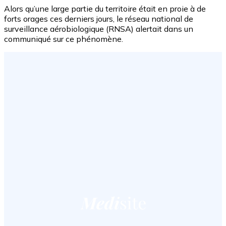
Alors qu’une large partie du territoire était en proie à de
forts orages ces derniers jours, le réseau national de
surveillance aérobiologique (RNSA) alertait dans un
communiqué sur ce phénomène.