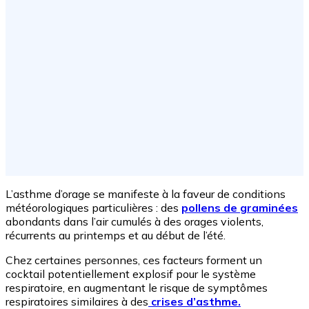
L’asthme d’orage se manifeste à la faveur de conditions
météorologiques particulières : des
pollens de graminées
abondants dans l’air cumulés à des orages violents,
récurrents au printemps et au début de l’été.
Chez certaines personnes, ces facteurs forment un
cocktail potentiellement explosif pour le système
respiratoire, en augmentant le risque de symptômes
respiratoires similaires à des
crises d’asthme.