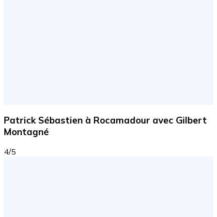
Patrick Sébastien à Rocamadour avec Gilbert
Montagné
4/5