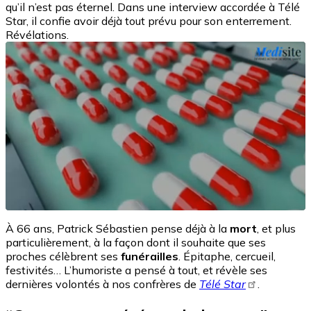
qu’il n’est pas éternel. Dans une interview accordée à Télé
Star, il confie avoir déjà tout prévu pour son enterrement.
Révélations.
À 66 ans, Patrick Sébastien pense déjà à la
mort
, et plus
particulièrement, à la façon dont il souhaite que ses
proches célèbrent ses
funérailles
. Épitaphe, cercueil,
festivités… L’humoriste a pensé à tout, et révèle ses
dernières volontés à nos confrères de
Télé Star
.