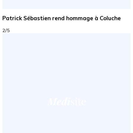
Patrick Sébastien rend hommage à Coluche
2/5