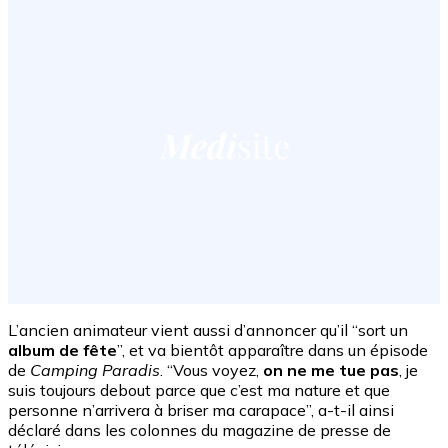
L’ancien animateur vient aussi d’annoncer qu’il “sort un
album de fête
”, et va bientôt apparaître dans un épisode
de
Camping Paradis
. “Vous voyez,
on ne me tue pas
, je
suis toujours debout parce que c’est ma nature et que
personne n’arrivera à briser ma carapace”, a-t-il ainsi
déclaré dans les colonnes du magazine de presse de