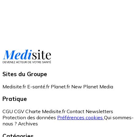
Sites du Groupe
Medisite.fr
E-santé.fr
Planet.fr
New Planet Media
Pratique
CGU
CGV
Charte Medisite.fr
Contact
Newsletters
Protection des données
Préférences cookies
Qui sommes-
nous ?
Archives
Catégories