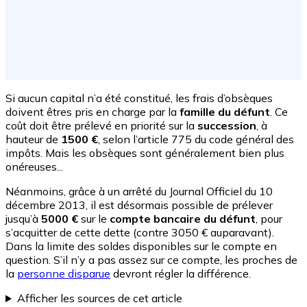
Si aucun capital n’a été constitué, les frais d’obsèques
doivent êtres pris en charge par la
famille du défunt
. Ce
coût doit être prélevé en priorité sur la
succession
, à
hauteur de
1500 €
, selon l’article 775 du code général des
impôts. Mais les obsèques sont généralement bien plus
onéreuses...
Néanmoins, grâce à un arrêté du Journal Officiel du 10
décembre 2013, il est désormais possible de prélever
jusqu’à
5000 €
sur le
compte bancaire du défunt
, pour
s’acquitter de cette dette (contre 3050 € auparavant).
Dans la limite des soldes disponibles sur le compte en
question. S’il n’y a pas assez sur ce compte, les proches de
la
personne disparue
devront régler la différence.
Afficher les sources de cet article