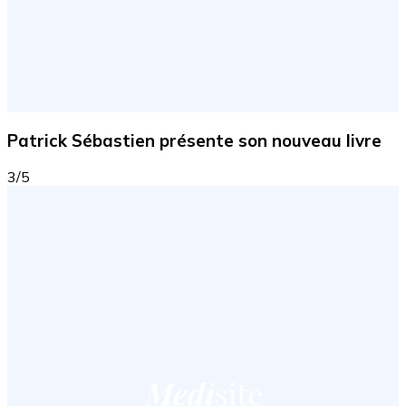
Patrick Sébastien présente son nouveau livre
3/5