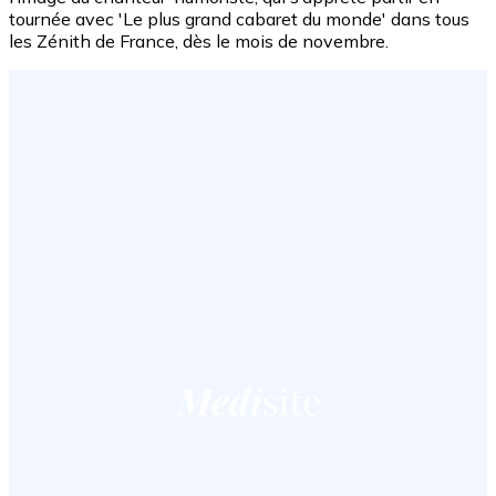
tournée avec 'Le plus grand cabaret du monde' dans tous
les Zénith de France, dès le mois de novembre.