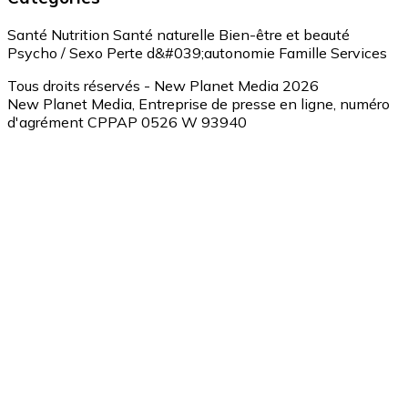
Santé
Nutrition
Santé naturelle
Bien-être et beauté
Psycho / Sexo
Perte d&#039;autonomie
Famille
Services
Tous droits réservés - New Planet Media 2026
New Planet Media, Entreprise de presse en ligne, numéro
d'agrément CPPAP 0526 W 93940