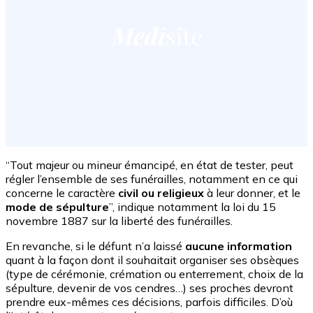
“Tout majeur ou mineur émancipé, en état de tester, peut
régler l’ensemble de ses funérailles, notamment en ce qui
concerne le caractère
civil ou religieux
à leur donner, et le
mode de sépulture
”, indique notamment la loi du 15
novembre 1887 sur la liberté des funérailles.
En revanche, si le défunt n’a laissé
aucune information
quant à la façon dont il souhaitait organiser ses obsèques
(type de cérémonie, crémation ou enterrement, choix de la
sépulture, devenir de vos cendres…) ses proches devront
prendre eux-mêmes ces décisions, parfois difficiles. D’où