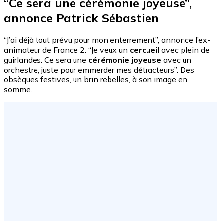
“Ce sera une cérémonie joyeuse”,
annonce Patrick Sébastien
“J’ai déjà tout prévu pour mon enterrement”, annonce l’ex-
animateur de France 2. “Je veux un
cercueil
avec plein de
guirlandes. Ce sera une
cérémonie joyeuse
avec un
orchestre, juste pour emmerder mes détracteurs”. Des
obsèques festives, un brin rebelles, à son image en
somme.