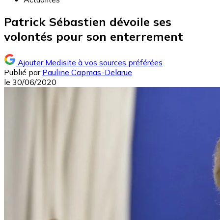
Patrick Sébastien dévoile ses
volontés pour son enterrement
Ajouter Medisite à vos sources préférées
Publié par
Pauline Capmas-Delarue
le
30/06/2020