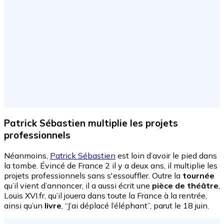
Patrick Sébastien multiplie les projets
professionnels
Néanmoins,
Patrick Sébastien
est loin d’avoir le pied dans
la tombe. Évincé de France 2 il y a deux ans, il multiplie les
projets professionnels sans s'essouffler. Outre la
tournée
qu’il vient d’annoncer, il a aussi écrit une
pièce de théâtre
,
Louis XVI.fr, qu’il jouera dans toute la France à la rentrée,
ainsi qu’un
livre
, “J’ai déplacé l’éléphant”, parut le 18 juin.