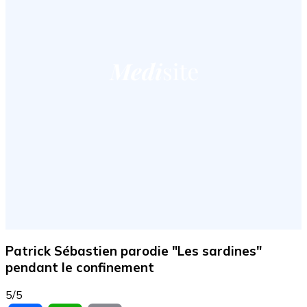
Patrick Sébastien parodie "Les sardines"
pendant le confinement
5/5