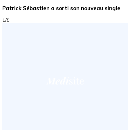
Patrick Sébastien a sorti son nouveau single
1/5