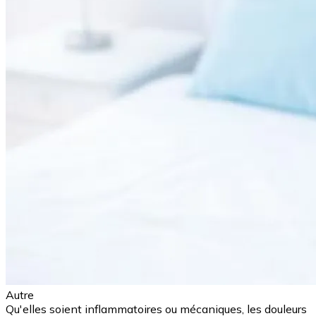
Autre
Qu'elles soient inflammatoires ou mécaniques, les douleurs