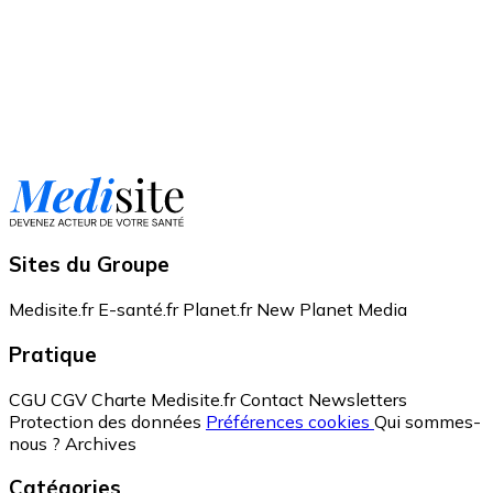
Sites du Groupe
Medisite.fr
E-santé.fr
Planet.fr
New Planet Media
Pratique
CGU
CGV
Charte Medisite.fr
Contact
Newsletters
Protection des données
Préférences cookies
Qui sommes-
nous ?
Archives
Catégories