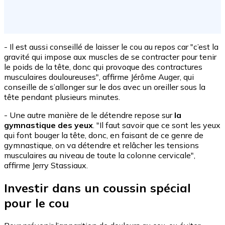
- Il est aussi conseillé de laisser le cou au repos car "c’est la
gravité qui impose aux muscles de se contracter pour tenir
le poids de la tête, donc qui provoque des contractures
musculaires douloureuses", affirme Jérôme Auger, qui
conseille de s’allonger sur le dos avec un oreiller sous la
tête pendant plusieurs minutes.
- Une autre manière de le détendre repose sur
la
gymnastique des yeux
. "Il faut savoir que ce sont les yeux
qui font bouger la tête, donc, en faisant de ce genre de
gymnastique, on va détendre et relâcher les tensions
musculaires au niveau de toute la colonne cervicale",
affirme Jerry Stassiaux.
Investir dans un coussin spécial
pour le cou