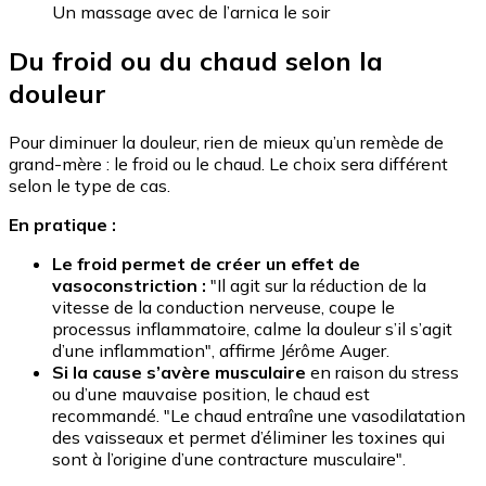
Un massage avec de l’arnica le soir
Du froid ou du chaud selon la
douleur
Pour diminuer la douleur, rien de mieux qu’un remède de
grand-mère : le froid ou le chaud. Le choix sera différent
selon le type de cas.
En pratique :
Le froid permet de créer un effet de
vasoconstriction :
"Il agit sur la réduction de la
vitesse de la conduction nerveuse, coupe le
processus inflammatoire, calme la douleur s’il s’agit
d’une inflammation", affirme Jérôme Auger.
Si la cause s’avère musculaire
en raison du stress
ou d’une mauvaise position, le chaud est
recommandé. "Le chaud entraîne une vasodilatation
des vaisseaux et permet d’éliminer les toxines qui
sont à l’origine d’une contracture musculaire".