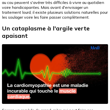
au cou peuvent s'avérer très difficiles à vivre au quotidien
voire handicapantes. Mais avant d'envisager un
traitement lourd, il existe plusieurs solutions naturelles pour
les soulager voire les faire passer complètement.
Un cataplasme à l'argile verte
apaisant