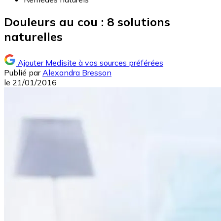
Douleurs au cou : 8 solutions
naturelles
Ajouter Medisite à vos sources préférées
Publié par
Alexandra Bresson
le
21/01/2016