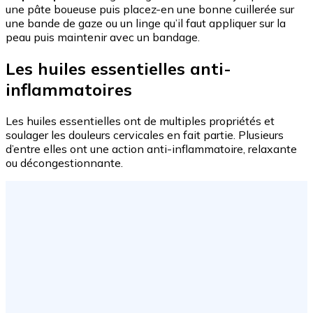
une pâte boueuse puis placez-en une bonne cuillerée sur
une bande de gaze ou un linge qu’il faut appliquer sur la
peau puis maintenir avec un bandage.
Les huiles essentielles anti-
inflammatoires
Les huiles essentielles ont de multiples propriétés et
soulager les douleurs cervicales en fait partie. Plusieurs
d’entre elles ont une action anti-inflammatoire, relaxante
ou décongestionnante.