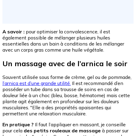
A savoir :
pour optimiser la convalescence, il est
également possible de mélanger plusieurs huiles
essentielles dans un bain à conditions de les mélanger
avec un corps gras comme une huile végétale.
Un massage avec de l’arnica le soir
Souvent utilisée sous forme de crème, gel ou de pommade,
l’arnica est d’une grande utilité.
Il est recommandé d’en
posséder un tube dans sa trousse de soins en cas de
douleur liée à un choc (bleu, bosse, hématome) mais cette
plante agit également en profondeur sur les douleurs
musculaires. "Elle a des propriétés apaisantes qui
permettent une relaxation musculaire.
En pratique ?
Il faut l’appliquer en massant, je conseille
pour cela
des petits rouleaux de massage
à passer sur