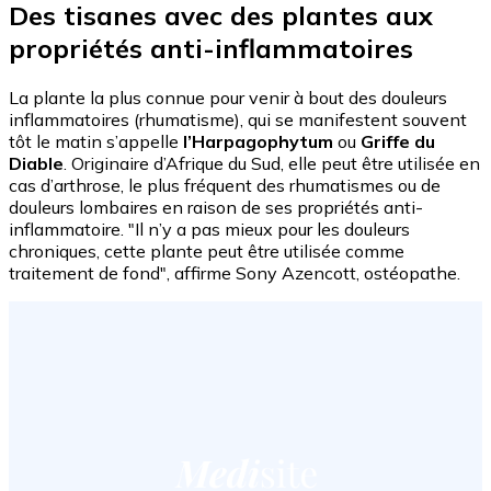
Des tisanes avec des plantes aux
propriétés anti-inflammatoires
La plante la plus connue pour venir à bout des douleurs
inflammatoires (rhumatisme), qui se manifestent souvent
tôt le matin s’appelle
l’Harpagophytum
ou
Griffe du
Diable
. Originaire d’Afrique du Sud, elle peut être utilisée en
cas d’arthrose, le plus fréquent des rhumatismes ou de
douleurs lombaires en raison de ses propriétés anti-
inflammatoire. "Il n’y a pas mieux pour les douleurs
chroniques, cette plante peut être utilisée comme
traitement de fond", affirme Sony Azencott, ostéopathe.