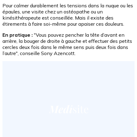
Pour calmer durablement les tensions dans la nuque ou les
épaules, une visite chez un ostéopathe ou un
kinésithérapeute est conseillée. Mais il existe des
étirements à faire soi-même pour apaiser ces douleurs.
En pratique :
"Vous pouvez pencher la tête d’avant en
arrière, la bouger de droite à gauche et effectuer des petits
cercles deux fois dans le même sens puis deux fois dans
l’autre", conseille Sony Azencott.