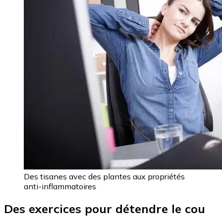
Des tisanes avec des plantes aux propriétés
anti-inflammatoires
Des exercices pour détendre le cou