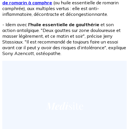
de romarin à camphre
(ou huile essentielle de romarin
camphrée), aux multiples vertus : elle est anti-
inflammatoire, décontracte et décongestionnante.
- Idem avec
l'huile essentielle de gaulthérie
et son
action antalgique. "Deux gouttes sur zone douloureuse et
masser légèrement, et ce matin et soir", précise Jerry
Stassiaux. "Il est recommandé de toujours faire un essai
avant car il peut y avoir des risques d’intolérance", explique
Sony Azencott, ostéopathe.