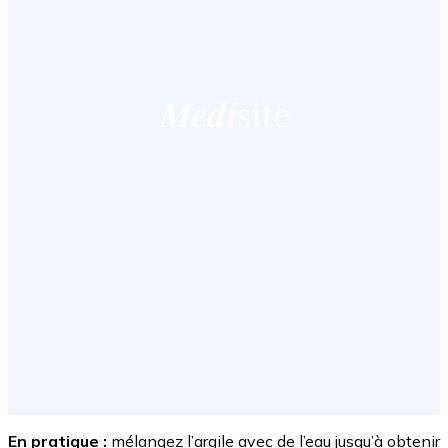
En pratique :
mélangez l’argile avec de l’eau jusqu’à obtenir