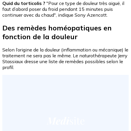
Quid du torticolis ?
"Pour ce type de douleur très aiguë, il
faut d’abord poser du froid pendant 15 minutes puis
continuer avec du chaud", indique Sony Azencott.
Des remèdes homéopatiques en
fonction de la douleur
Selon l’origine de la douleur (inflammation ou mécanique) le
traitement ne sera pas le même. Le naturothérapeute Jerry
Stassiaux dresse une liste de remèdes possibles selon le
profil.