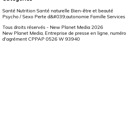
Santé
Nutrition
Santé naturelle
Bien-être et beauté
Psycho / Sexo
Perte d&#039;autonomie
Famille
Services
Tous droits réservés - New Planet Media 2026
New Planet Media, Entreprise de presse en ligne, numéro
d'agrément CPPAP 0526 W 93940