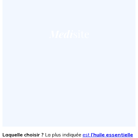
Laquelle choisir ?
La plus indiquée
est
l’huile essentielle