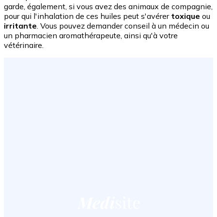
garde, également, si vous avez des animaux de compagnie,
pour qui l'inhalation de ces huiles peut s'avérer
toxique
ou
irritante
. Vous pouvez demander conseil à un médecin ou
un pharmacien aromathérapeute, ainsi qu'à votre
vétérinaire.