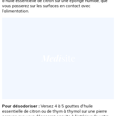
d'huile essentielle de citron sur une éponge humide, que
vous passerez sur les surfaces en contact avec
l’alimentation.
Pour désodoriser :
Versez 4 à 5 gouttes d'huile
essentielle de citron ou de thym à thymol sur une pierre