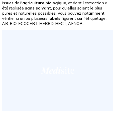
issues de
l'agriculture biologique
, et dont l'extraction a
été réalisée
sans solvant
, pour qu'elles soient le plus
pures et naturelles possibles. Vous pouvez notamment
vérifier si un ou plusieurs
labels
figurent sur l'étiquetage :
AB, BIO, ECOCERT, HEBBD, HECT, AFNOR...