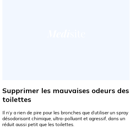
Supprimer les mauvaises odeurs des
toilettes
Il n’y a rien de pire pour les bronches que d’utiliser un spray
désodorisant chimique, ultra-polluant et agressif, dans un
réduit aussi petit que les toilettes.