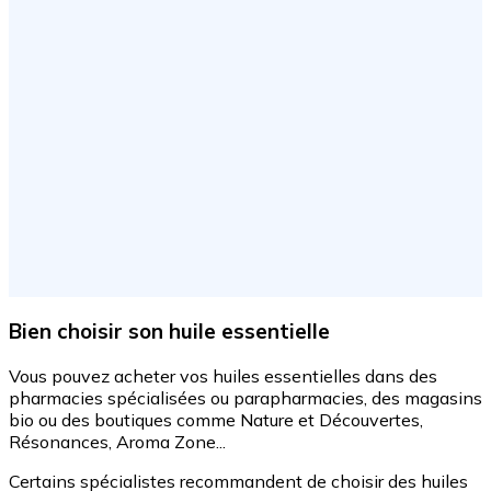
Bien choisir son huile essentielle
Vous pouvez acheter vos huiles essentielles dans des
pharmacies spécialisées ou parapharmacies, des magasins
bio ou des boutiques comme Nature et Découvertes,
Résonances, Aroma Zone...
Certains spécialistes recommandent de choisir des huiles