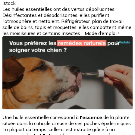
Istock
Les huiles essentielles ont des vertus dépolluantes.
Désinfectantes et désodorisantes, elles purifient
l’atmosphère et nettoient. Réfrigérateur, plan de travail,
salle de bains, tapis et moquettes, elles combattent même
les moisissures et certains insectes… Mode d’emploi !
Une huile essentielle correspond à
l'essence
de la plante,
située dans la cuticule cireuse de ses poches épidermiques.
La plupart du temps, celle-ci est extraite grâce à un