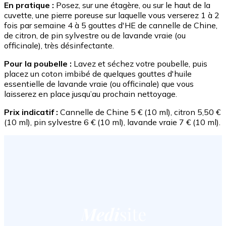
En pratique :
Posez, sur une étagère, ou sur le haut de la
cuvette, une pierre poreuse sur laquelle vous verserez 1 à 2
fois par semaine 4 à 5 gouttes d'HE de cannelle de Chine,
de citron, de pin sylvestre ou de lavande vraie (ou
officinale), très désinfectante.
Pour la poubelle :
Lavez et séchez votre poubelle, puis
placez un coton imbibé de quelques gouttes d'huile
essentielle de lavande vraie (ou officinale) que vous
laisserez en place jusqu’au prochain nettoyage.
Prix indicatif :
Cannelle de Chine 5 € (10 ml), citron 5,50 €
(10 ml), pin sylvestre 6 € (10 ml), lavande vraie 7 € (10 ml).