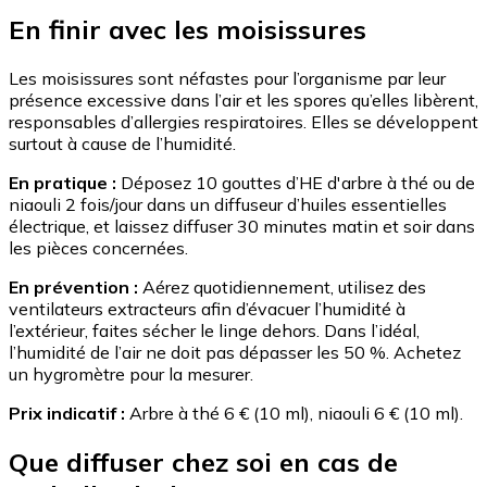
En finir avec les moisissures
Les moisissures sont néfastes pour l’organisme par leur
présence excessive dans l’air et les spores qu’elles libèrent,
responsables d’allergies respiratoires. Elles se développent
surtout à cause de l’humidité.
En pratique :
Déposez 10 gouttes d’HE d'arbre à thé ou de
niaouli 2 fois/jour dans un diffuseur d’huiles essentielles
électrique, et laissez diffuser 30 minutes matin et soir dans
les pièces concernées.
En prévention :
Aérez quotidiennement, utilisez des
ventilateurs extracteurs afin d’évacuer l’humidité à
l’extérieur, faites sécher le linge dehors. Dans l’idéal,
l’humidité de l’air ne doit pas dépasser les 50 %. Achetez
un hygromètre pour la mesurer.
Prix indicatif :
Arbre à thé 6 € (10 ml), niaouli 6 € (10 ml).
Que diffuser chez soi en cas de