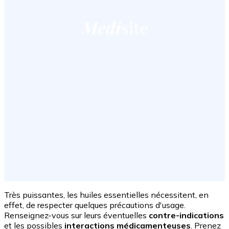
Très puissantes, les huiles essentielles nécessitent, en
effet, de respecter quelques précautions d'usage.
Renseignez-vous sur leurs éventuelles
contre-indications
et les possibles
interactions médicamenteuses
. Prenez