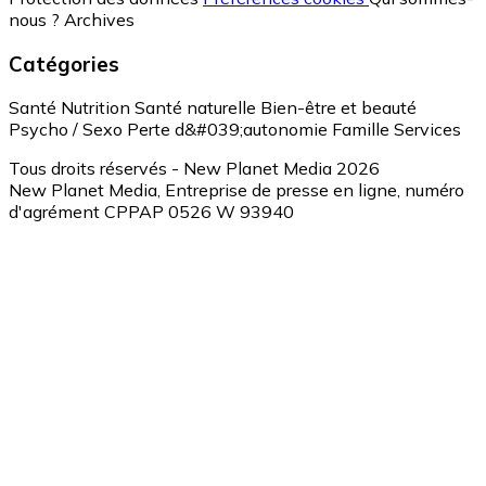
nous ?
Archives
Catégories
Santé
Nutrition
Santé naturelle
Bien-être et beauté
Psycho / Sexo
Perte d&#039;autonomie
Famille
Services
Tous droits réservés - New Planet Media 2026
New Planet Media, Entreprise de presse en ligne, numéro
d'agrément CPPAP 0526 W 93940