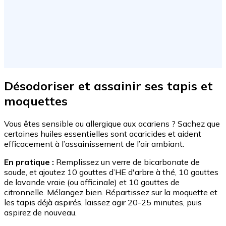
Désodoriser et assainir ses tapis et
moquettes
Vous êtes sensible ou allergique aux acariens ? Sachez que
certaines huiles essentielles sont acaricides et aident
efficacement à l’assainissement de l’air ambiant.
En pratique :
Remplissez un verre de bicarbonate de
soude, et ajoutez 10 gouttes d’HE d'arbre à thé, 10 gouttes
de lavande vraie (ou officinale) et 10 gouttes de
citronnelle. Mélangez bien. Répartissez sur la moquette et
les tapis déjà aspirés, laissez agir 20-25 minutes, puis
aspirez de nouveau.